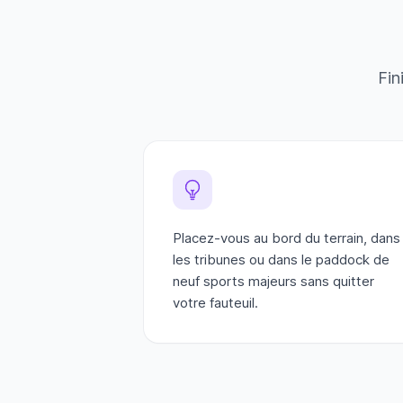
Fin
Placez-vous au bord du terrain, dans
les tribunes ou dans le paddock de
neuf sports majeurs sans quitter
votre fauteuil.