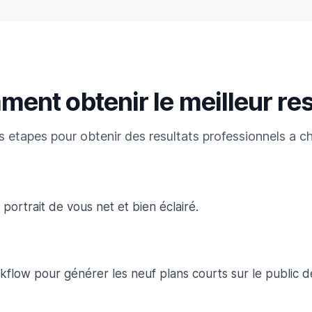
ent obtenir le meilleur res
s etapes pour obtenir des resultats professionnels a ch
portrait de vous net et bien éclairé.
kflow pour générer les neuf plans courts sur le public d