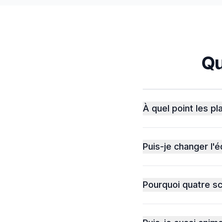
Qu
À quel point les pla
Puis-je changer l'
Pourquoi quatre s