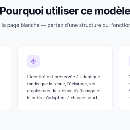
Pourquoi utiliser ce modèl
i la page blanche — partez d'une structure qui fonctio
L'identité est préservée à l'identique
tandis que la tenue, l'éclairage, les
graphismes du tableau d'affichage et
le public s'adaptent à chaque sport.