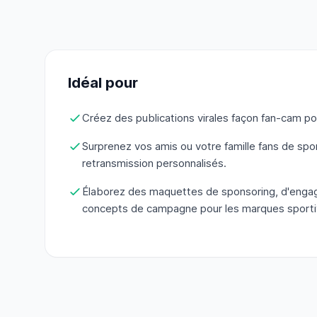
Idéal pour
Créez des publications virales façon fan-cam po
Surprenez vos amis ou votre famille fans de spo
retransmission personnalisés.
Élaborez des maquettes de sponsoring, d'enga
concepts de campagne pour les marques sporti