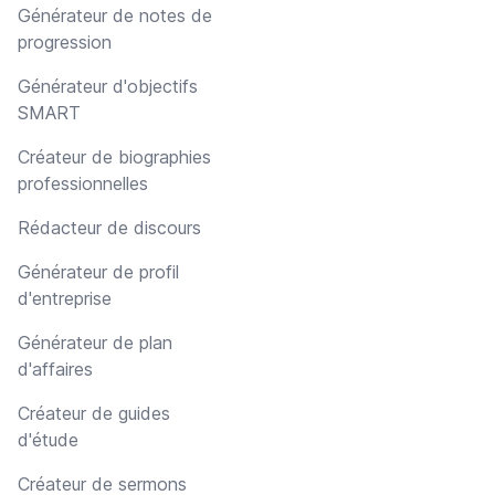
Générateur de notes de
progression
Générateur d'objectifs
SMART
Créateur de biographies
professionnelles
Rédacteur de discours
Générateur de profil
d'entreprise
Générateur de plan
d'affaires
Créateur de guides
d'étude
Créateur de sermons