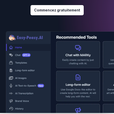
Commencez gratuitement