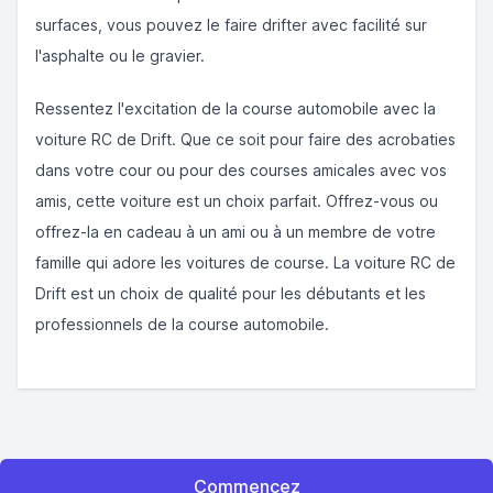
surfaces, vous pouvez le faire drifter avec facilité sur
l'asphalte ou le gravier.
Ressentez l'excitation de la course automobile avec la
voiture RC de Drift. Que ce soit pour faire des acrobaties
dans votre cour ou pour des courses amicales avec vos
amis, cette voiture est un choix parfait. Offrez-vous ou
offrez-la en cadeau à un ami ou à un membre de votre
famille qui adore les voitures de course. La voiture RC de
Drift est un choix de qualité pour les débutants et les
professionnels de la course automobile.
Commencez