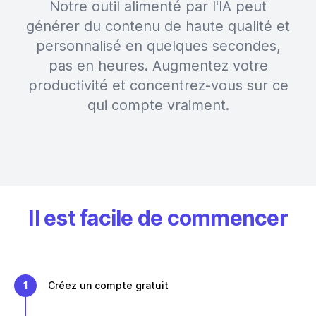
Notre outil alimenté par l'IA peut
générer du contenu de haute qualité et
personnalisé en quelques secondes,
pas en heures. Augmentez votre
productivité et concentrez-vous sur ce
qui compte vraiment.
Il est facile de commencer
1
Créez un compte gratuit