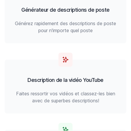
Générateur de descriptions de poste
Générez rapidement des descriptions de poste
pour n'importe quel poste
Description de la vidéo YouTube
Faites ressortir vos vidéos et classez-les bien
avec de superbes descriptions!