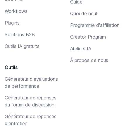
Guide
Workflows
Quoi de neuf
Plugins
Programme d'affiliation
Solutions B2B
Creator Program
Outils IA gratuits
Ateliers IA
À propos de nous
Outils
Générateur d'évaluations
de performance
Générateur de réponses
du forum de discussion
Générateur de réponses
d'entretien