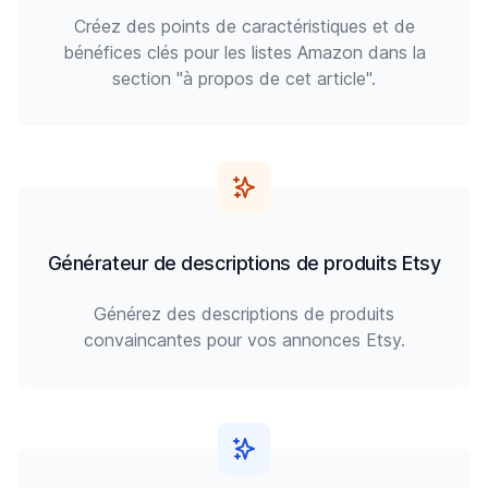
Créez des points de caractéristiques et de
bénéfices clés pour les listes Amazon dans la
section "à propos de cet article".
Générateur de descriptions de produits Etsy
Générez des descriptions de produits
convaincantes pour vos annonces Etsy.