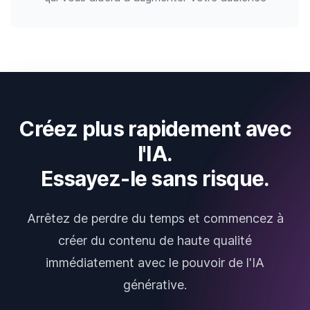
Créez plus rapidement avec
l'IA.
Essayez-le sans risque.
Arrêtez de perdre du temps et commencez à
créer du contenu de haute qualité
immédiatement avec le pouvoir de l'IA
générative.