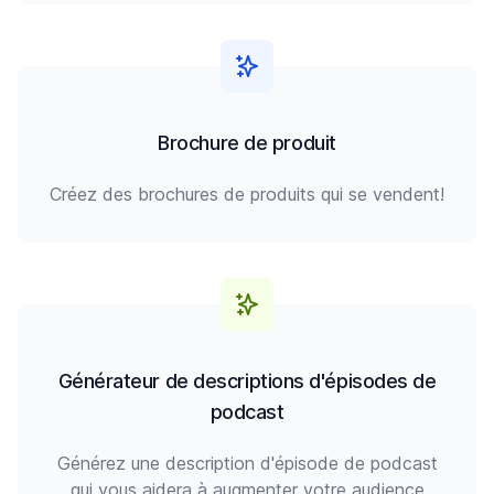
Brochure de produit
Créez des brochures de produits qui se vendent!
Générateur de descriptions d'épisodes de
podcast
Générez une description d'épisode de podcast
qui vous aidera à augmenter votre audience