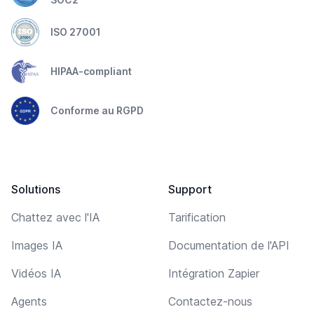
ISO 27001
HIPAA-compliant
Conforme au RGPD
Solutions
Support
Chattez avec l'IA
Tarification
Images IA
Documentation de l'API
Vidéos IA
Intégration Zapier
Agents
Contactez-nous