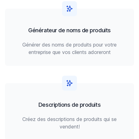
Générateur de noms de produits
Générer des noms de produits pour votre
entreprise que vos clients adoreront
Descriptions de produits
Créez des descriptions de produits qui se
vendent!