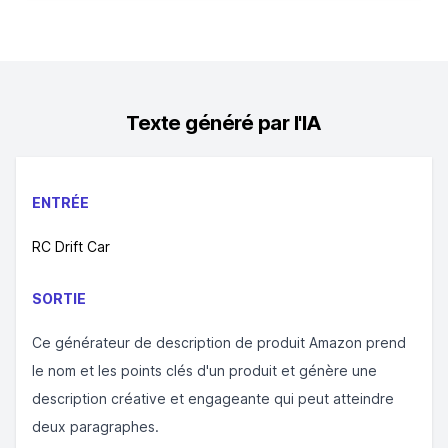
Texte généré par l'IA
ENTRÉE
RC Drift Car
SORTIE
Ce générateur de description de produit Amazon prend
le nom et les points clés d'un produit et génère une
description créative et engageante qui peut atteindre
deux paragraphes.