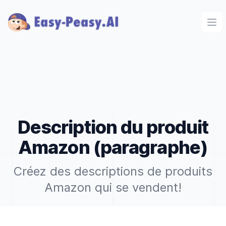
Ope
Description du produit
Amazon (paragraphe)
Créez des descriptions de produits
Amazon qui se vendent!