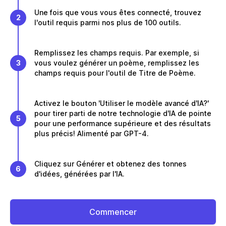
Une fois que vous vous êtes connecté, trouvez
2
l'outil requis parmi nos plus de 100 outils.
Remplissez les champs requis. Par exemple, si
3
vous voulez générer un poème, remplissez les
champs requis pour l'outil de Titre de Poème.
Activez le bouton 'Utiliser le modèle avancé d'IA?'
pour tirer parti de notre technologie d'IA de pointe
5
pour une performance supérieure et des résultats
plus précis! Alimenté par GPT-4.
Cliquez sur Générer et obtenez des tonnes
6
d'idées, générées par l'IA.
Commencer