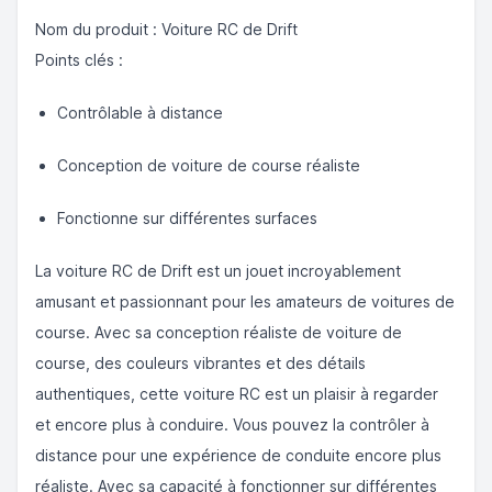
Nom du produit : Voiture RC de Drift
Points clés :
Contrôlable à distance
Conception de voiture de course réaliste
Fonctionne sur différentes surfaces
La voiture RC de Drift est un jouet incroyablement
amusant et passionnant pour les amateurs de voitures de
course. Avec sa conception réaliste de voiture de
course, des couleurs vibrantes et des détails
authentiques, cette voiture RC est un plaisir à regarder
et encore plus à conduire. Vous pouvez la contrôler à
distance pour une expérience de conduite encore plus
réaliste. Avec sa capacité à fonctionner sur différentes