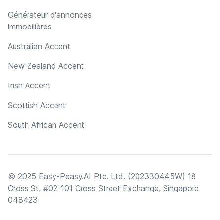
Générateur d'annonces
immobilières
Australian Accent
New Zealand Accent
Irish Accent
Scottish Accent
South African Accent
© 2025 Easy-Peasy.AI Pte. Ltd. (202330445W) 18
Cross St, #02-101 Cross Street Exchange, Singapore
048423