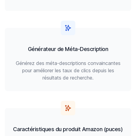
Générateur de Méta-Description
Générez des méta-descriptions convaincantes
pour améliorer les taux de clics depuis les
résultats de recherche.
Caractéristiques du produit Amazon (puces)