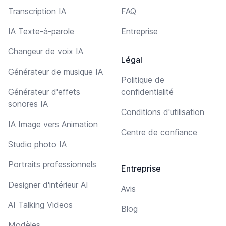
Transcription IA
FAQ
IA Texte-à-parole
Entreprise
Changeur de voix IA
Légal
Générateur de musique IA
Politique de
Générateur d'effets
confidentialité
sonores IA
Conditions d'utilisation
IA Image vers Animation
Centre de confiance
Studio photo IA
Portraits professionnels
Entreprise
Designer d'intérieur AI
Avis
AI Talking Videos
Blog
Modèles