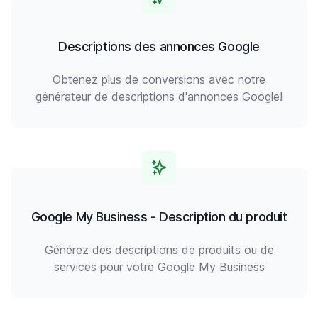
Descriptions des annonces Google
Obtenez plus de conversions avec notre
générateur de descriptions d'annonces Google!
Google My Business - Description du produit
Générez des descriptions de produits ou de
services pour votre Google My Business