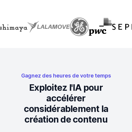
Gagnez des heures de votre temps
Exploitez l'IA pour
accélérer
considérablement la
création de contenu