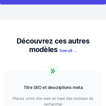
Découvrez ces autres
modèles
See all
→
Titre SEO et descriptions meta
Placez votre site web en haut des moteurs de
recherche!