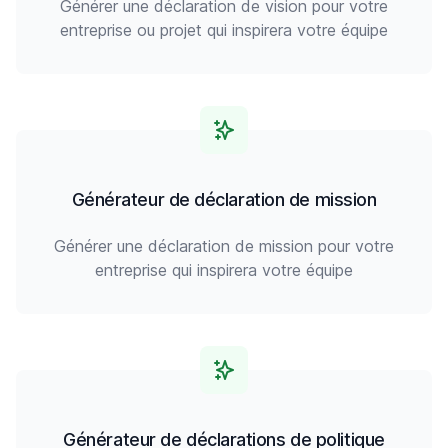
Générer une déclaration de vision pour votre
entreprise ou projet qui inspirera votre équipe
Générateur de déclaration de mission
Générer une déclaration de mission pour votre
entreprise qui inspirera votre équipe
Générateur de déclarations de politique