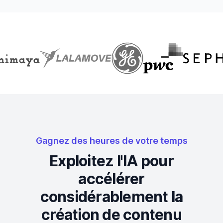
Gagnez des heures de votre temps
Exploitez l'IA pour
accélérer
considérablement la
création de contenu