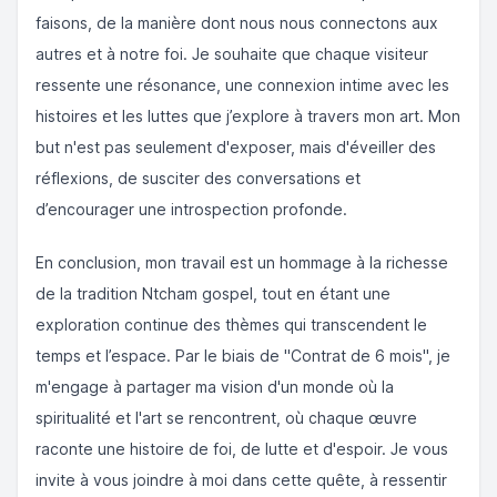
faisons, de la manière dont nous nous connectons aux
autres et à notre foi. Je souhaite que chaque visiteur
ressente une résonance, une connexion intime avec les
histoires et les luttes que j’explore à travers mon art. Mon
but n'est pas seulement d'exposer, mais d'éveiller des
réflexions, de susciter des conversations et
d’encourager une introspection profonde.
En conclusion, mon travail est un hommage à la richesse
de la tradition Ntcham gospel, tout en étant une
exploration continue des thèmes qui transcendent le
temps et l’espace. Par le biais de "Contrat de 6 mois", je
m'engage à partager ma vision d'un monde où la
spiritualité et l'art se rencontrent, où chaque œuvre
raconte une histoire de foi, de lutte et d'espoir. Je vous
invite à vous joindre à moi dans cette quête, à ressentir