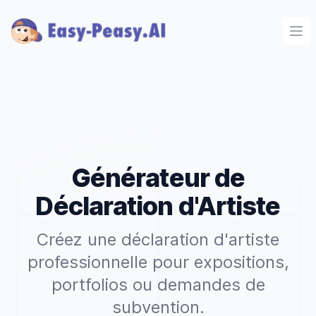
Ope
Générateur de
Déclaration d'Artiste
Créez une déclaration d'artiste
professionnelle pour expositions,
portfolios ou demandes de
subvention.