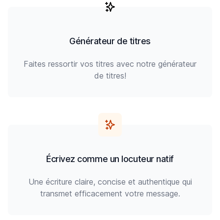
Générateur de titres
Faites ressortir vos titres avec notre générateur
de titres!
Écrivez comme un locuteur natif
Une écriture claire, concise et authentique qui
transmet efficacement votre message.