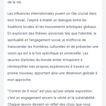
de la vie.
Les influences internationales jouent un rôle crucial dans
mon travail. J'aspire à établir un dialogue entre les
traditions locales et les mouvements artistiques globaux.
En explorant des thèmes universels tels que l'identité, la
spiritualité et l'engagement social, je m’efforce de
transcender les frontières culturelles et de présenter une
vision qui est à la fois spécifique et universelle. Les
œuvres d’artistes du monde entier m’inspirent à
réinterpréter mes propres expériences à travers un
prisme nouveau, apportant ainsi une dimension globale à
mon approche.
"Contrat de 6 mois" est plus qu'une simple exposition ;
c'est un engagement envers la vérité et la vulnérabilité.
Chaque œuvre devient un reflet des choix que nous