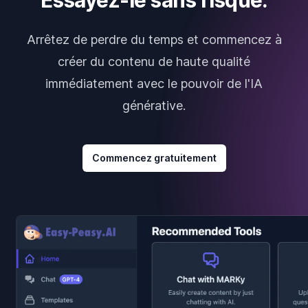
Essayez-le sans risque.
Arrêtez de perdre du temps et commencez à
créer du contenu de haute qualité
immédiatement avec le pouvoir de l'IA
générative.
Commencez gratuitement