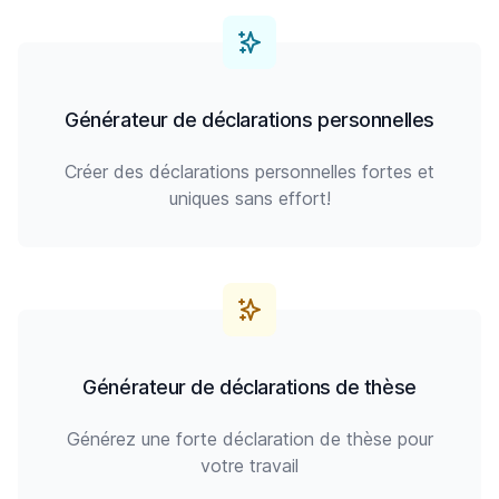
Générateur de déclarations personnelles
Créer des déclarations personnelles fortes et
uniques sans effort!
Générateur de déclarations de thèse
Générez une forte déclaration de thèse pour
votre travail