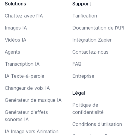
Solutions
Support
Chattez avec l'IA
Tarification
Images IA
Documentation de l'API
Vidéos IA
Intégration Zapier
Agents
Contactez-nous
Transcription IA
FAQ
IA Texte-à-parole
Entreprise
Changeur de voix IA
Légal
Générateur de musique IA
Politique de
Générateur d'effets
confidentialité
sonores IA
Conditions d'utilisation
IA Image vers Animation