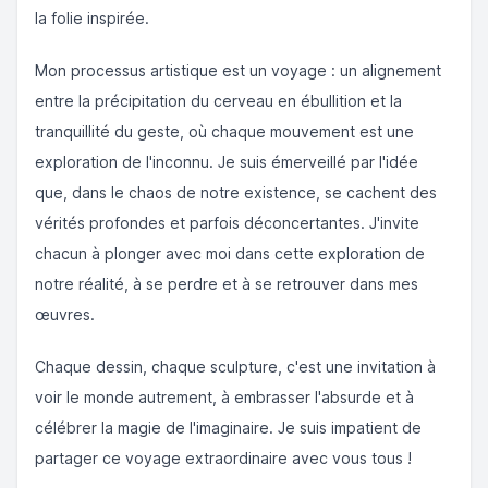
la folie inspirée.
Mon processus artistique est un voyage : un alignement
entre la précipitation du cerveau en ébullition et la
tranquillité du geste, où chaque mouvement est une
exploration de l'inconnu. Je suis émerveillé par l'idée
que, dans le chaos de notre existence, se cachent des
vérités profondes et parfois déconcertantes. J'invite
chacun à plonger avec moi dans cette exploration de
notre réalité, à se perdre et à se retrouver dans mes
œuvres.
Chaque dessin, chaque sculpture, c'est une invitation à
voir le monde autrement, à embrasser l'absurde et à
célébrer la magie de l'imaginaire. Je suis impatient de
partager ce voyage extraordinaire avec vous tous !