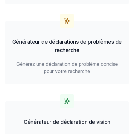
Générateur de déclarations de problèmes de
recherche
Générez une déclaration de problème concise
pour votre recherche
Générateur de déclaration de vision