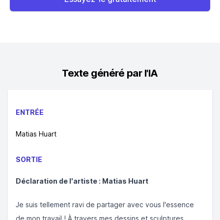
Texte généré par l'IA
ENTRÉE
Matias Huart
SORTIE
Déclaration de l'artiste : Matias Huart
Je suis tellement ravi de partager avec vous l'essence
de mon travail ! À travers mes dessins et sculptures,