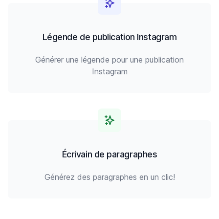
Légende de publication Instagram
Générer une légende pour une publication
Instagram
Écrivain de paragraphes
Générez des paragraphes en un clic!