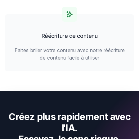
Réécriture de contenu
Faites briller votre contenu avec notre réécriture
de contenu facile à utiliser
Créez plus rapidement avec
l'IA.