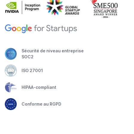
Sécurité de niveau entreprise
SOC2
ISO 27001
HIPAA-compliant
Conforme au RGPD