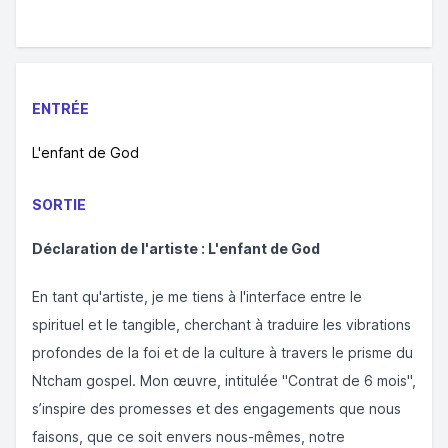
ENTRÉE
L'enfant de God
SORTIE
Déclaration de l'artiste : L'enfant de God
En tant qu'artiste, je me tiens à l'interface entre le
spirituel et le tangible, cherchant à traduire les vibrations
profondes de la foi et de la culture à travers le prisme du
Ntcham gospel. Mon œuvre, intitulée "Contrat de 6 mois",
s’inspire des promesses et des engagements que nous
faisons, que ce soit envers nous-mêmes, notre