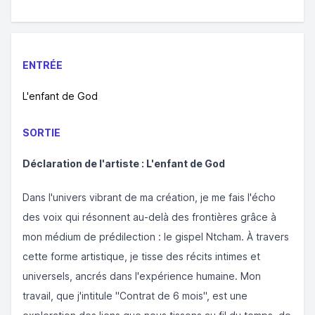
ENTRÉE
L'enfant de God
SORTIE
Déclaration de l'artiste : L'enfant de God
Dans l'univers vibrant de ma création, je me fais l'écho
des voix qui résonnent au-delà des frontières grâce à
mon médium de prédilection : le gispel Ntcham. À travers
cette forme artistique, je tisse des récits intimes et
universels, ancrés dans l'expérience humaine. Mon
travail, que j'intitule "Contrat de 6 mois", est une