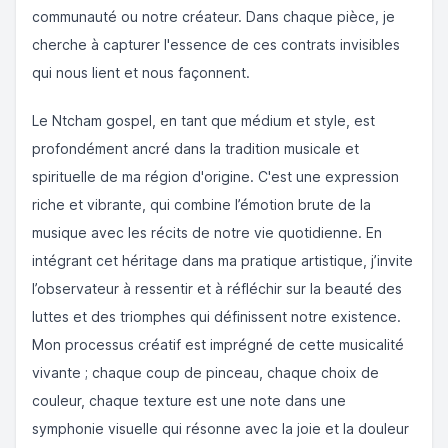
communauté ou notre créateur. Dans chaque pièce, je
cherche à capturer l'essence de ces contrats invisibles
qui nous lient et nous façonnent.
Le Ntcham gospel, en tant que médium et style, est
profondément ancré dans la tradition musicale et
spirituelle de ma région d'origine. C'est une expression
riche et vibrante, qui combine l’émotion brute de la
musique avec les récits de notre vie quotidienne. En
intégrant cet héritage dans ma pratique artistique, j’invite
l’observateur à ressentir et à réfléchir sur la beauté des
luttes et des triomphes qui définissent notre existence.
Mon processus créatif est imprégné de cette musicalité
vivante ; chaque coup de pinceau, chaque choix de
couleur, chaque texture est une note dans une
symphonie visuelle qui résonne avec la joie et la douleur