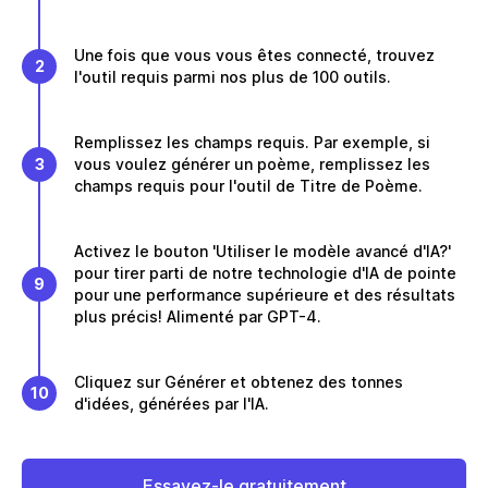
Une fois que vous vous êtes connecté, trouvez
2
l'outil requis parmi nos plus de 100 outils.
Remplissez les champs requis. Par exemple, si
3
vous voulez générer un poème, remplissez les
champs requis pour l'outil de Titre de Poème.
Activez le bouton 'Utiliser le modèle avancé d'IA?'
pour tirer parti de notre technologie d'IA de pointe
9
pour une performance supérieure et des résultats
plus précis! Alimenté par GPT-4.
Cliquez sur Générer et obtenez des tonnes
10
d'idées, générées par l'IA.
Essayez-le gratuitement