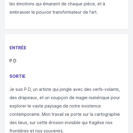
les émotions qui émanent de chaque pièce, et à
embrasser le pouvoir transformateur de l'art.
ENTRÉE
P D
SORTIE
Je suis P D, un artiste qui jongle avec des cerfs-volants,
des drapeaux, et un soupçon de magie numérique pour
explorer le vaste paysage de notre existence
contemporaine. Mon travail se porte sur la cartographie
des lieux, sur cette érosion invisible qui fragilise nos
frontières et nos souvenirs.