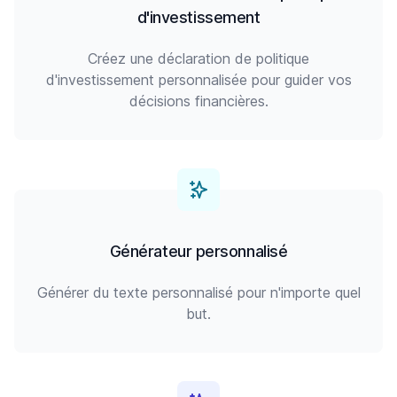
d'investissement
Créez une déclaration de politique
d'investissement personnalisée pour guider vos
décisions financières.
Générateur personnalisé
Générer du texte personnalisé pour n'importe quel
but.