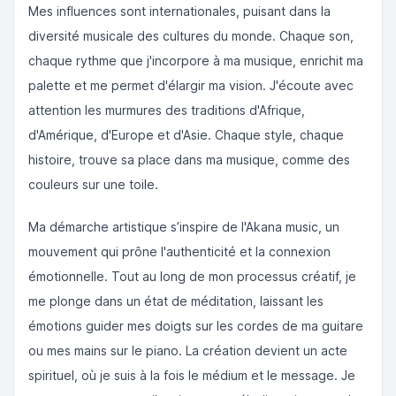
Mes influences sont internationales, puisant dans la
diversité musicale des cultures du monde. Chaque son,
chaque rythme que j'incorpore à ma musique, enrichit ma
palette et me permet d'élargir ma vision. J'écoute avec
attention les murmures des traditions d'Afrique,
d'Amérique, d'Europe et d'Asie. Chaque style, chaque
histoire, trouve sa place dans ma musique, comme des
couleurs sur une toile.
Ma démarche artistique s’inspire de l'Akana music, un
mouvement qui prône l'authenticité et la connexion
émotionnelle. Tout au long de mon processus créatif, je
me plonge dans un état de méditation, laissant les
émotions guider mes doigts sur les cordes de ma guitare
ou mes mains sur le piano. La création devient un acte
spirituel, où je suis à la fois le médium et le message. Je