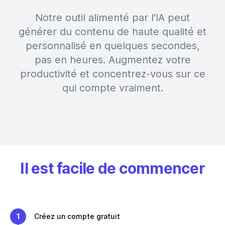
Notre outil alimenté par l'IA peut
générer du contenu de haute qualité et
personnalisé en quelques secondes,
pas en heures. Augmentez votre
productivité et concentrez-vous sur ce
qui compte vraiment.
Il est facile de commencer
1
Créez un compte gratuit