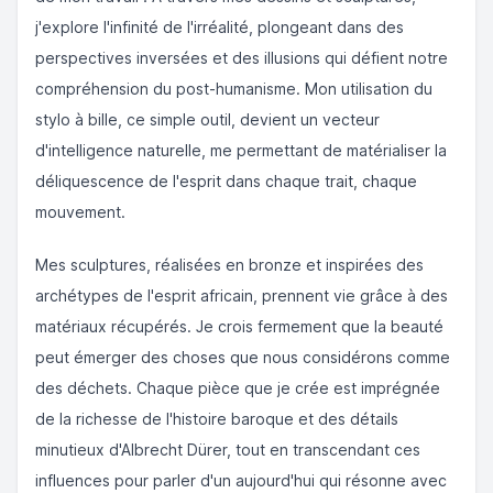
j'explore l'infinité de l'irréalité, plongeant dans des
perspectives inversées et des illusions qui défient notre
compréhension du post-humanisme. Mon utilisation du
stylo à bille, ce simple outil, devient un vecteur
d'intelligence naturelle, me permettant de matérialiser la
déliquescence de l'esprit dans chaque trait, chaque
mouvement.
Mes sculptures, réalisées en bronze et inspirées des
archétypes de l'esprit africain, prennent vie grâce à des
matériaux récupérés. Je crois fermement que la beauté
peut émerger des choses que nous considérons comme
des déchets. Chaque pièce que je crée est imprégnée
de la richesse de l'histoire baroque et des détails
minutieux d'Albrecht Dürer, tout en transcendant ces
influences pour parler d'un aujourd'hui qui résonne avec