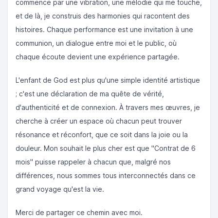
commence par une vibration, une mélodie qui me touche,
et de là, je construis des harmonies qui racontent des
histoires. Chaque performance est une invitation à une
communion, un dialogue entre moi et le public, où
chaque écoute devient une expérience partagée.
L'enfant de God est plus qu'une simple identité artistique
; c'est une déclaration de ma quête de vérité,
d'authenticité et de connexion. À travers mes œuvres, je
cherche à créer un espace où chacun peut trouver
résonance et réconfort, que ce soit dans la joie ou la
douleur. Mon souhait le plus cher est que "Contrat de 6
mois" puisse rappeler à chacun que, malgré nos
différences, nous sommes tous interconnectés dans ce
grand voyage qu'est la vie.
Merci de partager ce chemin avec moi.