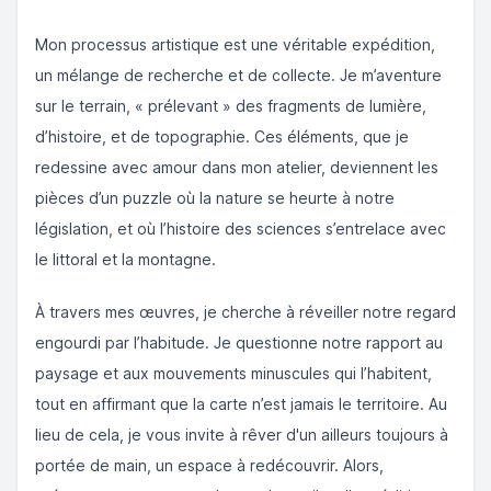
Mon processus artistique est une véritable expédition,
un mélange de recherche et de collecte. Je m’aventure
sur le terrain, « prélevant » des fragments de lumière,
d’histoire, et de topographie. Ces éléments, que je
redessine avec amour dans mon atelier, deviennent les
pièces d’un puzzle où la nature se heurte à notre
législation, et où l’histoire des sciences s’entrelace avec
le littoral et la montagne.
À travers mes œuvres, je cherche à réveiller notre regard
engourdi par l’habitude. Je questionne notre rapport au
paysage et aux mouvements minuscules qui l’habitent,
tout en affirmant que la carte n’est jamais le territoire. Au
lieu de cela, je vous invite à rêver d'un ailleurs toujours à
portée de main, un espace à redécouvrir. Alors,