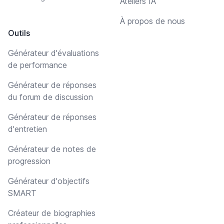
Ateliers IA
À propos de nous
Outils
Générateur d'évaluations
de performance
Générateur de réponses
du forum de discussion
Générateur de réponses
d'entretien
Générateur de notes de
progression
Générateur d'objectifs
SMART
Créateur de biographies