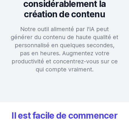
considérablement la
création de contenu
Notre outil alimenté par l'IA peut
générer du contenu de haute qualité et
personnalisé en quelques secondes,
pas en heures. Augmentez votre
productivité et concentrez-vous sur ce
qui compte vraiment.
Il est facile de commencer