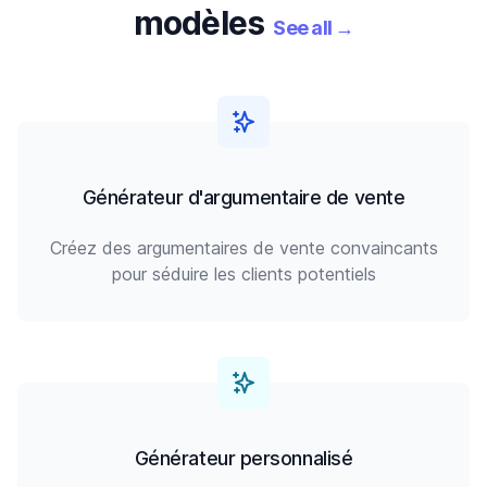
modèles
See all
→
Générateur d'argumentaire de vente
Créez des argumentaires de vente convaincants
pour séduire les clients potentiels
Générateur personnalisé