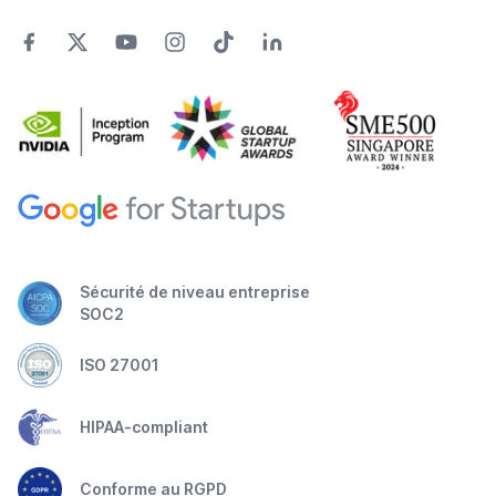
Sécurité de niveau entreprise
SOC2
ISO 27001
HIPAA-compliant
Conforme au RGPD