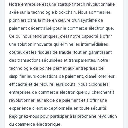
Notre entreprise est une startup fintech révolutionnaire
axée sur la technologie blockchain. Nous sommes les
pionniers dans la mise en œuvre d'un système de
paiement décentralisé pour le commerce électronique.
Ce qui nous rend uniques, c'est notre capacité à offrir
une solution innovante qui élimine les intermédiaires
coûteux et les risques de fraude, tout en garantissant
des transactions sécurisées et transparentes. Notre
technologie de pointe permet aux entreprises de
simplifier leurs opérations de paiement, d'améliorer leur
efficacité et de réduire leurs coûts. Nous ciblons les
entreprises de commerce électronique qui cherchent à
révolutionner leur mode de paiement et à offrir une
expérience client exceptionnelle en toute sécurité.
Rejoignez-nous pour participer à la prochaine révolution
du commerce électronique.