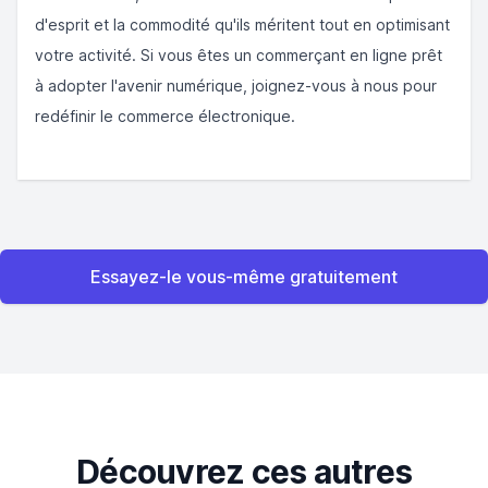
d'esprit et la commodité qu'ils méritent tout en optimisant
votre activité. Si vous êtes un commerçant en ligne prêt
à adopter l'avenir numérique, joignez-vous à nous pour
redéfinir le commerce électronique.
Essayez-le vous-même gratuitement
Découvrez ces autres