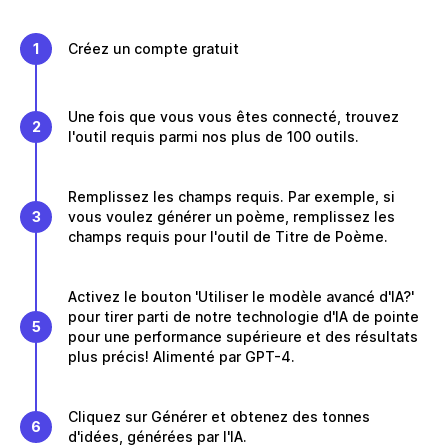
1
Créez un compte gratuit
Une fois que vous vous êtes connecté, trouvez
2
l'outil requis parmi nos plus de 100 outils.
Remplissez les champs requis. Par exemple, si
3
vous voulez générer un poème, remplissez les
champs requis pour l'outil de Titre de Poème.
Activez le bouton 'Utiliser le modèle avancé d'IA?'
pour tirer parti de notre technologie d'IA de pointe
5
pour une performance supérieure et des résultats
plus précis! Alimenté par GPT-4.
Cliquez sur Générer et obtenez des tonnes
6
d'idées, générées par l'IA.