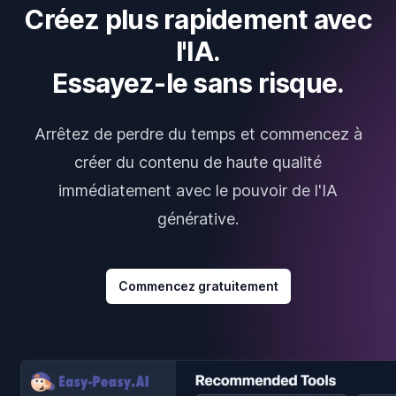
Créez plus rapidement avec
l'IA.
Essayez-le sans risque.
Arrêtez de perdre du temps et commencez à
créer du contenu de haute qualité
immédiatement avec le pouvoir de l'IA
générative.
Commencez gratuitement