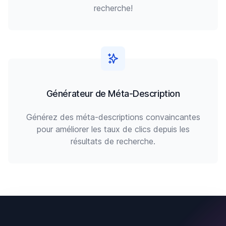
recherche!
Générateur de Méta-Description
Générez des méta-descriptions convaincantes
pour améliorer les taux de clics depuis les
résultats de recherche.