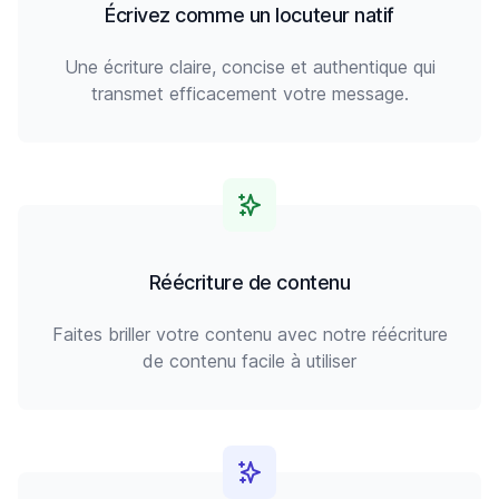
Écrivez comme un locuteur natif
Une écriture claire, concise et authentique qui
transmet efficacement votre message.
Réécriture de contenu
Faites briller votre contenu avec notre réécriture
de contenu facile à utiliser