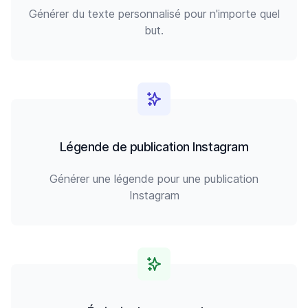
Générer du texte personnalisé pour n'importe quel
but.
Légende de publication Instagram
Générer une légende pour une publication
Instagram