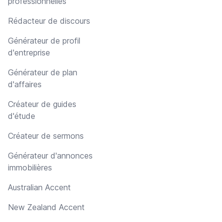
professionnelles
Rédacteur de discours
Générateur de profil
d'entreprise
Générateur de plan
d'affaires
Créateur de guides
d'étude
Créateur de sermons
Générateur d'annonces
immobilières
Australian Accent
New Zealand Accent