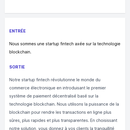
ENTRÉE
Nous sommes une startup fintech axée sur la technologie
blockchain.
SORTIE
Notre startup fintech révolutionne le monde du
commerce électronique en introduisant le premier
système de paiement décentralisé basé sur la
technologie blockchain. Nous utilisons la puissance de la
blockchain pour rendre les transactions en ligne plus
sûres, plus rapides et plus transparentes. En choisissant
notre solution, vous donnez à vos clients la tranquillité