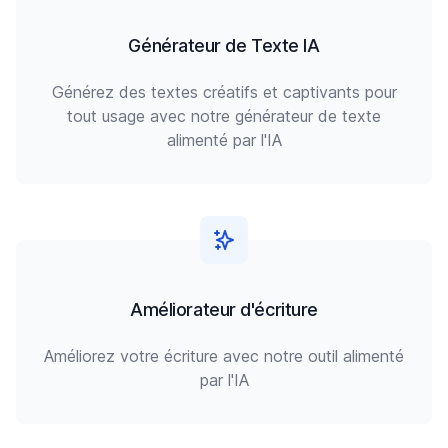
Générateur de Texte IA
Générez des textes créatifs et captivants pour
tout usage avec notre générateur de texte
alimenté par l'IA
Améliorateur d'écriture
Améliorez votre écriture avec notre outil alimenté
par l'IA