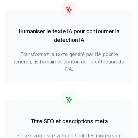
Humaniser le texte IA pour contourner la
détection IA
Transformez le texte généré par l'IA pour le
rendre plus humain et contourner la détection de
l'IA.
Titre SEO et descriptions meta
Placez votre site web en haut des moteurs de