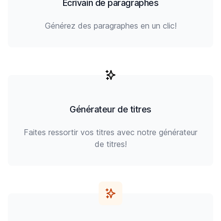
Écrivain de paragraphes
Générez des paragraphes en un clic!
Générateur de titres
Faites ressortir vos titres avec notre générateur
de titres!