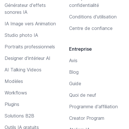
Générateur d'effets
confidentialité
sonores IA
Conditions d'utilisation
IA Image vers Animation
Centre de confiance
Studio photo IA
Portraits professionnels
Entreprise
Designer d'intérieur AI
Avis
AI Talking Videos
Blog
Modèles
Guide
Workflows
Quoi de neuf
Plugins
Programme d'affiliation
Solutions B2B
Creator Program
Outils IA gratuits