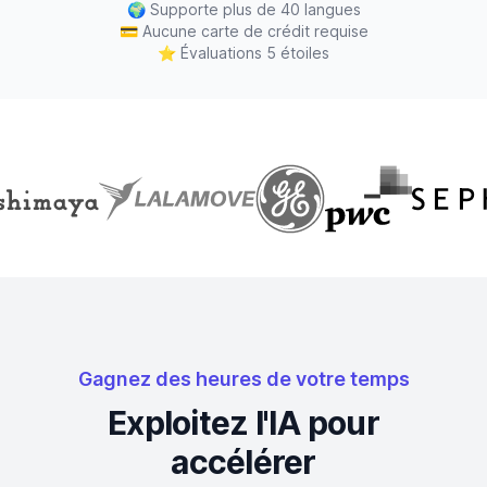
🌍
Supporte plus de 40 langues
💳
Aucune carte de crédit requise
⭐
Évaluations 5 étoiles
Gagnez des heures de votre temps
Exploitez l'IA pour
accélérer