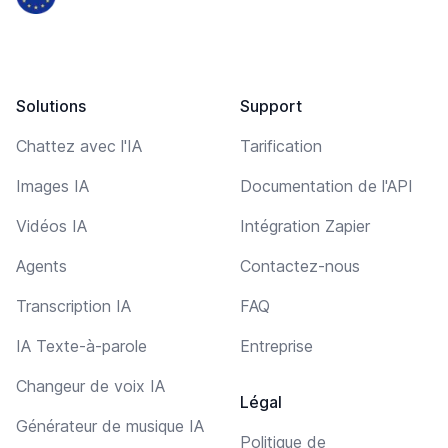
Solutions
Support
Chattez avec l'IA
Tarification
Images IA
Documentation de l'API
Vidéos IA
Intégration Zapier
Agents
Contactez-nous
Transcription IA
FAQ
IA Texte-à-parole
Entreprise
Changeur de voix IA
Légal
Générateur de musique IA
Politique de