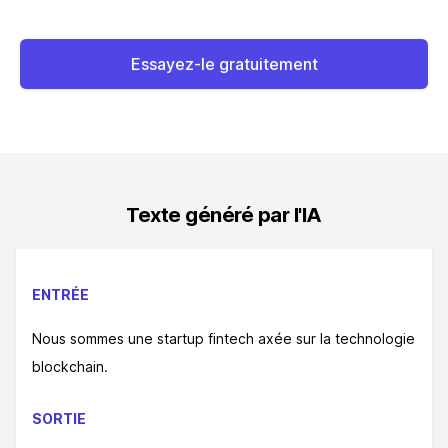
Essayez-le gratuitement
Texte généré par l'IA
ENTRÉE
Nous sommes une startup fintech axée sur la technologie
blockchain.
SORTIE