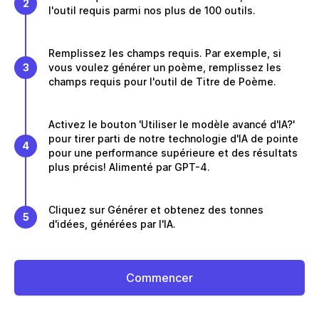
2
l'outil requis parmi nos plus de 100 outils.
Remplissez les champs requis. Par exemple, si
3
vous voulez générer un poème, remplissez les
champs requis pour l'outil de Titre de Poème.
Activez le bouton 'Utiliser le modèle avancé d'IA?'
pour tirer parti de notre technologie d'IA de pointe
4
pour une performance supérieure et des résultats
plus précis! Alimenté par GPT-4.
Cliquez sur Générer et obtenez des tonnes
5
d'idées, générées par l'IA.
Commencer