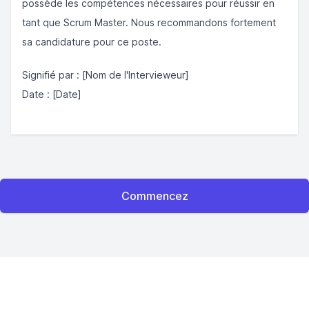
possède les compétences nécessaires pour réussir en
tant que Scrum Master. Nous recommandons fortement
sa candidature pour ce poste.
Signifié par : [Nom de l'Intervieweur]
Date : [Date]
Commencez