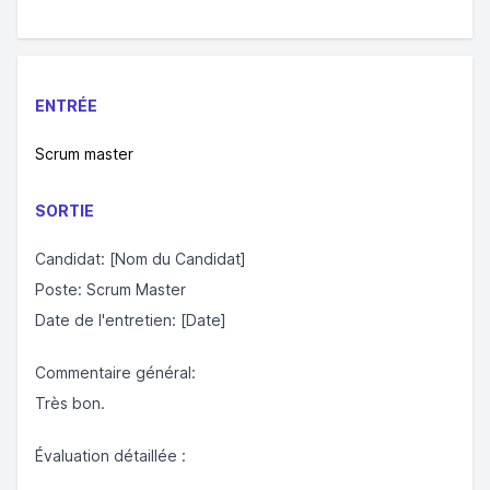
ENTRÉE
Scrum master
SORTIE
Candidat: [Nom du Candidat]
Poste: Scrum Master
Date de l'entretien: [Date]
Commentaire général:
Très bon.
Évaluation détaillée :