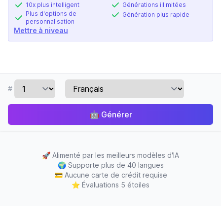
10x plus intelligent
Générations illimitées
Plus d'options de
Génération plus rapide
personnalisation
Mettre à niveau
#
🤖
Générer
🚀
Alimenté par les meilleurs modèles d'IA
🌍
Supporte plus de 40 langues
💳
Aucune carte de crédit requise
⭐
Évaluations 5 étoiles