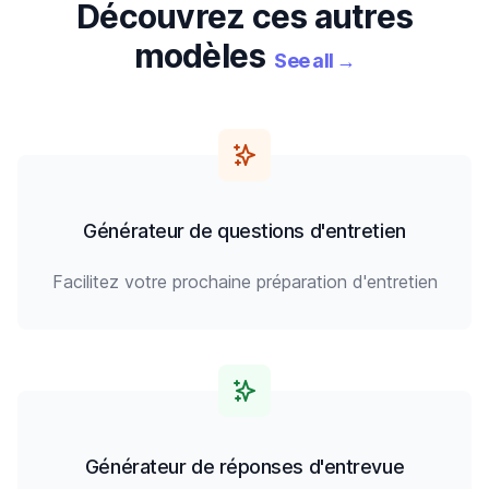
Découvrez ces autres
modèles
See all
→
Générateur de questions d'entretien
Facilitez votre prochaine préparation d'entretien
Générateur de réponses d'entrevue