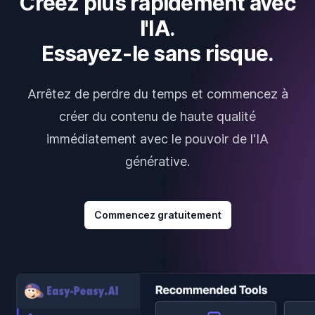
Créez plus rapidement avec
l'IA.
Essayez-le sans risque.
Arrêtez de perdre du temps et commencez à
créer du contenu de haute qualité
immédiatement avec le pouvoir de l'IA
générative.
Commencez gratuitement