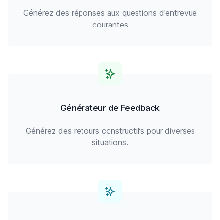
Générez des réponses aux questions d'entrevue
courantes
Générateur de Feedback
Générez des retours constructifs pour diverses
situations.