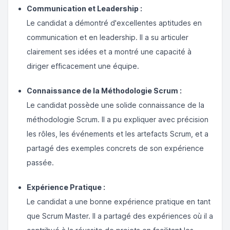
Communication et Leadership :
Le candidat a démontré d'excellentes aptitudes en
communication et en leadership. Il a su articuler
clairement ses idées et a montré une capacité à
diriger efficacement une équipe.
Connaissance de la Méthodologie Scrum :
Le candidat possède une solide connaissance de la
méthodologie Scrum. Il a pu expliquer avec précision
les rôles, les événements et les artefacts Scrum, et a
partagé des exemples concrets de son expérience
passée.
Expérience Pratique :
Le candidat a une bonne expérience pratique en tant
que Scrum Master. Il a partagé des expériences où il a