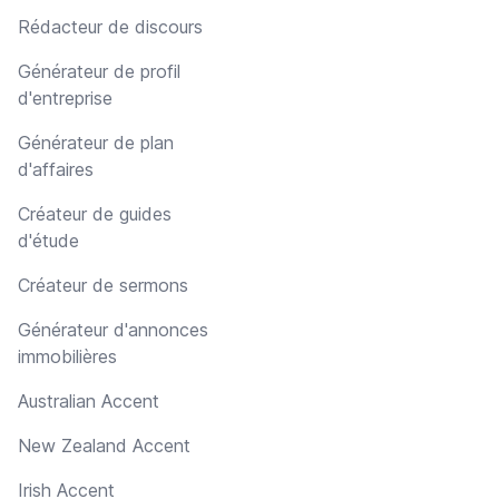
Rédacteur de discours
Générateur de profil
d'entreprise
Générateur de plan
d'affaires
Créateur de guides
d'étude
Créateur de sermons
Générateur d'annonces
immobilières
Australian Accent
New Zealand Accent
Irish Accent