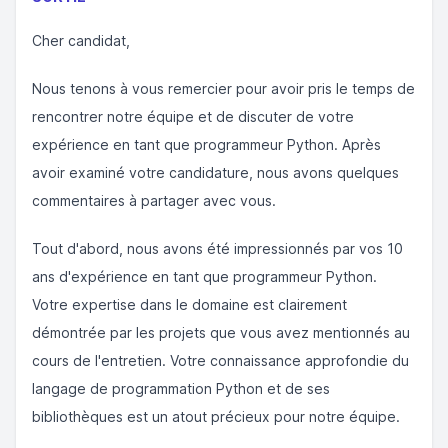
Cher candidat,
Nous tenons à vous remercier pour avoir pris le temps de
rencontrer notre équipe et de discuter de votre
expérience en tant que programmeur Python. Après
avoir examiné votre candidature, nous avons quelques
commentaires à partager avec vous.
Tout d'abord, nous avons été impressionnés par vos 10
ans d'expérience en tant que programmeur Python.
Votre expertise dans le domaine est clairement
démontrée par les projets que vous avez mentionnés au
cours de l'entretien. Votre connaissance approfondie du
langage de programmation Python et de ses
bibliothèques est un atout précieux pour notre équipe.