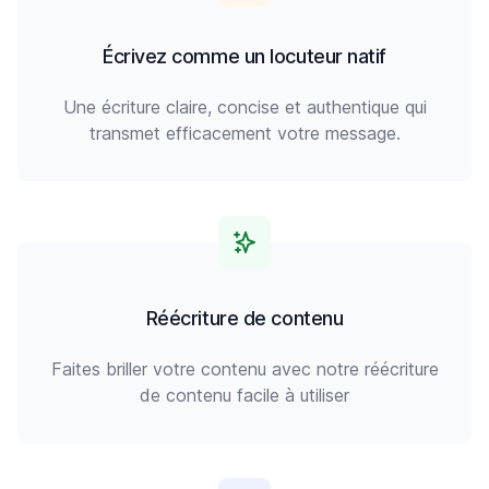
Écrivez comme un locuteur natif
Une écriture claire, concise et authentique qui
transmet efficacement votre message.
Réécriture de contenu
Faites briller votre contenu avec notre réécriture
de contenu facile à utiliser