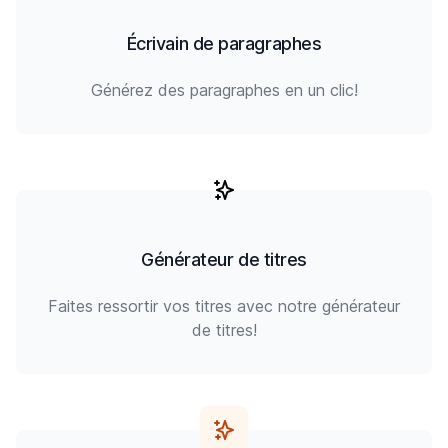
Écrivain de paragraphes
Générez des paragraphes en un clic!
Générateur de titres
Faites ressortir vos titres avec notre générateur
de titres!