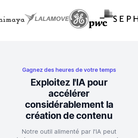
Gagnez des heures de votre temps
Exploitez l'IA pour
accélérer
considérablement la
création de contenu
Notre outil alimenté par l'IA peut