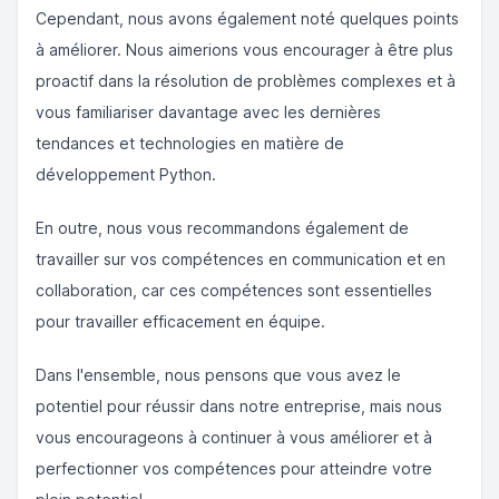
Cependant, nous avons également noté quelques points
à améliorer. Nous aimerions vous encourager à être plus
proactif dans la résolution de problèmes complexes et à
vous familiariser davantage avec les dernières
tendances et technologies en matière de
développement Python.
En outre, nous vous recommandons également de
travailler sur vos compétences en communication et en
collaboration, car ces compétences sont essentielles
pour travailler efficacement en équipe.
Dans l'ensemble, nous pensons que vous avez le
potentiel pour réussir dans notre entreprise, mais nous
vous encourageons à continuer à vous améliorer et à
perfectionner vos compétences pour atteindre votre