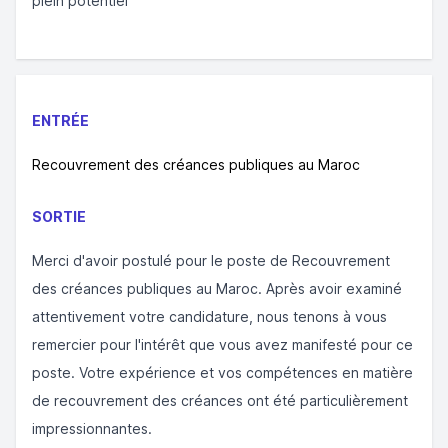
plein potentiel
ENTRÉE
Recouvrement des créances publiques au Maroc
SORTIE
Merci d'avoir postulé pour le poste de Recouvrement
des créances publiques au Maroc. Après avoir examiné
attentivement votre candidature, nous tenons à vous
remercier pour l'intérêt que vous avez manifesté pour ce
poste. Votre expérience et vos compétences en matière
de recouvrement des créances ont été particulièrement
impressionnantes.