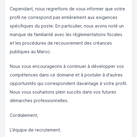
Cependant, nous regrettons de vous informer que votre
profil ne correspond pas entièrement aux exigences
spécifiques du poste. En particulier, nous avons noté un
manque de familiarité avec les réglementations fiscales
et les procédures de recouvrement des créances
publiques au Maroc.
Nous vous encourageons à continuer à développer vos
compétences dans ce domaine et à postuler à d'autres
opportunités qui correspondent davantage à votre profil.
Nous vous souhaitons plein succès dans vos futures
démarches professionnelles.
Cordialement,
L'équipe de recrutement.