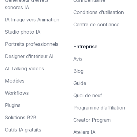
sonores IA
Conditions d'utilisation
IA Image vers Animation
Centre de confiance
Studio photo IA
Portraits professionnels
Entreprise
Designer d'intérieur AI
Avis
AI Talking Videos
Blog
Modèles
Guide
Workflows
Quoi de neuf
Plugins
Programme d'affiliation
Solutions B2B
Creator Program
Outils IA gratuits
Ateliers IA