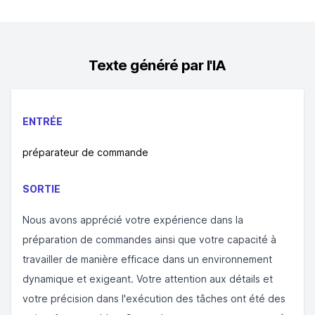
Texte généré par l'IA
ENTRÉE
préparateur de commande
SORTIE
Nous avons apprécié votre expérience dans la
préparation de commandes ainsi que votre capacité à
travailler de manière efficace dans un environnement
dynamique et exigeant. Votre attention aux détails et
votre précision dans l'exécution des tâches ont été des