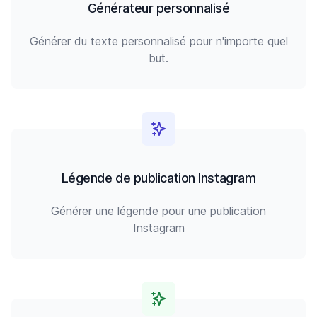
Générateur personnalisé
Générer du texte personnalisé pour n'importe quel
but.
Légende de publication Instagram
Générer une légende pour une publication
Instagram