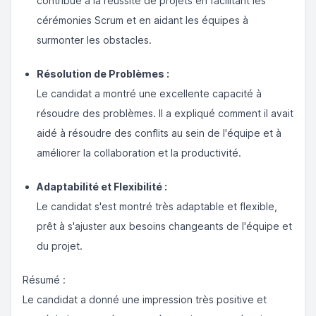
contribué à la réussite de projets en facilitant les
cérémonies Scrum et en aidant les équipes à
surmonter les obstacles.
Résolution de Problèmes :
Le candidat a montré une excellente capacité à
résoudre des problèmes. Il a expliqué comment il avait
aidé à résoudre des conflits au sein de l'équipe et à
améliorer la collaboration et la productivité.
Adaptabilité et Flexibilité :
Le candidat s'est montré très adaptable et flexible,
prêt à s'ajuster aux besoins changeants de l'équipe et
du projet.
Résumé :
Le candidat a donné une impression très positive et