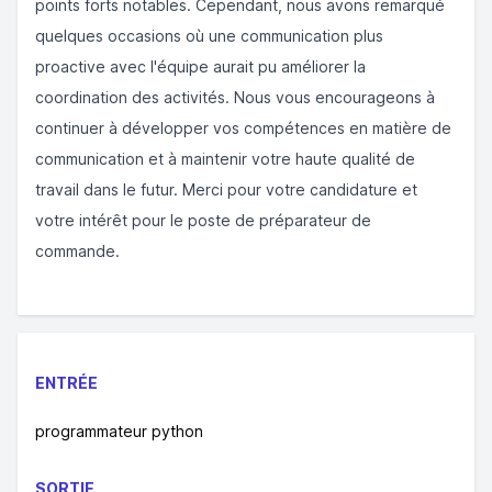
points forts notables. Cependant, nous avons remarqué
quelques occasions où une communication plus
proactive avec l'équipe aurait pu améliorer la
coordination des activités. Nous vous encourageons à
continuer à développer vos compétences en matière de
communication et à maintenir votre haute qualité de
travail dans le futur. Merci pour votre candidature et
votre intérêt pour le poste de préparateur de
commande.
ENTRÉE
programmateur python
SORTIE