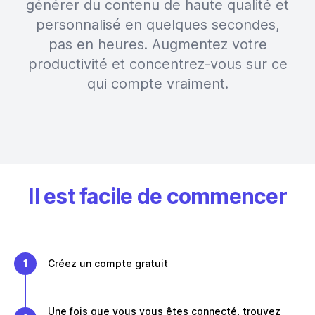
générer du contenu de haute qualité et
personnalisé en quelques secondes,
pas en heures. Augmentez votre
productivité et concentrez-vous sur ce
qui compte vraiment.
Il est facile de commencer
1
Créez un compte gratuit
Une fois que vous vous êtes connecté, trouvez