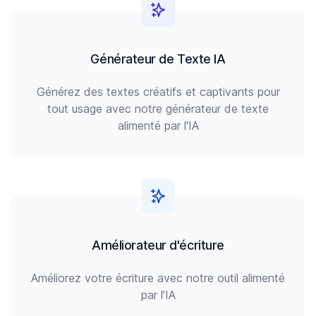
Générateur de Texte IA
Générez des textes créatifs et captivants pour
tout usage avec notre générateur de texte
alimenté par l'IA
Améliorateur d'écriture
Améliorez votre écriture avec notre outil alimenté
par l'IA