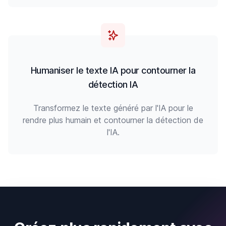
Humaniser le texte IA pour contourner la
détection IA
Transformez le texte généré par l'IA pour le
rendre plus humain et contourner la détection de
l'IA.