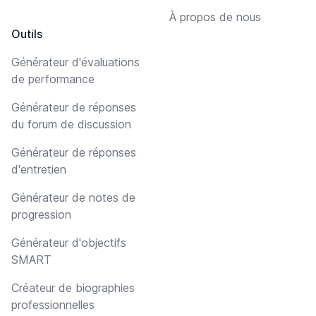
À propos de nous
Outils
Générateur d'évaluations
de performance
Générateur de réponses
du forum de discussion
Générateur de réponses
d'entretien
Générateur de notes de
progression
Générateur d'objectifs
SMART
Créateur de biographies
professionnelles