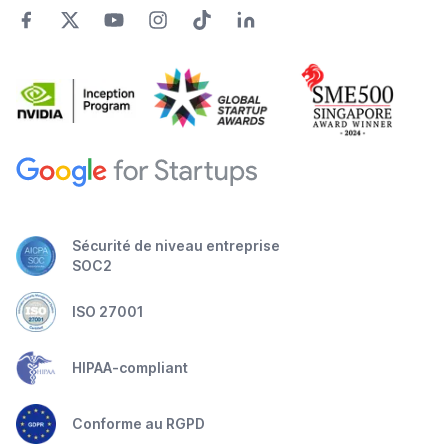
Sécurité de niveau entreprise
SOC2
ISO 27001
HIPAA-compliant
Conforme au RGPD