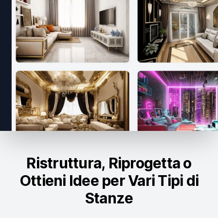
Ristruttura, Riprogetta o
Ottieni Idee per Vari Tipi di
Stanze