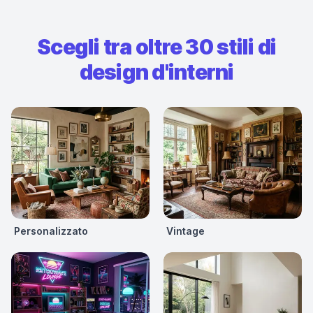
Scegli tra oltre 30 stili di
design d'interni
Personalizzato
Vintage