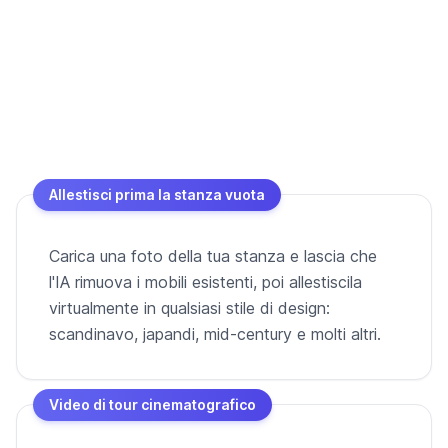
Allestisci prima la stanza vuota
Carica una foto della tua stanza e lascia che
l'IA rimuova i mobili esistenti, poi allestiscila
virtualmente in qualsiasi stile di design:
scandinavo, japandi, mid-century e molti altri.
Video di tour cinematografico