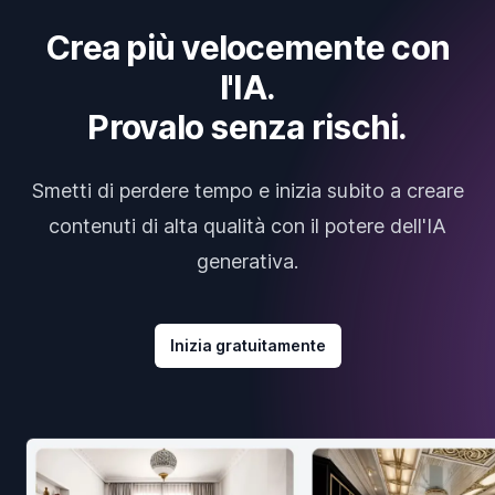
Crea più velocemente con
l'IA.
Provalo senza rischi.
Smetti di perdere tempo e inizia subito a creare
contenuti di alta qualità con il potere dell'IA
generativa.
Inizia gratuitamente