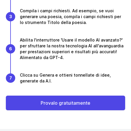
Compila i campi richiesti. Ad esempio, se vuoi
3
generare una poesia, compila i campi richiesti per
lo strumento Titolo della poesia.
Abilita l'interruttore 'Usare il modello AI avanzato?'
per sfruttare la nostra tecnologia AI all'avanguardia
6
per prestazioni superiori e risultati più accurati!
Alimentato da GPT-4.
Clicca su Genera e ottieni tonnellate di idee,
7
generate da A.I.
Provalo gratuitamente