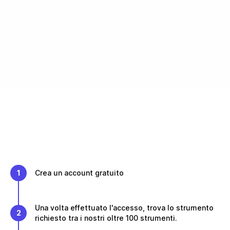
1
Crea un account gratuito
Una volta effettuato l'accesso, trova lo strumento
2
richiesto tra i nostri oltre 100 strumenti.