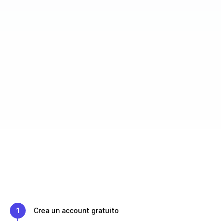
1
Crea un account gratuito