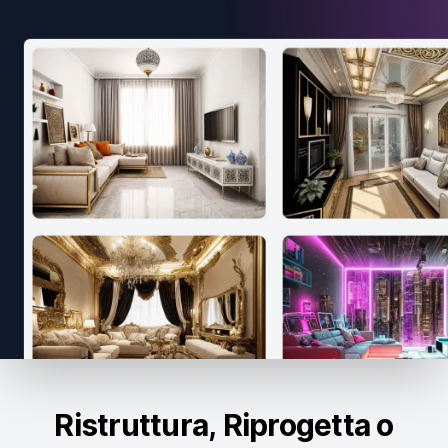
Ristruttura, Riprogetta o