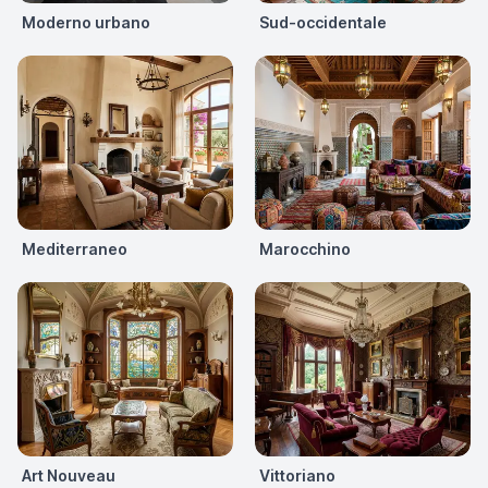
Moderno urbano
Sud-occidentale
Mediterraneo
Marocchino
Art Nouveau
Vittoriano