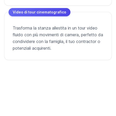
Video di tour cinematografico
Trasforma la stanza allestita in un tour video
fluido con più movimenti di camera, perfetto da
condividere con la famiglia, il tuo contractor o
potenziali acquirenti.
Dalla stanza vuota al video pronto per