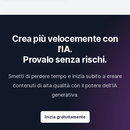
Crea più velocemente con
l'IA.
Provalo senza rischi.
Smetti di perdere tempo e inizia subito a creare
contenuti di alta qualità con il potere dell'IA
generativa.
Inizia gratuitamente