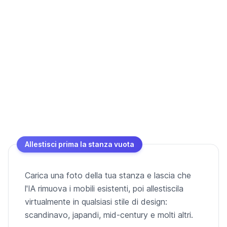
Allestisci prima la stanza vuota
Carica una foto della tua stanza e lascia che
l'IA rimuova i mobili esistenti, poi allestiscila
virtualmente in qualsiasi stile di design:
scandinavo, japandi, mid-century e molti altri.