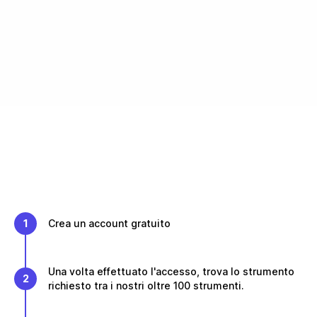
1
Crea un account gratuito
Una volta effettuato l'accesso, trova lo strumento
2
richiesto tra i nostri oltre 100 strumenti.