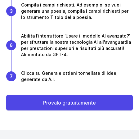
Compila i campi richiesti. Ad esempio, se vuoi
3
generare una poesia, compila i campi richiesti per
lo strumento Titolo della poesia.
Abilita l'interruttore 'Usare il modello AI avanzato?'
per sfruttare la nostra tecnologia AI all'avanguardia
6
per prestazioni superiori e risultati più accurati!
Alimentato da GPT-4.
Clicca su Genera e ottieni tonnellate di idee,
7
generate da A.I.
Provalo gratuitamente