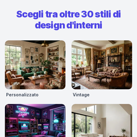
Scegli tra oltre 30 stili di
design d'interni
Personalizzato
Vintage