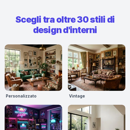
Scegli tra oltre 30 stili di
design d'interni
Personalizzato
Vintage