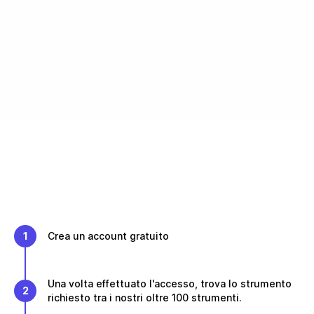
1
Crea un account gratuito
Una volta effettuato l'accesso, trova lo strumento
2
richiesto tra i nostri oltre 100 strumenti.