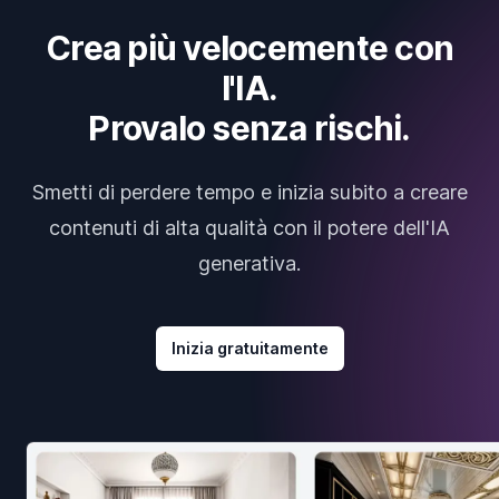
Crea più velocemente con
l'IA.
Provalo senza rischi.
Smetti di perdere tempo e inizia subito a creare
contenuti di alta qualità con il potere dell'IA
generativa.
Inizia gratuitamente