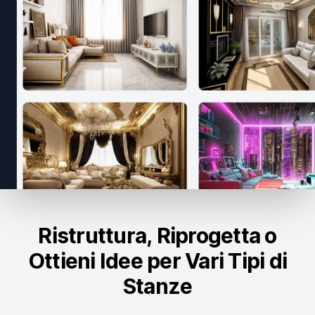
Ristruttura, Riprogetta o
Ottieni Idee per Vari Tipi di
Stanze