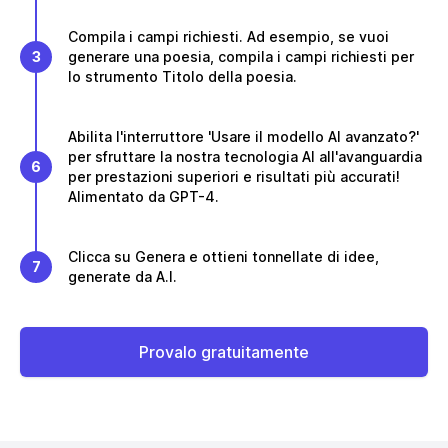
Compila i campi richiesti. Ad esempio, se vuoi
3
generare una poesia, compila i campi richiesti per
lo strumento Titolo della poesia.
Abilita l'interruttore 'Usare il modello AI avanzato?'
per sfruttare la nostra tecnologia AI all'avanguardia
6
per prestazioni superiori e risultati più accurati!
Alimentato da GPT-4.
Clicca su Genera e ottieni tonnellate di idee,
7
generate da A.I.
Provalo gratuitamente