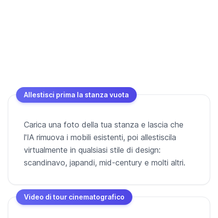
Allestisci prima la stanza vuota
Carica una foto della tua stanza e lascia che
l'IA rimuova i mobili esistenti, poi allestiscila
virtualmente in qualsiasi stile di design:
scandinavo, japandi, mid-century e molti altri.
Video di tour cinematografico