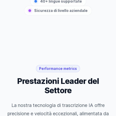
40+ lingue supportate
Sicurezza di livello aziendale
Performance metrics
Prestazioni Leader del
Settore
La nostra tecnologia di trascrizione IA offre
precisione e velocità eccezionali, alimentata da