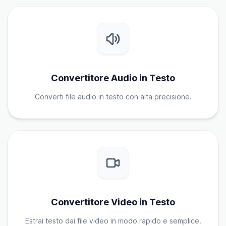
Convertitore Audio in Testo
Converti file audio in testo con alta precisione.
Convertitore Video in Testo
Estrai testo dai file video in modo rapido e semplice.