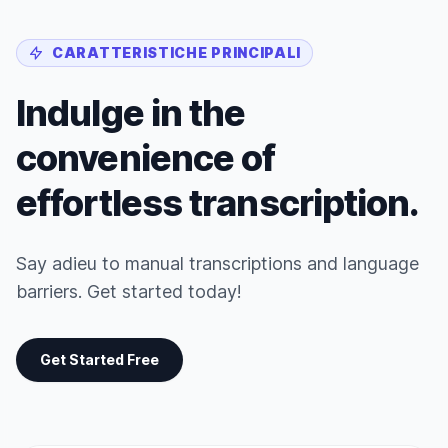
CARATTERISTICHE PRINCIPALI
Indulge in the
convenience of
effortless transcription.
Say adieu to manual transcriptions and language
barriers. Get started today!
Get Started Free