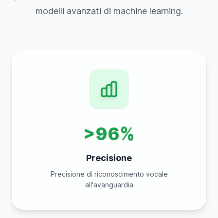
modelli avanzati di machine learning.
>96%
Precisione
Precisione di riconoscimento vocale
all'avanguardia