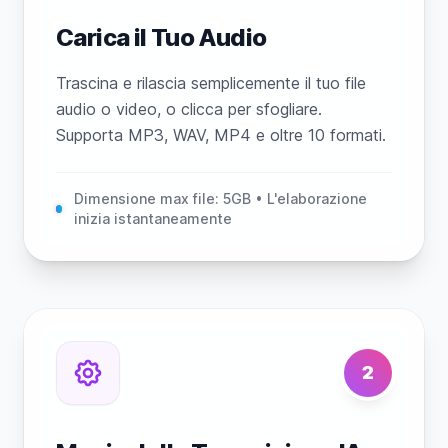
Carica il Tuo Audio
Trascina e rilascia semplicemente il tuo file
audio o video, o clicca per sfogliare.
Supporta MP3, WAV, MP4 e oltre 10 formati.
Dimensione max file: 5GB • L'elaborazione
inizia istantaneamente
2