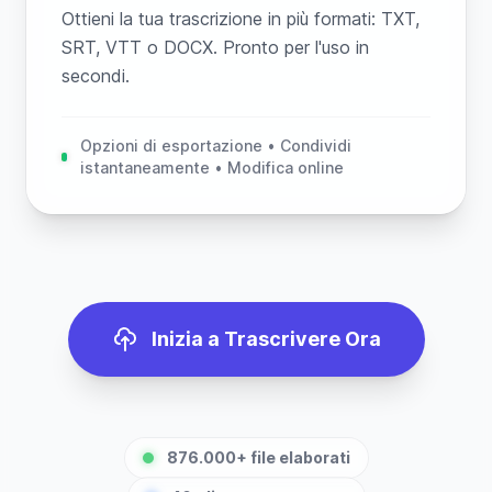
Ottieni la tua trascrizione in più formati: TXT,
SRT, VTT o DOCX. Pronto per l'uso in
secondi.
Opzioni di esportazione • Condividi
istantaneamente • Modifica online
Inizia a Trascrivere Ora
876.000+ file elaborati