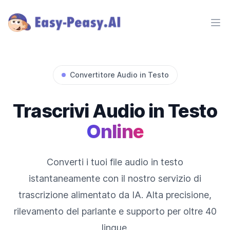
Ope
Convertitore Audio in Testo
Trascrivi Audio in Testo
Online
Converti i tuoi file audio in testo
istantaneamente con il nostro servizio di
trascrizione alimentato da IA. Alta precisione,
rilevamento del parlante e supporto per oltre 40
lingue.