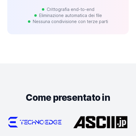
Crittografia end-to-end
Eliminazione automatica dei file
Nessuna condivisione con terze parti
Come presentato in