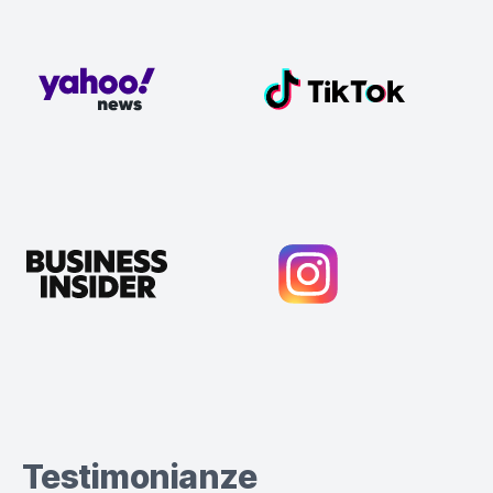
Testimonianze