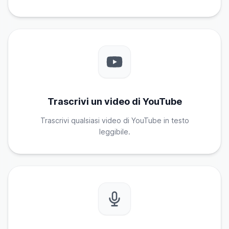
Trascrivi un video di YouTube
Trascrivi qualsiasi video di YouTube in testo
leggibile.