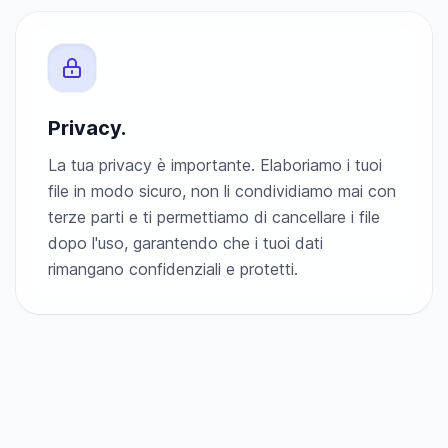
Privacy.
La tua privacy è importante. Elaboriamo i tuoi
file in modo sicuro, non li condividiamo mai con
terze parti e ti permettiamo di cancellare i file
dopo l'uso, garantendo che i tuoi dati
rimangano confidenziali e protetti.