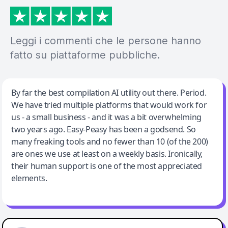
Leggi i commenti che le persone hanno
fatto su piattaforme pubbliche.
Jeff Wilson
By far the best compilation AI utility out there. Period.
We have tried multiple platforms that would work for
By far the best compilation AI utility
us - a small business - and it was a bit overwhelming
two years ago. Easy-Peasy has been a godsend. So
many freaking tools and no fewer than 10 (of the 200)
are ones we use at least on a weekly basis. Ironically,
their human support is one of the most appreciated
elements.