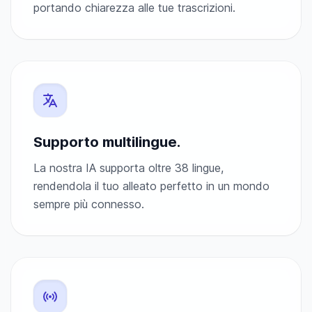
portando chiarezza alle tue trascrizioni.
Supporto multilingue.
La nostra IA supporta oltre 38 lingue,
rendendola il tuo alleato perfetto in un mondo
sempre più connesso.