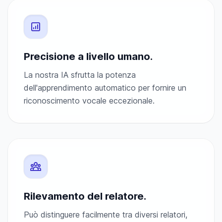
Precisione a livello umano.
La nostra IA sfrutta la potenza
dell'apprendimento automatico per fornire un
riconoscimento vocale eccezionale.
Rilevamento del relatore.
Può distinguere facilmente tra diversi relatori,