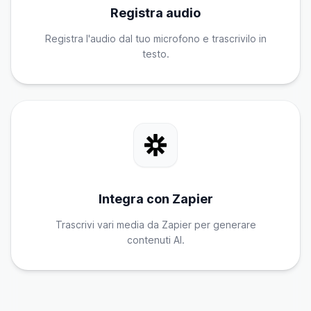
Registra audio
Registra l'audio dal tuo microfono e trascrivilo in
testo.
Integra con Zapier
Trascrivi vari media da Zapier per generare
contenuti AI.