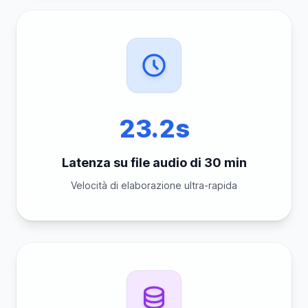
23.2s
Latenza su file audio di 30 min
Velocità di elaborazione ultra-rapida