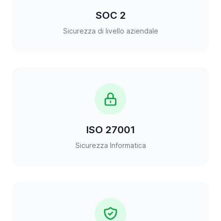
SOC 2
Sicurezza di livello aziendale
ISO 27001
Sicurezza Informatica