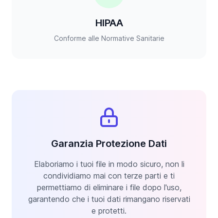
HIPAA
Conforme alle Normative Sanitarie
Garanzia Protezione Dati
Elaboriamo i tuoi file in modo sicuro, non li
condividiamo mai con terze parti e ti
permettiamo di eliminare i file dopo l'uso,
garantendo che i tuoi dati rimangano riservati
e protetti.