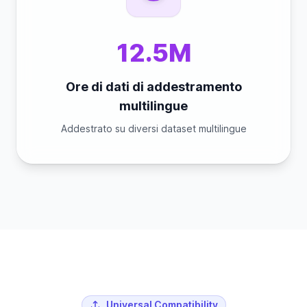
12.5M
Ore di dati di addestramento
multilingue
Addestrato su diversi dataset multilingue
Universal Compatibility