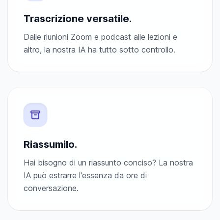
Trascrizione versatile.
Dalle riunioni Zoom e podcast alle lezioni e
altro, la nostra IA ha tutto sotto controllo.
Riassumilo.
Hai bisogno di un riassunto conciso? La nostra
IA può estrarre l'essenza da ore di
conversazione.