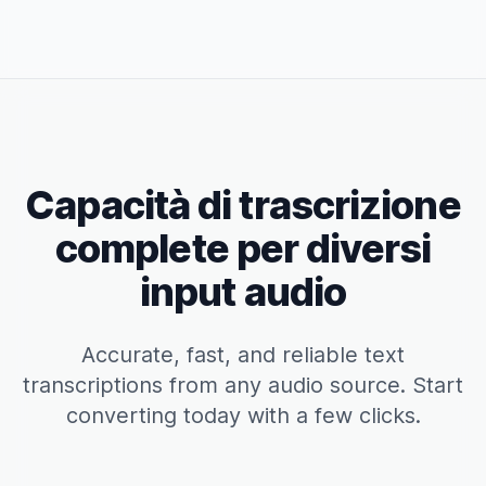
Capacità di trascrizione
complete per diversi
input audio
Accurate, fast, and reliable text
transcriptions from any audio source. Start
converting today with a few clicks.