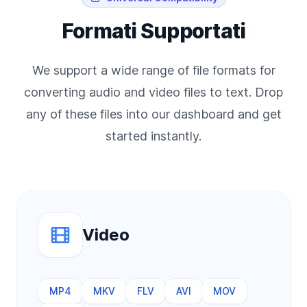
Formati Supportati
We support a wide range of file formats for
converting audio and video files to text. Drop
any of these files into our dashboard and get
started instantly.
Video
MP4
MKV
FLV
AVI
MOV