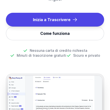
Inizia a Trascrivere
Come funziona
Nessuna carta di credito richiesta
Minuti di trascrizione gratuiti
Sicuro e privato