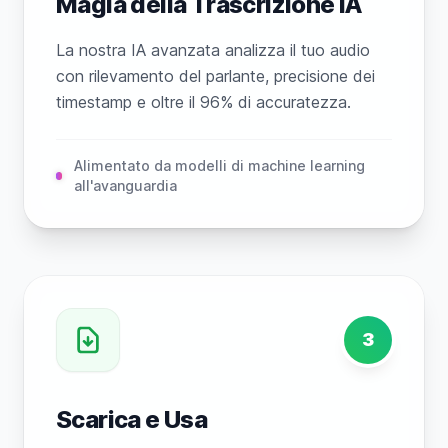
Magia della Trascrizione IA
La nostra IA avanzata analizza il tuo audio
con rilevamento del parlante, precisione dei
timestamp e oltre il 96% di accuratezza.
Alimentato da modelli di machine learning
all'avanguardia
3
Scarica e Usa