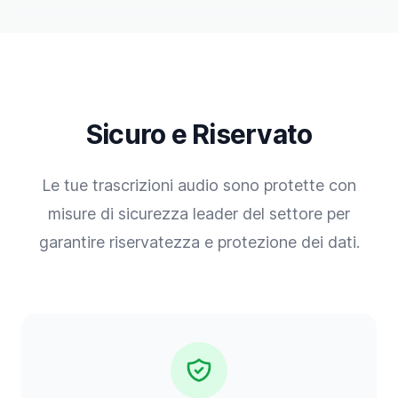
Sicuro e Riservato
Le tue trascrizioni audio sono protette con
misure di sicurezza leader del settore per
garantire riservatezza e protezione dei dati.