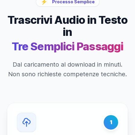
⚡
Processo Semplice
Trascrivi Audio in Testo
in
Tre Semplici Passaggi
Dal caricamento al download in minuti.
Non sono richieste competenze tecniche.
1