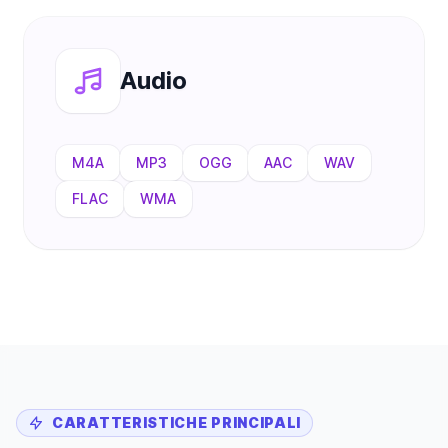
Audio
M4A
MP3
OGG
AAC
WAV
FLAC
WMA
CARATTERISTICHE PRINCIPALI