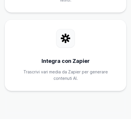
Integra con Zapier
Trascrivi vari media da Zapier per generare
contenuti AI.