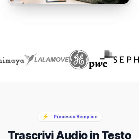
⚡
Processo Semplice
Trascrivi Audio in Testo