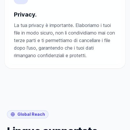
Privacy.
La tua privacy è importante. Elaboriamo i tuoi
file in modo sicuro, non li condividiamo mai con
terze parti e ti permettiamo di cancellare i file
dopo l'uso, garantendo che i tuoi dati
rimangano confidenziali e protetti.
Global Reach