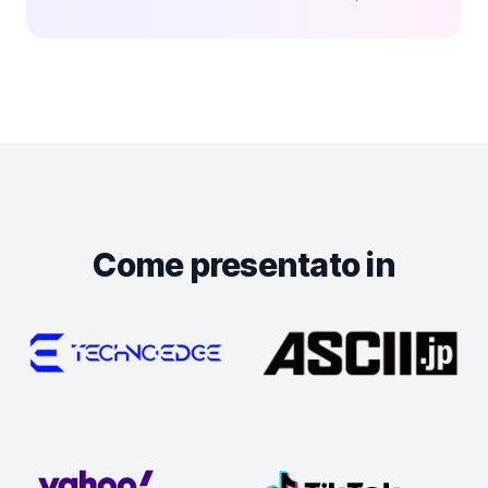
Come presentato in