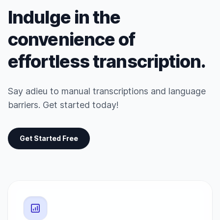
Indulge in the
convenience of
effortless transcription.
Say adieu to manual transcriptions and language
barriers. Get started today!
Get Started Free