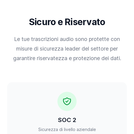
Sicuro e Riservato
Le tue trascrizioni audio sono protette con
misure di sicurezza leader del settore per
garantire riservatezza e protezione dei dati.
SOC 2
Sicurezza di livello aziendale