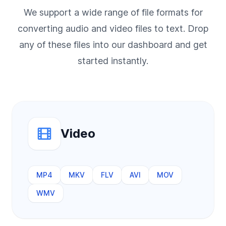
We support a wide range of file formats for
converting audio and video files to text. Drop
any of these files into our dashboard and get
started instantly.
Video
MP4
MKV
FLV
AVI
MOV
WMV