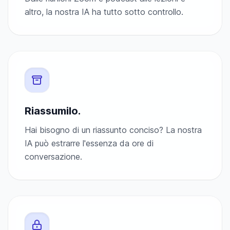
altro, la nostra IA ha tutto sotto controllo.
Riassumilo.
Hai bisogno di un riassunto conciso? La nostra
IA può estrarre l'essenza da ore di
conversazione.