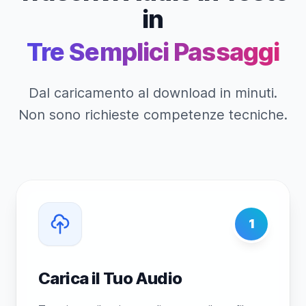
in
Tre Semplici Passaggi
Dal caricamento al download in minuti.
Non sono richieste competenze tecniche.
1
Carica il Tuo Audio