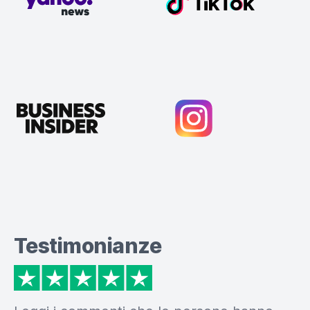
Testimonianze