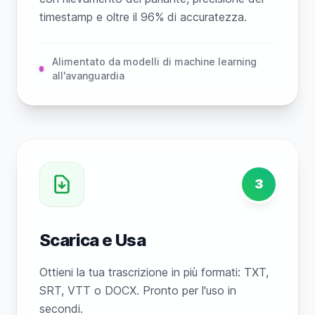
timestamp e oltre il 96% di accuratezza.
Alimentato da modelli di machine learning
all'avanguardia
3
Scarica e Usa
Ottieni la tua trascrizione in più formati: TXT,
SRT, VTT o DOCX. Pronto per l'uso in
secondi.