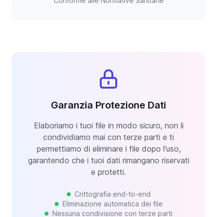
Conforme alle Normative Sanitarie
Garanzia Protezione Dati
Elaboriamo i tuoi file in modo sicuro, non li
condividiamo mai con terze parti e ti
permettiamo di eliminare i file dopo l'uso,
garantendo che i tuoi dati rimangano riservati
e protetti.
Crittografia end-to-end
Eliminazione automatica dei file
Nessuna condivisione con terze parti