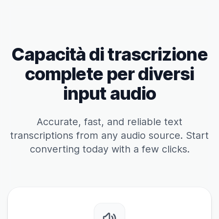
Capacità di trascrizione
complete per diversi
input audio
Accurate, fast, and reliable text
transcriptions from any audio source. Start
converting today with a few clicks.