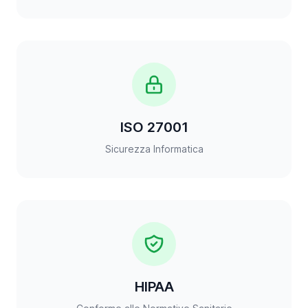
ISO 27001
Sicurezza Informatica
HIPAA