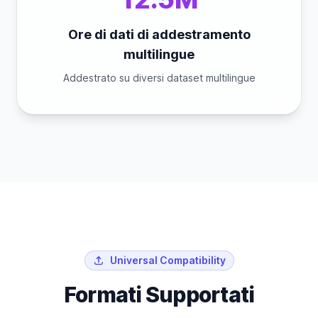
Ore di dati di addestramento
multilingue
Addestrato su diversi dataset multilingue
Universal Compatibility
Formati Supportati