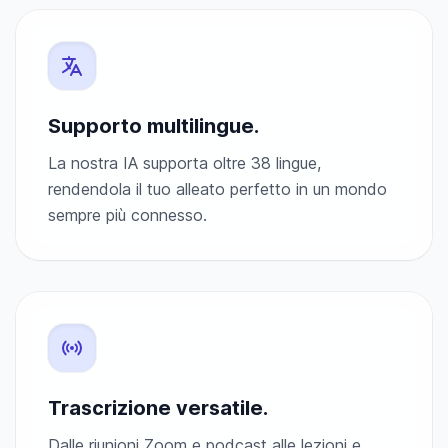
Supporto multilingue.
La nostra IA supporta oltre 38 lingue,
rendendola il tuo alleato perfetto in un mondo
sempre più connesso.
Trascrizione versatile.
Dalle riunioni Zoom e podcast alle lezioni e