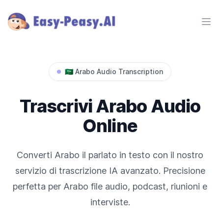
Ope
🇸🇦
Arabo
Audio Transcription
Trascrivi
Arabo
Audio
Online
Converti
Arabo
il parlato in testo con il nostro
servizio di trascrizione IA avanzato. Precisione
perfetta per
Arabo
file audio, podcast, riunioni e
interviste.