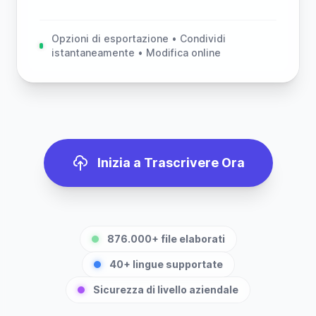
Opzioni di esportazione • Condividi
istantaneamente • Modifica online
Inizia a Trascrivere Ora
876.000+ file elaborati
40+ lingue supportate
Sicurezza di livello aziendale