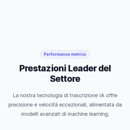
Performance metrics
Prestazioni Leader del
Settore
La nostra tecnologia di trascrizione IA offre
precisione e velocità eccezionali, alimentata da
modelli avanzati di machine learning.