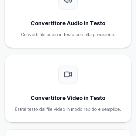
Convertitore Audio in Testo
Converti file audio in testo con alta precisione.
Convertitore Video in Testo
Estrai testo dai file video in modo rapido e semplice.