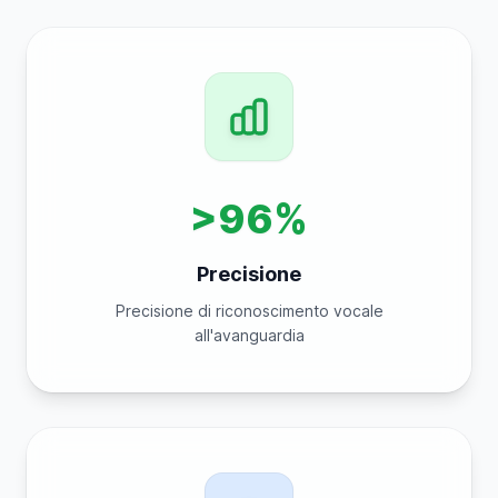
>96%
Precisione
Precisione di riconoscimento vocale
all'avanguardia