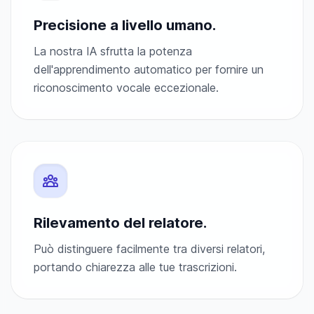
Precisione a livello umano.
La nostra IA sfrutta la potenza
dell'apprendimento automatico per fornire un
riconoscimento vocale eccezionale.
Rilevamento del relatore.
Può distinguere facilmente tra diversi relatori,
portando chiarezza alle tue trascrizioni.