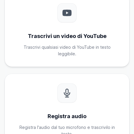
Trascrivi un video di YouTube
Trascrivi qualsiasi video di YouTube in testo
leggibile.
Registra audio
Registra l'audio dal tuo microfono e trascrivilo in
testo.