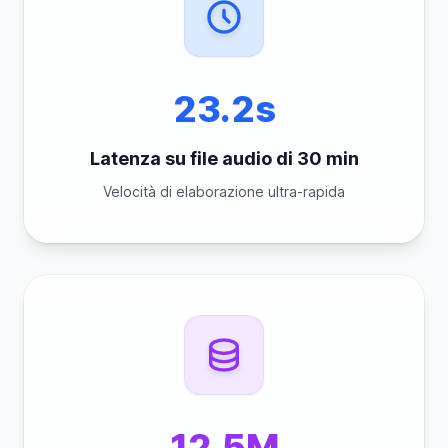
23.2s
Latenza su file audio di 30 min
Velocità di elaborazione ultra-rapida
12.5M