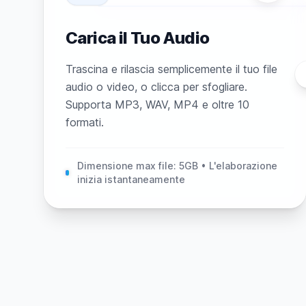
Carica il Tuo Audio
Trascina e rilascia semplicemente il tuo file
audio o video, o clicca per sfogliare.
Supporta MP3, WAV, MP4 e oltre 10
formati.
Dimensione max file: 5GB • L'elaborazione
inizia istantaneamente