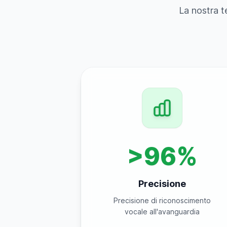
La nostra t
>96%
Precisione
Precisione di riconoscimento
vocale all'avanguardia