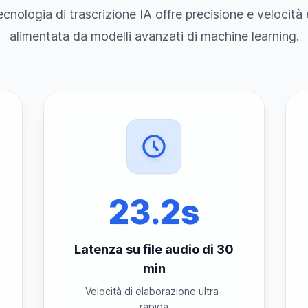
ecnologia di trascrizione IA offre precisione e velocità 
alimentata da modelli avanzati di machine learning.
23.2s
Latenza su file audio di 30
min
Velocità di elaborazione ultra-
rapida