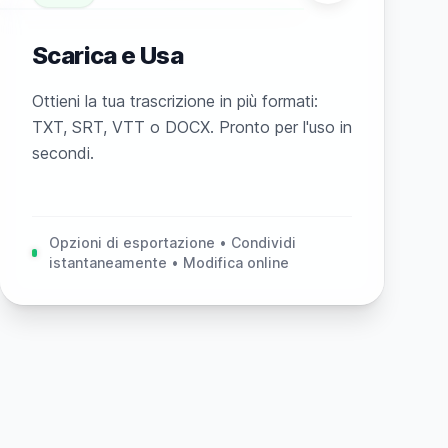
Scarica e Usa
Ottieni la tua trascrizione in più formati:
TXT, SRT, VTT o DOCX. Pronto per l'uso in
secondi.
Opzioni di esportazione • Condividi
istantaneamente • Modifica online