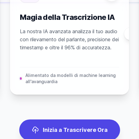
Magia della Trascrizione IA
La nostra IA avanzata analizza il tuo audio
con rilevamento del parlante, precisione dei
timestamp e oltre il 96% di accuratezza.
Alimentato da modelli di machine learning
all'avanguardia
Inizia a Trascrivere Ora