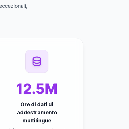
eccezionali,
12.5M
Ore di dati di
addestramento
multilingue