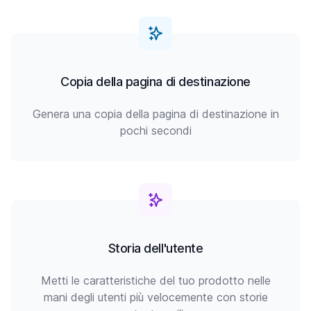
Copia della pagina di destinazione
Genera una copia della pagina di destinazione in
pochi secondi
Storia dell'utente
Metti le caratteristiche del tuo prodotto nelle
mani degli utenti più velocemente con storie