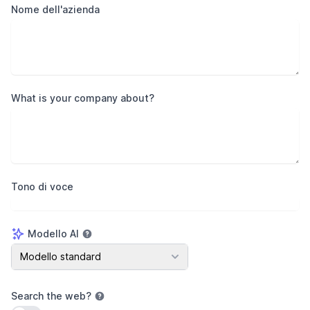
Nome dell'azienda
What is your company about?
Tono di voce
Modello AI
Modello AI
Modello standard
Search the web
?