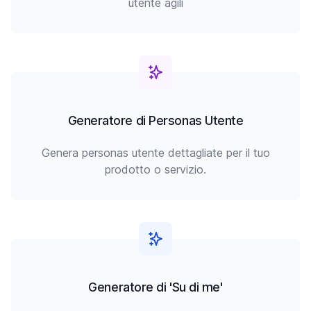
utente agili
Generatore di Personas Utente
Genera personas utente dettagliate per il tuo
prodotto o servizio.
Generatore di 'Su di me'