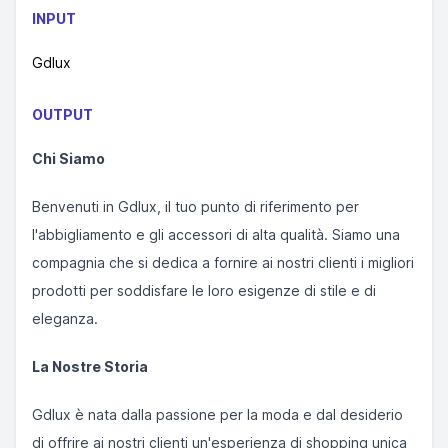
INPUT
Gdlux
OUTPUT
Chi Siamo
Benvenuti in Gdlux, il tuo punto di riferimento per
l'abbigliamento e gli accessori di alta qualità. Siamo una
compagnia che si dedica a fornire ai nostri clienti i migliori
prodotti per soddisfare le loro esigenze di stile e di
eleganza.
La Nostre Storia
Gdlux è nata dalla passione per la moda e dal desiderio
di offrire ai nostri clienti un'esperienza di shopping unica