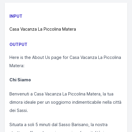
INPUT
Casa Vacanza La Piccolina Matera
OUTPUT
Here is the About Us page for Casa Vacanza La Piccolina
Matera:
Chi Siamo
Benvenuti a Casa Vacanza La Piccolina Matera, la tua
dimora ideale per un soggiorno indimenticabile nella città
dei Sassi.
Situata a soli 5 minuti dal Sasso Barisano, la nostra