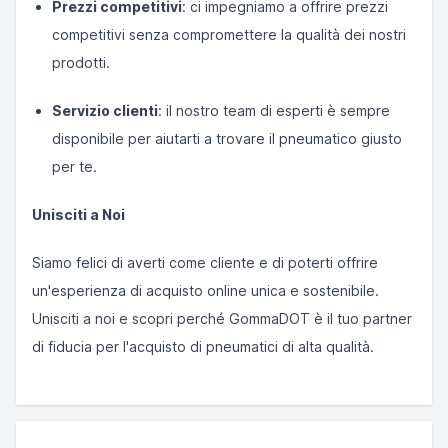
Prezzi competitivi
: ci impegniamo a offrire prezzi
competitivi senza compromettere la qualità dei nostri
prodotti.
Servizio clienti
: il nostro team di esperti è sempre
disponibile per aiutarti a trovare il pneumatico giusto
per te.
Unisciti a Noi
Siamo felici di averti come cliente e di poterti offrire
un'esperienza di acquisto online unica e sostenibile.
Unisciti a noi e scopri perché GommaDOT è il tuo partner
di fiducia per l'acquisto di pneumatici di alta qualità.