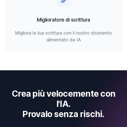
Miglioratore di scrittura
Migliora la tua scrittura con il nostro strumento
alimentato da IA
Crea più velocemente con
l'IA.
Provalo senza rischi.