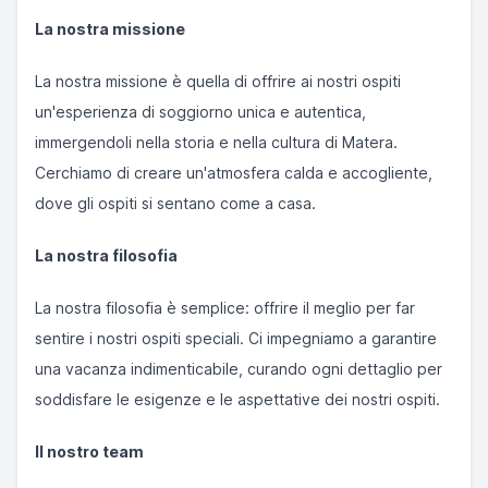
La nostra missione
La nostra missione è quella di offrire ai nostri ospiti
un'esperienza di soggiorno unica e autentica,
immergendoli nella storia e nella cultura di Matera.
Cerchiamo di creare un'atmosfera calda e accogliente,
dove gli ospiti si sentano come a casa.
La nostra filosofia
La nostra filosofia è semplice: offrire il meglio per far
sentire i nostri ospiti speciali. Ci impegniamo a garantire
una vacanza indimenticabile, curando ogni dettaglio per
soddisfare le esigenze e le aspettative dei nostri ospiti.
Il nostro team