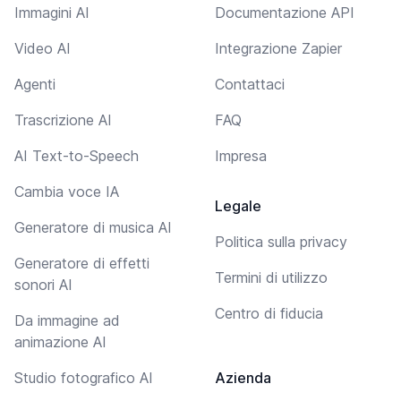
Immagini AI
Documentazione API
Video AI
Integrazione Zapier
Agenti
Contattaci
Trascrizione AI
FAQ
AI Text-to-Speech
Impresa
Cambia voce IA
Legale
Generatore di musica AI
Politica sulla privacy
Generatore di effetti
Termini di utilizzo
sonori AI
Centro di fiducia
Da immagine ad
animazione AI
Studio fotografico AI
Azienda