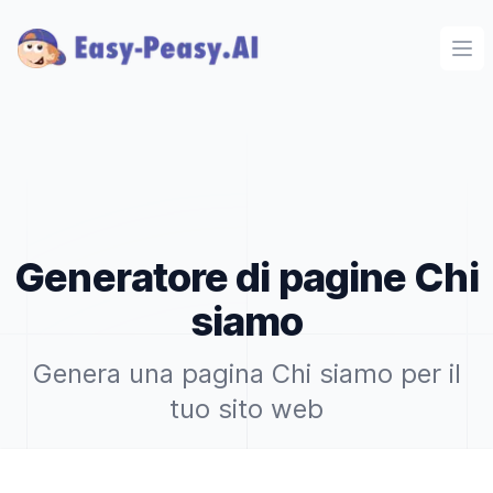
Ope
Generatore di pagine Chi
siamo
Genera una pagina Chi siamo per il
tuo sito web