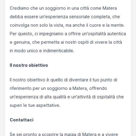
Crediamo che un soggiorno in una città come Matera
debba essere un'esperienza sensoriale completa, che
coinvolga non solo la vista, ma anche il cuore e la mente.
Per questo, ci impegniamo a offrire un'ospitalità autentica
e genuina, che permetta ai nostri ospiti di vivere la città
in modo unico e indimenticabile.
Il nostro obiettivo
Il nostro obiettivo è quello di diventare il tuo punto di
riferimento per un soggiorno a Matera, offrendo
un'esperienza di alta qualità e un'attività di ospitalità che
superi le tue aspettative.
Contattaci
Se sei pronto a scoprire la magia di Matera e a vivere