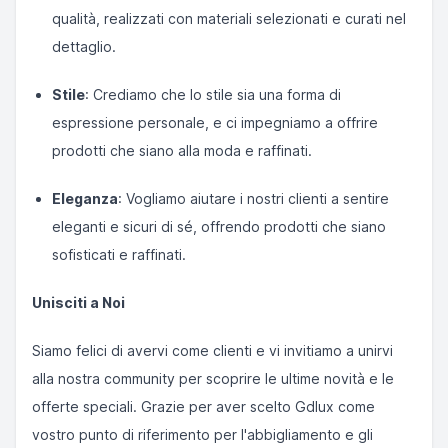
qualità, realizzati con materiali selezionati e curati nel
dettaglio.
Stile
: Crediamo che lo stile sia una forma di
espressione personale, e ci impegniamo a offrire
prodotti che siano alla moda e raffinati.
Eleganza
: Vogliamo aiutare i nostri clienti a sentire
eleganti e sicuri di sé, offrendo prodotti che siano
sofisticati e raffinati.
Unisciti a Noi
Siamo felici di avervi come clienti e vi invitiamo a unirvi
alla nostra community per scoprire le ultime novità e le
offerte speciali. Grazie per aver scelto Gdlux come
vostro punto di riferimento per l'abbigliamento e gli