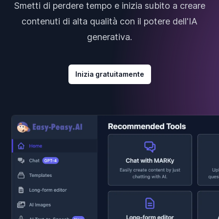
Smetti di perdere tempo e inizia subito a creare
contenuti di alta qualità con il potere dell'IA
generativa.
Inizia gratuitamente