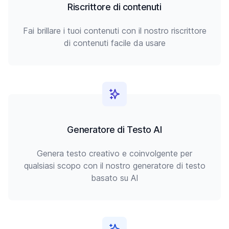
Riscrittore di contenuti
Fai brillare i tuoi contenuti con il nostro riscrittore
di contenuti facile da usare
Generatore di Testo AI
Genera testo creativo e coinvolgente per
qualsiasi scopo con il nostro generatore di testo
basato su AI