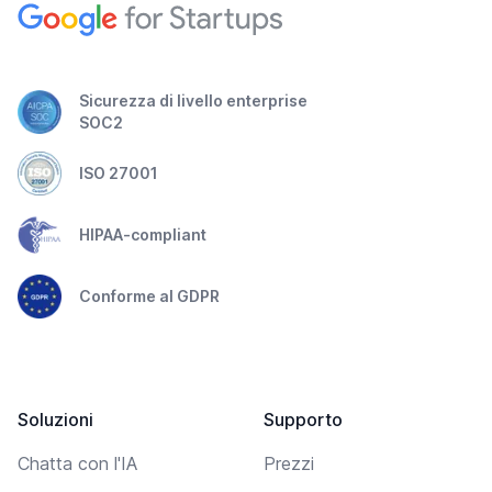
Sicurezza di livello enterprise
SOC2
ISO 27001
HIPAA-compliant
Conforme al GDPR
Soluzioni
Supporto
Chatta con l'IA
Prezzi