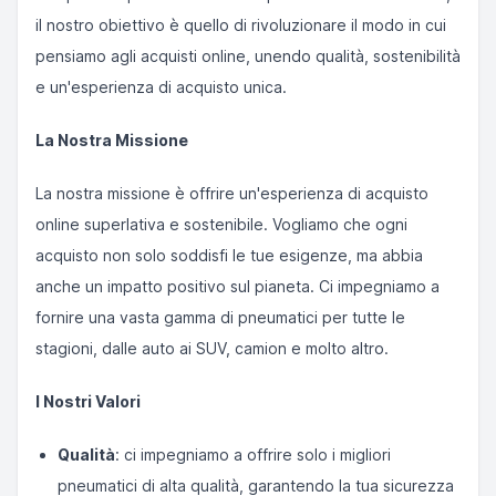
il nostro obiettivo è quello di rivoluzionare il modo in cui
pensiamo agli acquisti online, unendo qualità, sostenibilità
e un'esperienza di acquisto unica.
La Nostra Missione
La nostra missione è offrire un'esperienza di acquisto
online superlativa e sostenibile. Vogliamo che ogni
acquisto non solo soddisfi le tue esigenze, ma abbia
anche un impatto positivo sul pianeta. Ci impegniamo a
fornire una vasta gamma di pneumatici per tutte le
stagioni, dalle auto ai SUV, camion e molto altro.
I Nostri Valori
Qualità
: ci impegniamo a offrire solo i migliori
pneumatici di alta qualità, garantendo la tua sicurezza