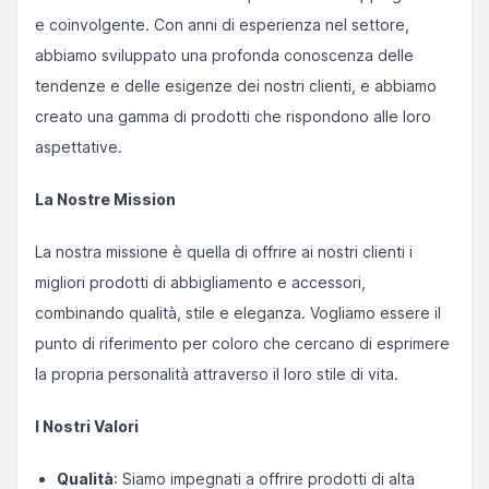
e coinvolgente. Con anni di esperienza nel settore,
abbiamo sviluppato una profonda conoscenza delle
tendenze e delle esigenze dei nostri clienti, e abbiamo
creato una gamma di prodotti che rispondono alle loro
aspettative.
La Nostre Mission
La nostra missione è quella di offrire ai nostri clienti i
migliori prodotti di abbigliamento e accessori,
combinando qualità, stile e eleganza. Vogliamo essere il
punto di riferimento per coloro che cercano di esprimere
la propria personalità attraverso il loro stile di vita.
I Nostri Valori
Qualità
: Siamo impegnati a offrire prodotti di alta