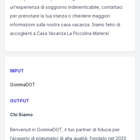
un'esperienza di soggiorno indimenticabile, contattaci
per prenotare la tua stanza o chiedere maggiori
informazioni sulla nostra casa vacanza. Siamo felici di
accoglierti a Casa Vacanza La Piccolina Matera!
INPUT
GommaDOT
OUTPUT
Chi Siamo
Benvenuti in GommaDOT, il tuo partner di fiducia per
l'acquisto di pneumatici di alta qualità. Fondato nel 2023,