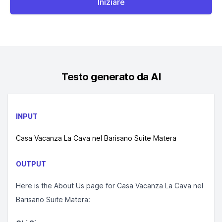
Iniziare
Testo generato da AI
INPUT
Casa Vacanza La Cava nel Barisano Suite Matera
OUTPUT
Here is the About Us page for Casa Vacanza La Cava nel
Barisano Suite Matera: