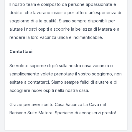
Il nostro team è composto da persone appassionate e
dedite, che lavorano insieme per offrire un'esperienza di
soggiorno di alta qualità. Siamo sempre disponibili per
aiutare i nostri ospiti a scoprire la bellezza di Matera e a
rendere la loro vacanza unica e indimenticabile.
Contattaci
Se volete saperne di più sulla nostra casa vacanza o
semplicemente volete prenotare il vostro soggiorno, non
esitate a contattarci. Siamo sempre felici di aiutare e di
accogliere nuovi ospiti nella nostra casa.
Grazie per aver scelto Casa Vacanza La Cava nel
Barisano Suite Matera. Speriamo di accogliervi presto!