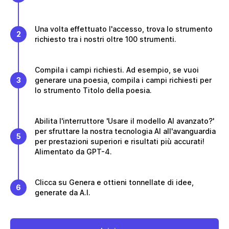
Una volta effettuato l'accesso, trova lo strumento
2
richiesto tra i nostri oltre 100 strumenti.
Compila i campi richiesti. Ad esempio, se vuoi
3
generare una poesia, compila i campi richiesti per
lo strumento Titolo della poesia.
Abilita l'interruttore 'Usare il modello AI avanzato?'
per sfruttare la nostra tecnologia AI all'avanguardia
5
per prestazioni superiori e risultati più accurati!
Alimentato da GPT-4.
Clicca su Genera e ottieni tonnellate di idee,
6
generate da A.I.