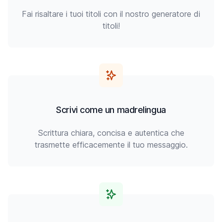
Fai risaltare i tuoi titoli con il nostro generatore di
titoli!
Scrivi come un madrelingua
Scrittura chiara, concisa e autentica che
trasmette efficacemente il tuo messaggio.