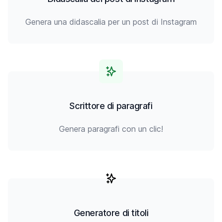
Genera una didascalia per un post di Instagram
Scrittore di paragrafi
Genera paragrafi con un clic!
Generatore di titoli