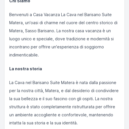
Chi Siamo
Benvenuti a Casa Vacanza La Cava nel Barisano Suite
Matera, un'oasi di charme nel cuore del centro storico di
Matera, Sasso Barisano. La nostra casa vacanza è un
luogo unico e speciale, dove tradizione e modernità si
incontrano per offrire un'esperienza di soggiorno
indimenticabile.
La nostra storia
La Cava nel Barisano Suite Matera è nata dalla passione
per la nostra città, Matera, e dal desiderio di condividere
la sua bellezza e il suo fascino con gli ospiti. La nostra
struttura è stato completamente ristrutturata per offrire
un ambiente accogliente e confortevole, mantenendo
intatta la sua storia e la sua identità.