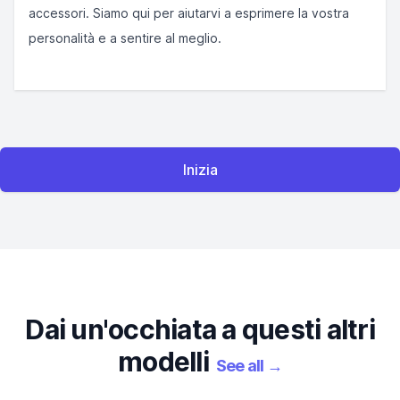
accessori. Siamo qui per aiutarvi a esprimere la vostra
personalità e a sentire al meglio.
Inizia
Dai un'occhiata a questi altri
modelli
See all
→