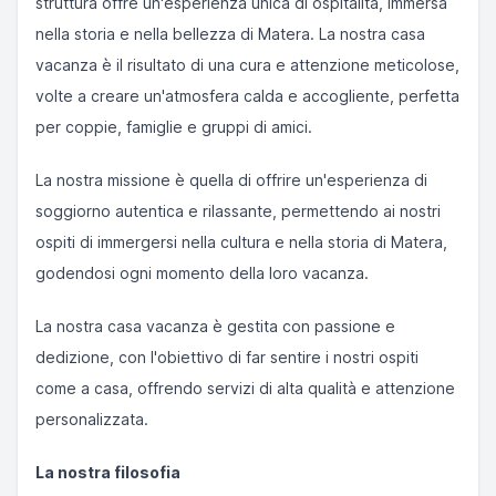
struttura offre un'esperienza unica di ospitalità, immersa
nella storia e nella bellezza di Matera. La nostra casa
vacanza è il risultato di una cura e attenzione meticolose,
volte a creare un'atmosfera calda e accogliente, perfetta
per coppie, famiglie e gruppi di amici.
La nostra missione è quella di offrire un'esperienza di
soggiorno autentica e rilassante, permettendo ai nostri
ospiti di immergersi nella cultura e nella storia di Matera,
godendosi ogni momento della loro vacanza.
La nostra casa vacanza è gestita con passione e
dedizione, con l'obiettivo di far sentire i nostri ospiti
come a casa, offrendo servizi di alta qualità e attenzione
personalizzata.
La nostra filosofia