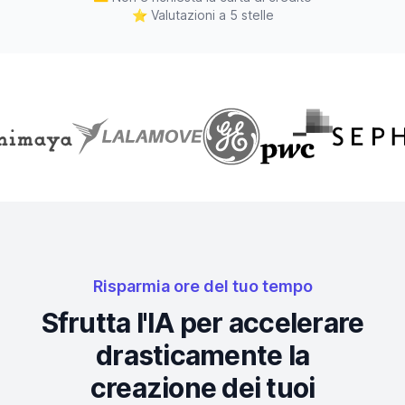
⭐
Valutazioni a 5 stelle
Risparmia ore del tuo tempo
Sfrutta l'IA per accelerare
drasticamente la
creazione dei tuoi