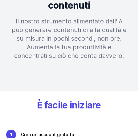
contenuti
Il nostro strumento alimentato dall'IA
può generare contenuti di alta qualità e
su misura in pochi secondi, non ore.
Aumenta la tua produttività e
concentrati su ciò che conta davvero.
È facile iniziare
1
Crea un account gratuito