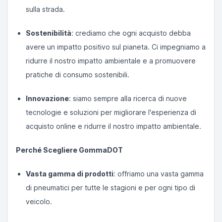
sulla strada.
Sostenibilità
: crediamo che ogni acquisto debba
avere un impatto positivo sul pianeta. Ci impegniamo a
ridurre il nostro impatto ambientale e a promuovere
pratiche di consumo sostenibili.
Innovazione
: siamo sempre alla ricerca di nuove
tecnologie e soluzioni per migliorare l'esperienza di
acquisto online e ridurre il nostro impatto ambientale.
Perché Scegliere GommaDOT
Vasta gamma di prodotti
: offriamo una vasta gamma
di pneumatici per tutte le stagioni e per ogni tipo di
veicolo.