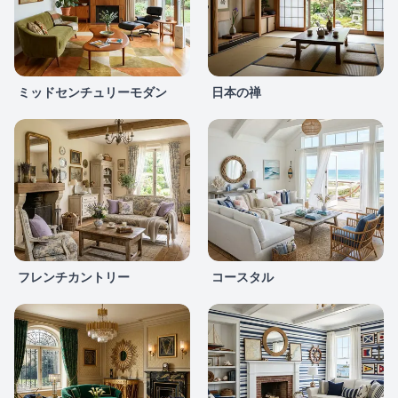
ミッドセンチュリーモダン
日本の禅
フレンチカントリー
コースタル