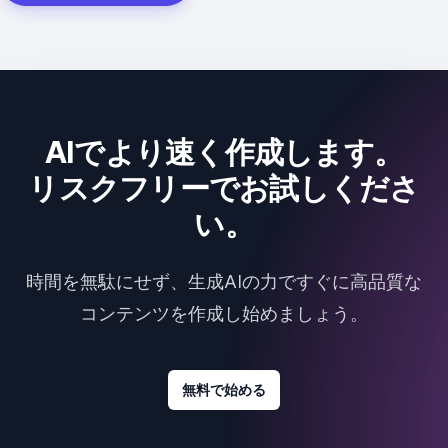
AIでより速く作成します。
リスクフリーでお試しくださ
い。
時間を無駄にせず、生成AIの力ですぐに高品質な
コンテンツを作成し始めましょう。
無料で始める