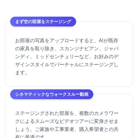
まず空の部屋をステージング
お部屋の写真をアップロードすると、AIが既存
の家具を取り除き、スカンジナビアン、ジャパ
ンディ、ミッドセンチュリーなど、お好みのデ
ザインスタイルでバーチャルにステージングし
ます。
シネマティックなウォークスルー動画
ステージングされた部屋を、複数のカメラワー
クによるスムーズなビデオツアーに変身させま
しょう。ご家族や工事業者、購入希望者との共
有に最適です。