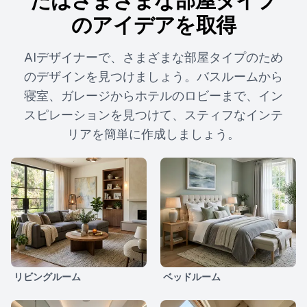
のアイデアを取得
AIデザイナーで、さまざまな部屋タイプのため
のデザインを見つけましょう。バスルームから
寝室、ガレージからホテルのロビーまで、イン
スピレーションを見つけて、スティフなインテ
リアを簡単に作成しましょう。
リビングルーム
ベッドルーム