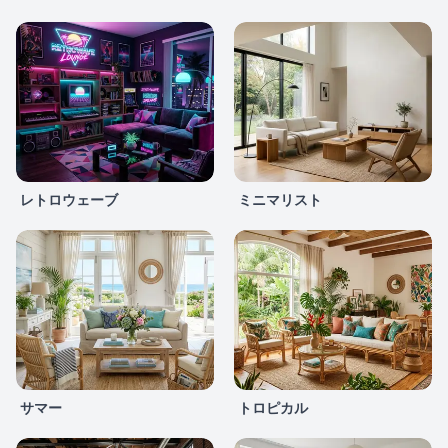
レトロウェーブ
ミニマリスト
サマー
トロピカル