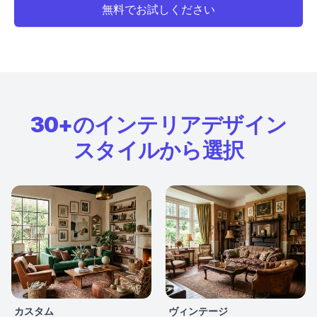
無料でお試しください
30+のインテリアデザイン
スタイルから選択
カスタム
ヴィンテージ