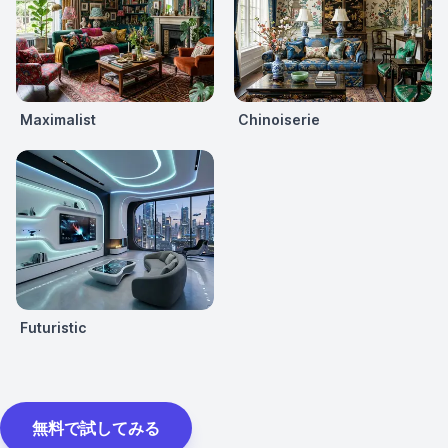
Maximalist
Chinoiserie
Futuristic
無料で試してみる