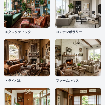
エクレクティック
コンテンポラリー
トライバル
ファームハウス