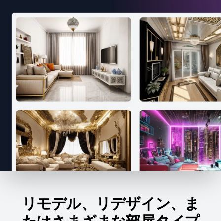
リモデル、リデザイン、ま
たはさまざまな部屋タイプ