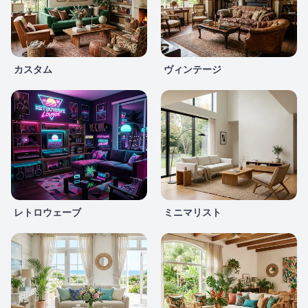
カスタム
ヴィンテージ
レトロウェーブ
ミニマリスト