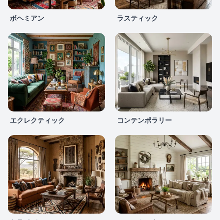
ボヘミアン
ラスティック
エクレクティック
コンテンポラリー