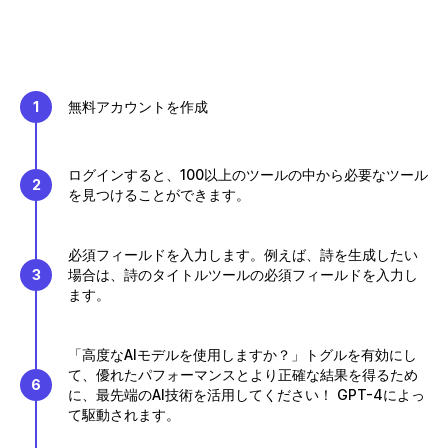
1
無料アカウントを作成
ログインすると、100以上のツールの中から必要なツール
2
を見つけることができます。
必須フィールドを入力します。例えば、詩を生成したい
3
場合は、詩のタイトルツールの必須フィールドを入力し
ます。
「高度なAIモデルを使用しますか？」トグルを有効にし
て、優れたパフォーマンスとより正確な結果を得るため
6
に、最先端のAI技術を活用してください！ GPT-4によっ
て駆動されます。