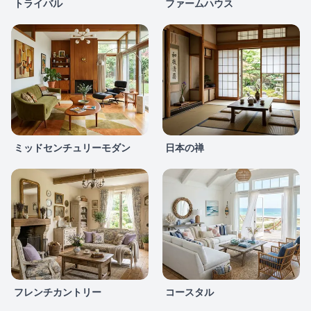
トライバル
ファームハウス
ミッドセンチュリーモダン
日本の禅
フレンチカントリー
コースタル