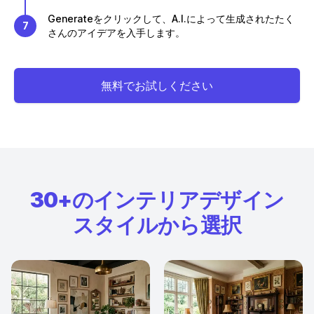
Generateをクリックして、A.I.によって生成されたたく
7
さんのアイデアを入手します。
無料でお試しください
30+のインテリアデザイン
スタイルから選択