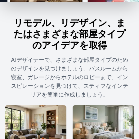
リモデル、リデザイン、ま
たはさまざまな部屋タイプ
のアイデアを取得
AIデザイナーで、さまざまな部屋タイプのため
のデザインを見つけましょう。バスルームから
寝室、ガレージからホテルのロビーまで、イン
スピレーションを見つけて、スティフなインテ
リアを簡単に作成しましょう。