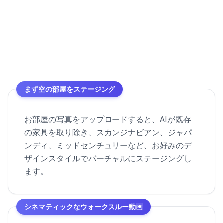
まず空の部屋をステージング
お部屋の写真をアップロードすると、AIが既存
の家具を取り除き、スカンジナビアン、ジャパ
ンディ、ミッドセンチュリーなど、お好みのデ
ザインスタイルでバーチャルにステージングし
ます。
シネマティックなウォークスルー動画