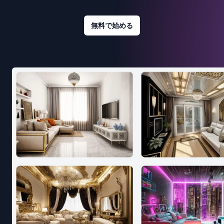
無料で始める