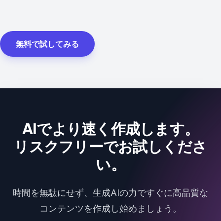
無料で試してみる
AIでより速く作成します。
リスクフリーでお試しくださ
い。
時間を無駄にせず、生成AIの力ですぐに高品質な
コンテンツを作成し始めましょう。