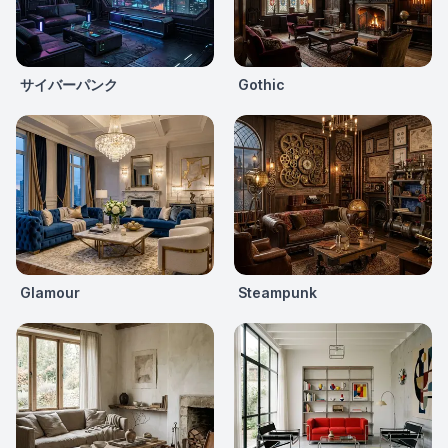
サイバーパンク
Gothic
Glamour
Steampunk