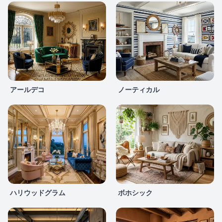
アールデコ
ノーティカル
ハリウッドグラム
ボホシック