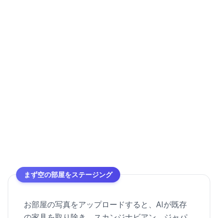
まず空の部屋をステージング
お部屋の写真をアップロードすると、AIが既存
の家具を取り除き、スカンジナビアン、ジャパ