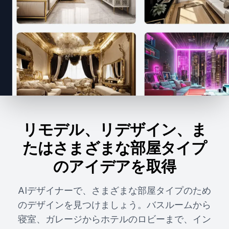
リモデル、リデザイン、ま
たはさまざまな部屋タイプ
のアイデアを取得
AIデザイナーで、さまざまな部屋タイプのため
のデザインを見つけましょう。バスルームから
寝室、ガレージからホテルのロビーまで、イン