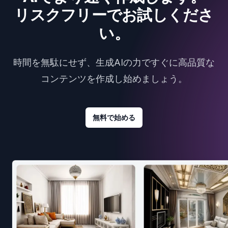
リスクフリーでお試しくださ
い。
時間を無駄にせず、生成AIの力ですぐに高品質な
コンテンツを作成し始めましょう。
無料で始める