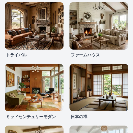
トライバル
ファームハウス
ミッドセンチュリーモダン
日本の禅