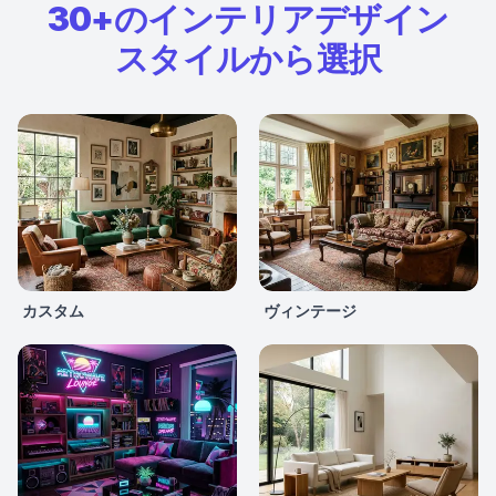
30+のインテリアデザイン
スタイルから選択
カスタム
ヴィンテージ