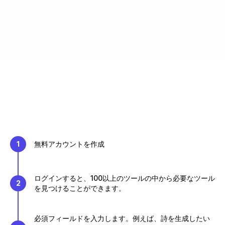
1
無料アカウントを作成
ログインすると、100以上のツールの中から必要なツール
2
を見つけることができます。
必須フィールドを入力します。例えば、詩を生成したい