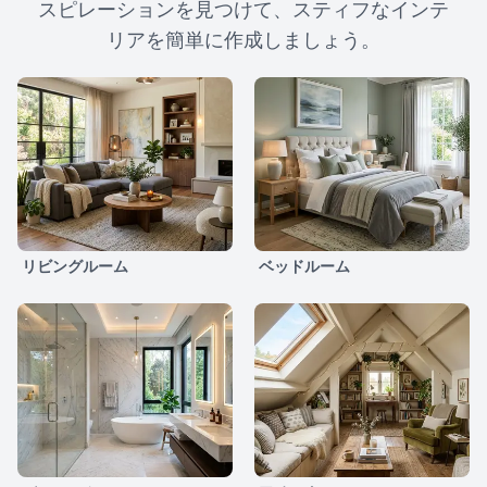
スピレーションを見つけて、スティフなインテ
リアを簡単に作成しましょう。
リビングルーム
ベッドルーム