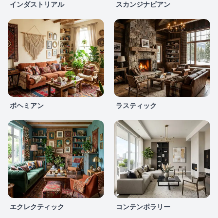
インダストリアル
スカンジナビアン
ボヘミアン
ラスティック
エクレクティック
コンテンポラリー