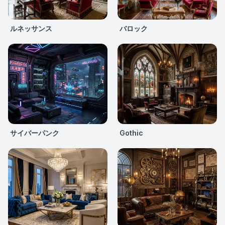
ルネッサンス
バロック
サイバーパンク
Gothic