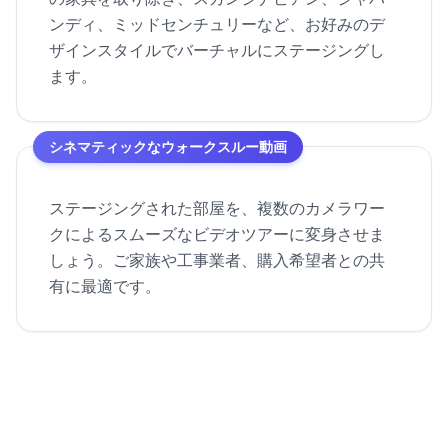
ンディ、ミッドセンチュリーなど、お好みのデ
ザインスタイルでバーチャルにステージングし
ます。
シネマティックなウォークスルー動画
ステージングされた部屋を、複数のカメラワー
クによるスムーズなビデオツアーに変身させま
しょう。ご家族や工事業者、購入希望者との共
有に最適です。