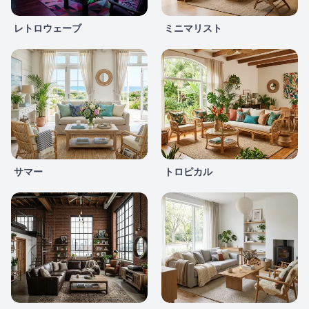
レトロウェーブ
ミニマリスト
サマー
トロピカル