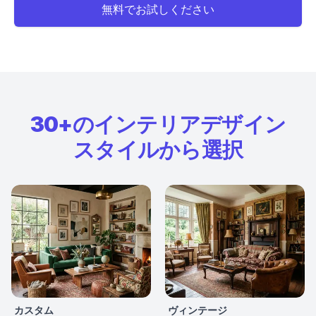
無料でお試しください
30+のインテリアデザイン
スタイルから選択
カスタム
ヴィンテージ