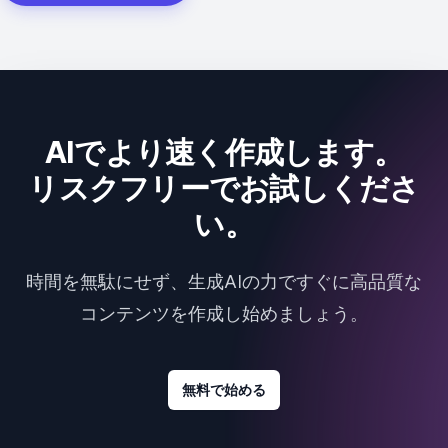
AIでより速く作成します。
リスクフリーでお試しくださ
い。
時間を無駄にせず、生成AIの力ですぐに高品質な
コンテンツを作成し始めましょう。
無料で始める