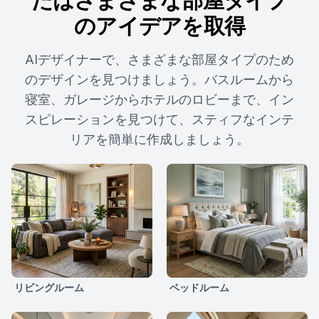
のアイデアを取得
AIデザイナーで、さまざまな部屋タイプのため
のデザインを見つけましょう。バスルームから
寝室、ガレージからホテルのロビーまで、イン
スピレーションを見つけて、スティフなインテ
リアを簡単に作成しましょう。
リビングルーム
ベッドルーム