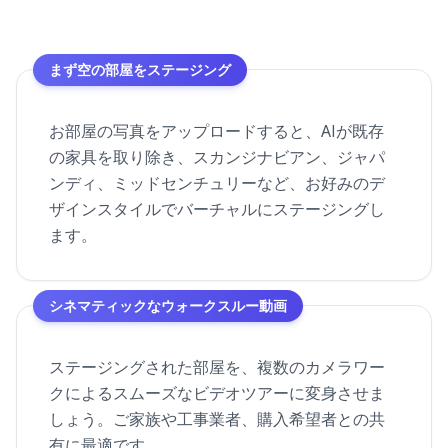
まず空の部屋をステージング
お部屋の写真をアップロードすると、AIが既存
の家具を取り除き、スカンジナビアン、ジャパ
ンディ、ミッドセンチュリーなど、お好みのデ
ザインスタイルでバーチャルにステージングし
ます。
シネマティックなウォークスルー動画
ステージングされた部屋を、複数のカメラワー
クによるスムーズなビデオツアーに変身させま
しょう。ご家族や工事業者、購入希望者との共
有に最適です。