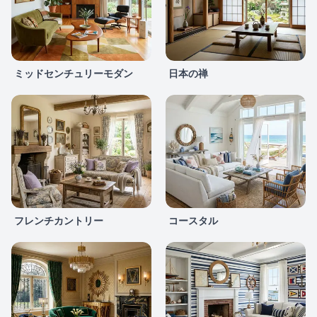
ミッドセンチュリーモダン
日本の禅
フレンチカントリー
コースタル