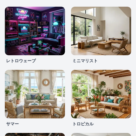
レトロウェーブ
ミニマリスト
サマー
トロピカル