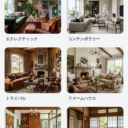
エクレクティック
コンテンポラリー
トライバル
ファームハウス