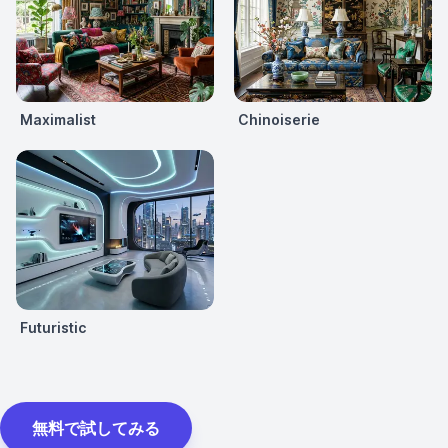
Maximalist
Chinoiserie
Futuristic
無料で試してみる