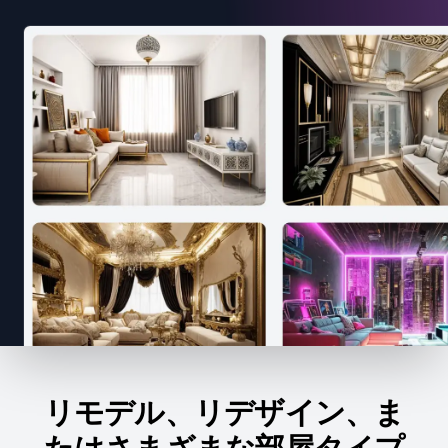
リモデル、リデザイン、ま
たはさまざまな部屋タイプ