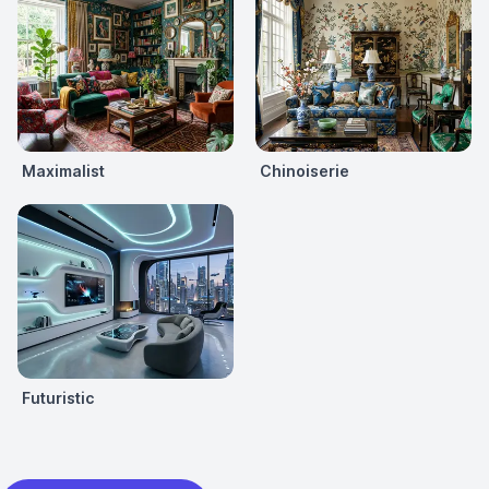
Maximalist
Chinoiserie
Futuristic