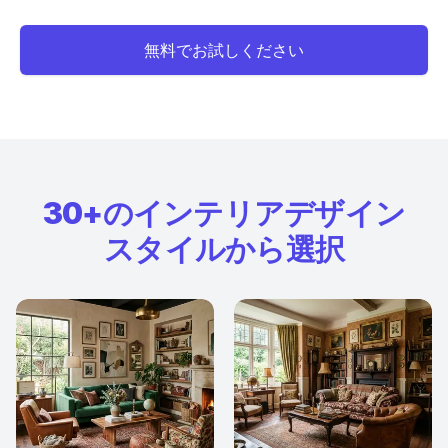
無料でお試しください
30+のインテリアデザイン
スタイルから選択