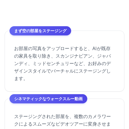
まず空の部屋をステージング
お部屋の写真をアップロードすると、AIが既存
の家具を取り除き、スカンジナビアン、ジャパ
ンディ、ミッドセンチュリーなど、お好みのデ
ザインスタイルでバーチャルにステージングし
ます。
シネマティックなウォークスルー動画
ステージングされた部屋を、複数のカメラワー
クによるスムーズなビデオツアーに変身させま