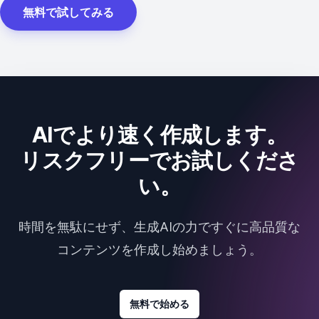
無料で試してみる
AIでより速く作成します。
リスクフリーでお試しくださ
い。
時間を無駄にせず、生成AIの力ですぐに高品質な
コンテンツを作成し始めましょう。
無料で始める