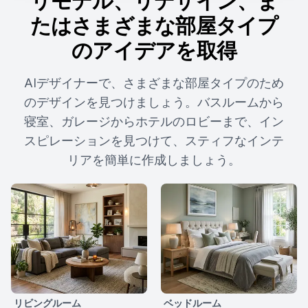
リモデル、リデザイン、ま
たはさまざまな部屋タイプ
のアイデアを取得
AIデザイナーで、さまざまな部屋タイプのため
のデザインを見つけましょう。バスルームから
寝室、ガレージからホテルのロビーまで、イン
スピレーションを見つけて、スティフなインテ
リアを簡単に作成しましょう。
リビングルーム
ベッドルーム