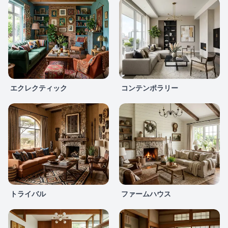
エクレクティック
コンテンポラリー
トライバル
ファームハウス