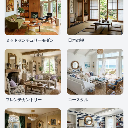
ミッドセンチュリーモダン
日本の禅
フレンチカントリー
コースタル