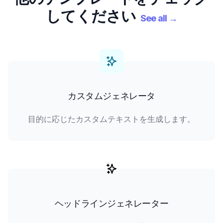
してください
See all
→
カスタムジェネレータ
目的に応じたカスタムテキストを生成します。
ヘッドラインジェネレーター