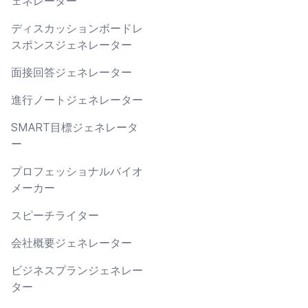
ェネレーター
ディスカッションボードレ
スポンスジェネレーター
面接回答ジェネレーター
進行ノートジェネレーター
SMART目標ジェネレータ
ー
プロフェッショナルバイオ
メーカー
スピーチライター
会社概要ジェネレーター
ビジネスプランジェネレー
ター