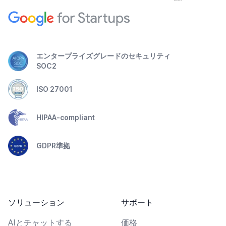
エンタープライズグレードのセキュリティ
SOC2
ISO 27001
HIPAA-compliant
GDPR準拠
ソリューション
サポート
AIとチャットする
価格