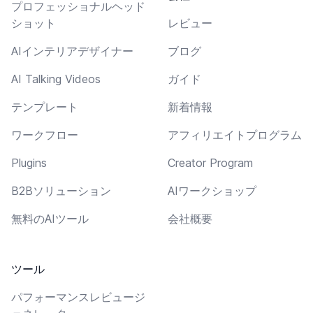
プロフェッショナルヘッド
ショット
レビュー
AIインテリアデザイナー
ブログ
AI Talking Videos
ガイド
テンプレート
新着情報
ワークフロー
アフィリエイトプログラム
Plugins
Creator Program
B2Bソリューション
AIワークショップ
無料のAIツール
会社概要
ツール
パフォーマンスレビュージ