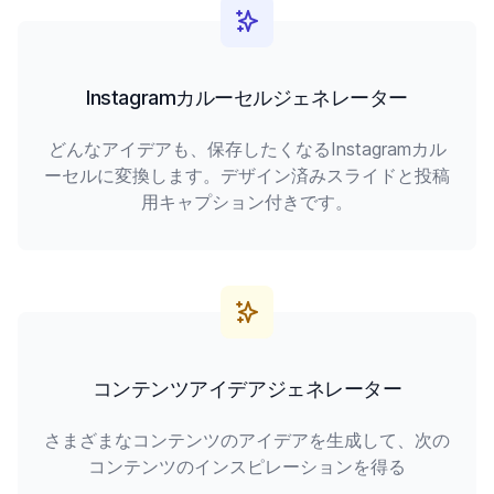
Instagramカルーセルジェネレーター
どんなアイデアも、保存したくなるInstagramカル
ーセルに変換します。デザイン済みスライドと投稿
用キャプション付きです。
コンテンツアイデアジェネレーター
さまざまなコンテンツのアイデアを生成して、次の
コンテンツのインスピレーションを得る