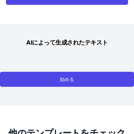
AIによって生成されたテキスト
始める
他のテンプレートをチェック