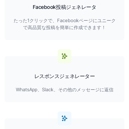
Facebook投稿ジェネレータ
たった1クリックで、Facebookページにユニーク
で高品質な投稿を簡単に作成できます！
レスポンスジェネレーター
WhatsApp、Slack、その他のメッセージに返信