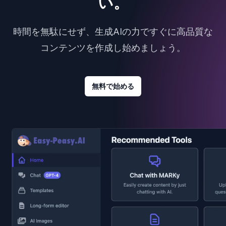
い。
時間を無駄にせず、生成AIの力ですぐに高品質な
コンテンツを作成し始めましょう。
無料で始める