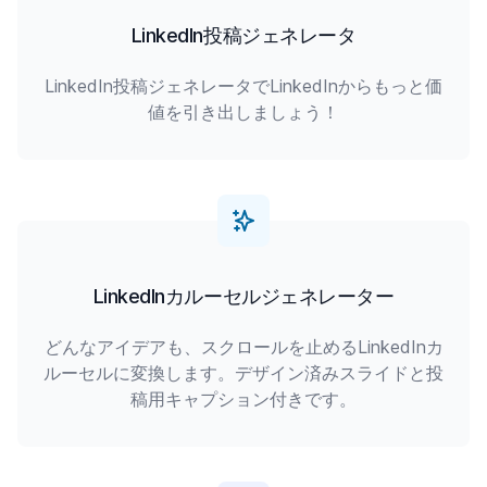
LinkedIn投稿ジェネレータ
LinkedIn投稿ジェネレータでLinkedInからもっと価
値を引き出しましょう！
LinkedInカルーセルジェネレーター
どんなアイデアも、スクロールを止めるLinkedInカ
ルーセルに変換します。デザイン済みスライドと投
稿用キャプション付きです。