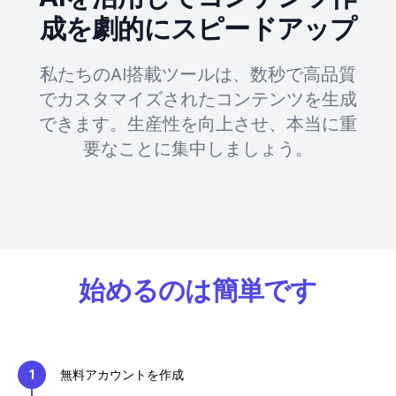
成を劇的にスピードアップ
私たちのAI搭載ツールは、数秒で高品質
でカスタマイズされたコンテンツを生成
できます。生産性を向上させ、本当に重
要なことに集中しましょう。
始めるのは簡単です
1
無料アカウントを作成