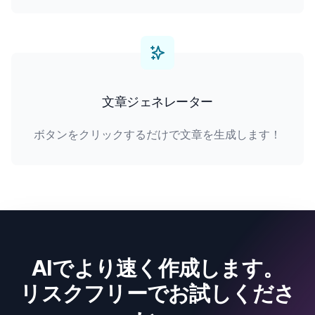
文章ジェネレーター
ボタンをクリックするだけで文章を生成します！
AIでより速く作成します。
リスクフリーでお試しくださ