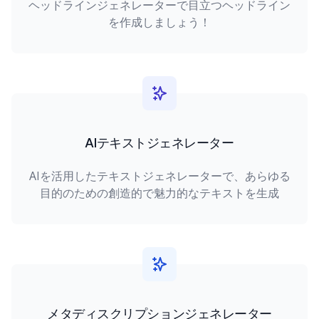
ヘッドラインジェネレーターで目立つヘッドライン
を作成しましょう！
AIテキストジェネレーター
AIを活用したテキストジェネレーターで、あらゆる
目的のための創造的で魅力的なテキストを生成
メタディスクリプションジェネレーター