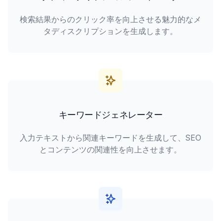
検索結果からのクリック率を向上させる魅力的なメ
タディスクリプションを生成します。
キーワードジェネレーター
入力テキストから関連キーワードを生成して、SEO
とコンテンツの関連性を向上させます。