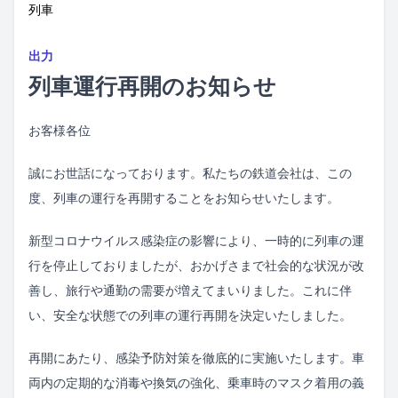
列車
出力
列車運行再開のお知らせ
お客様各位
誠にお世話になっております。私たちの鉄道会社は、この
度、列車の運行を再開することをお知らせいたします。
新型コロナウイルス感染症の影響により、一時的に列車の運
行を停止しておりましたが、おかげさまで社会的な状況が改
善し、旅行や通勤の需要が増えてまいりました。これに伴
い、安全な状態での列車の運行再開を決定いたしました。
再開にあたり、感染予防対策を徹底的に実施いたします。車
両内の定期的な消毒や換気の強化、乗車時のマスク着用の義