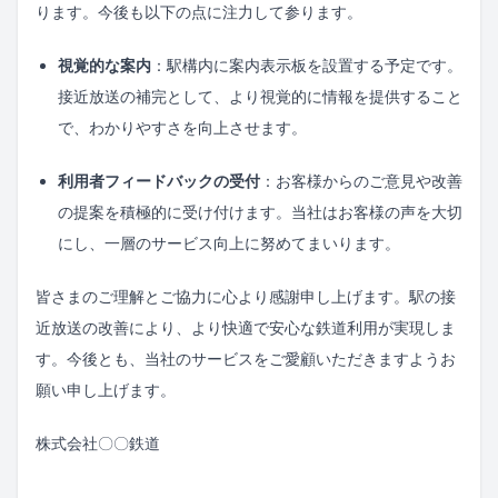
ります。今後も以下の点に注力して参ります。
視覚的な案内
：駅構内に案内表示板を設置する予定です。
接近放送の補完として、より視覚的に情報を提供すること
で、わかりやすさを向上させます。
利用者フィードバックの受付
：お客様からのご意見や改善
の提案を積極的に受け付けます。当社はお客様の声を大切
にし、一層のサービス向上に努めてまいります。
皆さまのご理解とご協力に心より感謝申し上げます。駅の接
近放送の改善により、より快適で安心な鉄道利用が実現しま
す。今後とも、当社のサービスをご愛顧いただきますようお
願い申し上げます。
株式会社〇〇鉄道