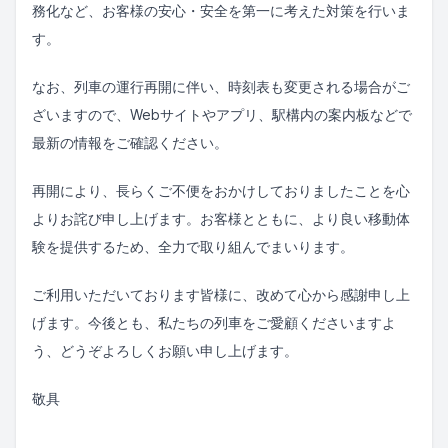
務化など、お客様の安心・安全を第一に考えた対策を行いま
す。
なお、列車の運行再開に伴い、時刻表も変更される場合がご
ざいますので、Webサイトやアプリ、駅構内の案内板などで
最新の情報をご確認ください。
再開により、長らくご不便をおかけしておりましたことを心
よりお詫び申し上げます。お客様とともに、より良い移動体
験を提供するため、全力で取り組んでまいります。
ご利用いただいております皆様に、改めて心から感謝申し上
げます。今後とも、私たちの列車をご愛顧くださいますよ
う、どうぞよろしくお願い申し上げます。
敬具