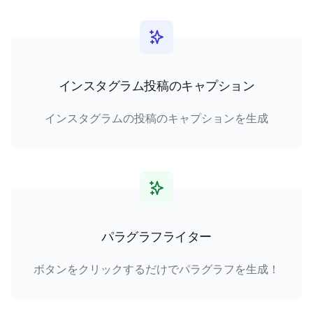
インスタグラム投稿のキャプション
インスタグラムの投稿のキャプションを生成
パラグラフライター
ボタンをクリックするだけでパラグラフを生成！