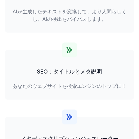
AIが生成したテキストを変換して、より人間らしく
し、AIの検出をバイパスします。
SEO：タイトルとメタ説明
あなたのウェブサイトを検索エンジンのトップに！
メタディスクリプションジェネレーター