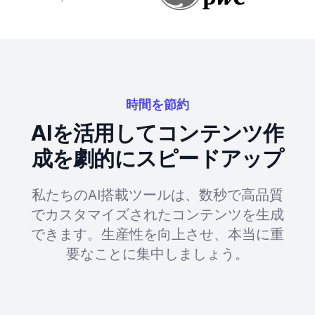
時間を節約
AIを活用してコンテンツ作
成を劇的にスピードアップ
私たちのAI搭載ツールは、数秒で高品質
でカスタマイズされたコンテンツを生成
できます。生産性を向上させ、本当に重
要なことに集中しましょう。