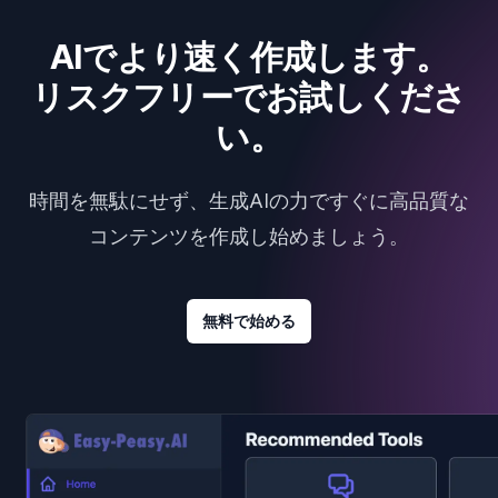
AIでより速く作成します。
リスクフリーでお試しくださ
い。
時間を無駄にせず、生成AIの力ですぐに高品質な
コンテンツを作成し始めましょう。
無料で始める