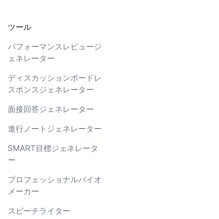
ツール
パフォーマンスレビュージ
ェネレーター
ディスカッションボードレ
スポンスジェネレーター
面接回答ジェネレーター
進行ノートジェネレーター
SMART目標ジェネレータ
ー
プロフェッショナルバイオ
メーカー
スピーチライター