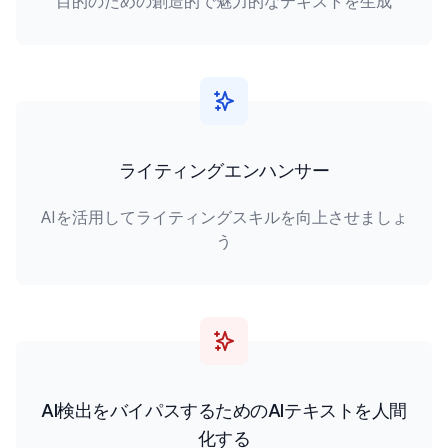
目的のための創造的で魅力的なテキストを生成
ライティングエンハンサー
AIを活用してライティングスキルを向上させましょ
う
AI検出をバイパスするためのAIテキストを人間
化する