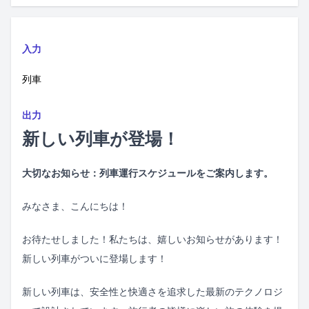
入力
列車
出力
新しい列車が登場！
大切なお知らせ：列車運行スケジュールをご案内します。
みなさま、こんにちは！
お待たせしました！私たちは、嬉しいお知らせがあります！
新しい列車がついに登場します！
新しい列車は、安全性と快適さを追求した最新のテクノロジ