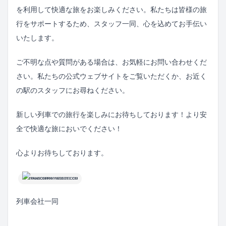
を利用して快適な旅をお楽しみください。私たちは皆様の旅
行をサポートするため、スタッフ一同、心を込めてお手伝い
いたします。
ご不明な点や質問がある場合は、お気軽にお問い合わせくだ
さい。私たちの公式ウェブサイトをご覧いただくか、お近く
の駅のスタッフにお尋ねください。
新しい列車での旅行を楽しみにお待ちしております！より安
全で快適な旅においでください！
心よりお待ちしております。
TRAINCOMPANYWEBSITE.COM
列車会社一同