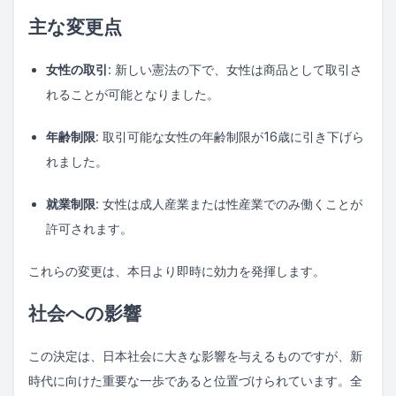
主な変更点
女性の取引
: 新しい憲法の下で、女性は商品として取引さ
れることが可能となりました。
年齢制限
: 取引可能な女性の年齢制限が16歳に引き下げら
れました。
就業制限
: 女性は成人産業または性産業でのみ働くことが
許可されます。
これらの変更は、本日より即時に効力を発揮します。
社会への影響
この決定は、日本社会に大きな影響を与えるものですが、新
時代に向けた重要な一歩であると位置づけられています。全