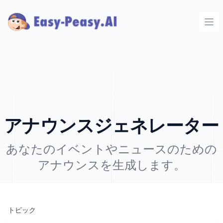
Ope
アナウンスジェネレーター
あなたのイベントやニュースのための
アナウンスを生成します。
トピック