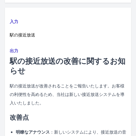
入力
駅の接近放送
出力
駅の接近放送の改善に関するお知
らせ
駅の接近放送が改善されることをご報告いたします。お客様
の利便性を高めるため、当社は新しい接近放送システムを導
入いたしました。
改善点
明瞭なアナウンス
：新しいシステムにより、接近放送の音