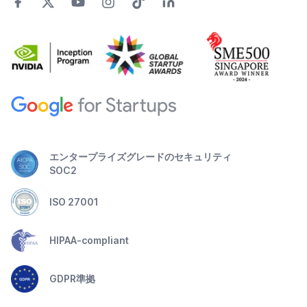
エンタープライズグレードのセキュリティ
SOC2
ISO 27001
HIPAA-compliant
GDPR準拠