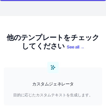
他のテンプレートをチェック
してください
See all
→
カスタムジェネレータ
目的に応じたカスタムテキストを生成します。