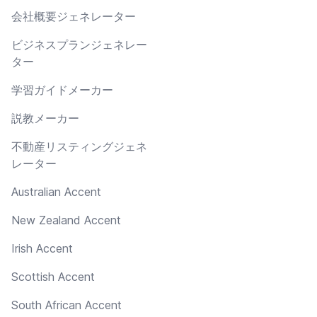
会社概要ジェネレーター
ビジネスプランジェネレー
ター
学習ガイドメーカー
説教メーカー
不動産リスティングジェネ
レーター
Australian Accent
New Zealand Accent
Irish Accent
Scottish Accent
South African Accent