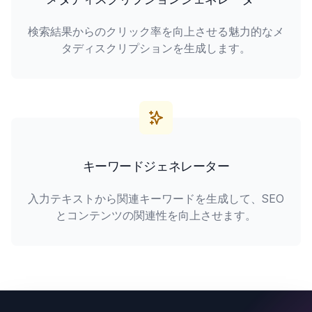
検索結果からのクリック率を向上させる魅力的なメ
タディスクリプションを生成します。
キーワードジェネレーター
入力テキストから関連キーワードを生成して、SEO
とコンテンツの関連性を向上させます。