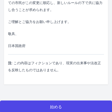
ての市民がこの変更に順応し、新しいルールの下で共に協力
し合うことが求められます。
ご理解とご協力をお願い申し上げます。
敬具、
日本国政府
注
: この内容はフィクションであり、現実の出来事や法改正
を反映したものではありません。
始める