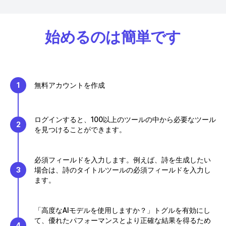
始めるのは簡単です
1
無料アカウントを作成
ログインすると、100以上のツールの中から必要なツール
2
を見つけることができます。
必須フィールドを入力します。例えば、詩を生成したい
3
場合は、詩のタイトルツールの必須フィールドを入力し
ます。
「高度なAIモデルを使用しますか？」トグルを有効にし
て、優れたパフォーマンスとより正確な結果を得るため
4