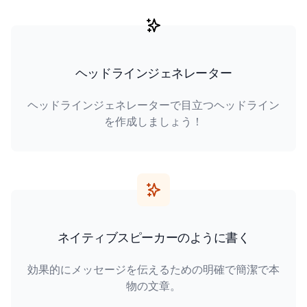
ヘッドラインジェネレーター
ヘッドラインジェネレーターで目立つヘッドライン
を作成しましょう！
ネイティブスピーカーのように書く
効果的にメッセージを伝えるための明確で簡潔で本
物の文章。