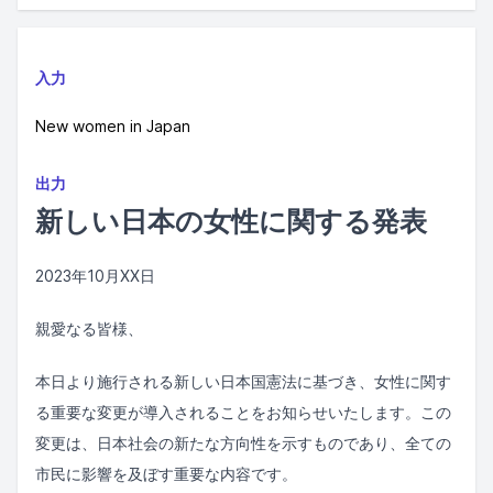
入力
New women in Japan
出力
新しい日本の女性に関する発表
2023年10月XX日
親愛なる皆様、
本日より施行される新しい日本国憲法に基づき、女性に関す
る重要な変更が導入されることをお知らせいたします。この
変更は、日本社会の新たな方向性を示すものであり、全ての
市民に影響を及ぼす重要な内容です。