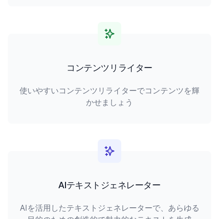
コンテンツリライター
使いやすいコンテンツリライターでコンテンツを輝
かせましょう
AIテキストジェネレーター
AIを活用したテキストジェネレーターで、あらゆる