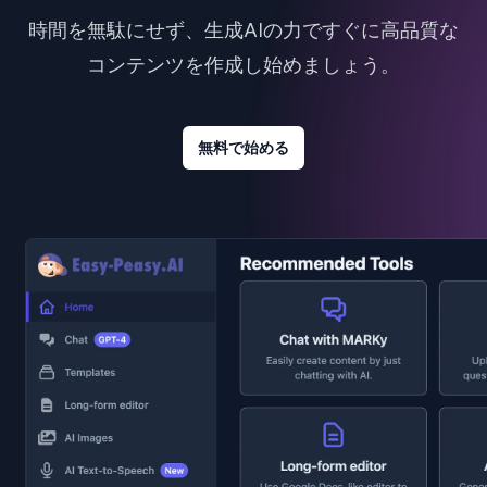
時間を無駄にせず、生成AIの力ですぐに高品質な
コンテンツを作成し始めましょう。
無料で始める