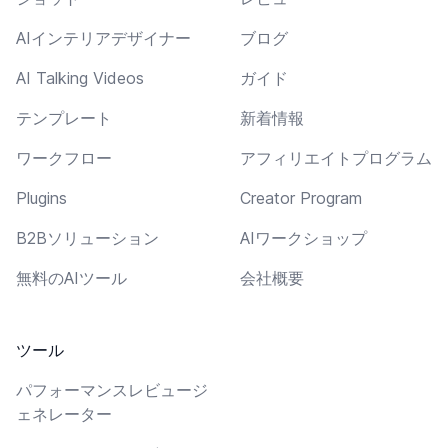
AIインテリアデザイナー
ブログ
AI Talking Videos
ガイド
テンプレート
新着情報
ワークフロー
アフィリエイトプログラム
Plugins
Creator Program
B2Bソリューション
AIワークショップ
無料のAIツール
会社概要
ツール
パフォーマンスレビュージ
ェネレーター