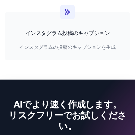
インスタグラム投稿のキャプション
インスタグラムの投稿のキャプションを生成
AIでより速く作成します。
リスクフリーでお試しくださ
い。