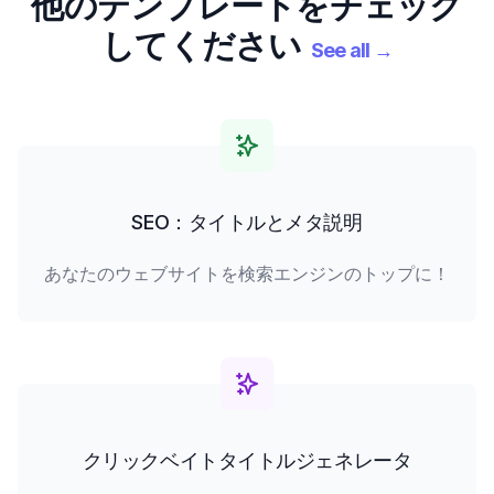
他のテンプレートをチェック
してください
See all
→
SEO：タイトルとメタ説明
あなたのウェブサイトを検索エンジンのトップに！
クリックベイトタイトルジェネレータ