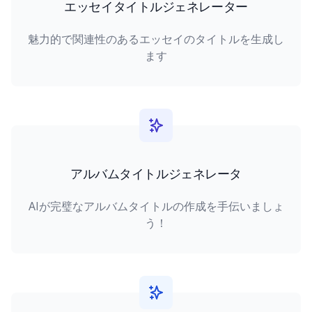
エッセイタイトルジェネレーター
魅力的で関連性のあるエッセイのタイトルを生成し
ます
アルバムタイトルジェネレータ
AIが完璧なアルバムタイトルの作成を手伝いましょ
う！