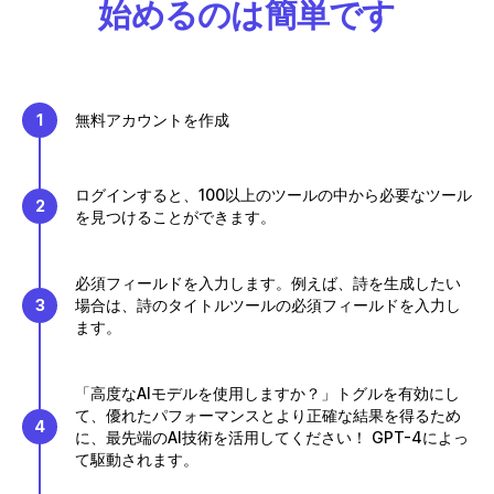
始めるのは簡単です
1
無料アカウントを作成
ログインすると、100以上のツールの中から必要なツール
2
を見つけることができます。
必須フィールドを入力します。例えば、詩を生成したい
3
場合は、詩のタイトルツールの必須フィールドを入力し
ます。
「高度なAIモデルを使用しますか？」トグルを有効にし
て、優れたパフォーマンスとより正確な結果を得るため
4
に、最先端のAI技術を活用してください！ GPT-4によっ
て駆動されます。