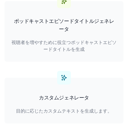
ポッドキャストエピソードタイトルジェネレ
ータ
視聴者を増やすために役立つポッドキャストエピソ
ードタイトルを生成
カスタムジェネレータ
目的に応じたカスタムテキストを生成します。