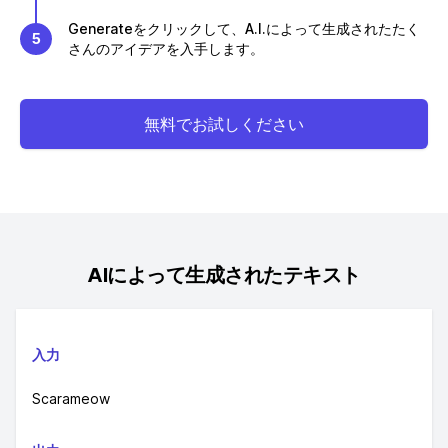
Generateをクリックして、A.I.によって生成されたたく
5
さんのアイデアを入手します。
無料でお試しください
AIによって生成されたテキスト
入力
Scarameow