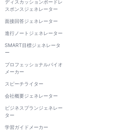
ディスカッションボードレ
スポンスジェネレーター
面接回答ジェネレーター
進行ノートジェネレーター
SMART目標ジェネレータ
ー
プロフェッショナルバイオ
メーカー
スピーチライター
会社概要ジェネレーター
ビジネスプランジェネレー
ター
学習ガイドメーカー