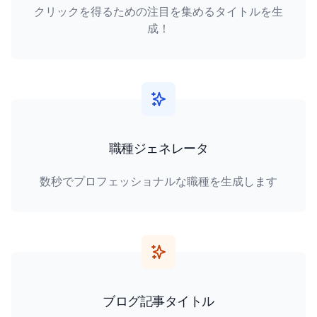
クリックを得るための注目を集めるタイトルを生
成！
職種ジェネレータ
数秒でプロフェッショナルな職種を生成します
ブログ記事タイトル