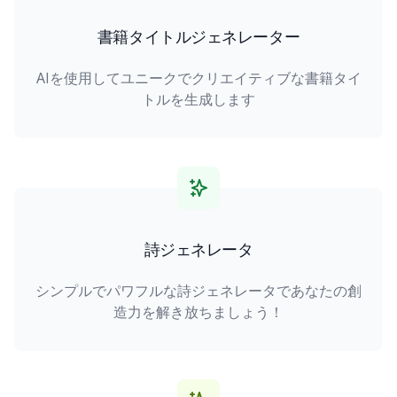
書籍タイトルジェネレーター
AIを使用してユニークでクリエイティブな書籍タイ
トルを生成します
詩ジェネレータ
シンプルでパワフルな詩ジェネレータであなたの創
造力を解き放ちましょう！