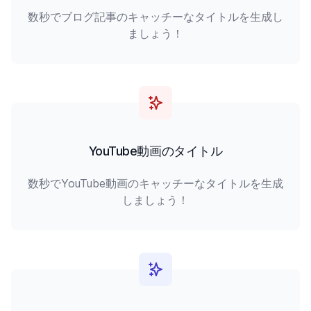
数秒でブログ記事のキャッチーなタイトルを生成し
ましょう！
YouTube動画のタイトル
数秒でYouTube動画のキャッチーなタイトルを生成
しましょう！