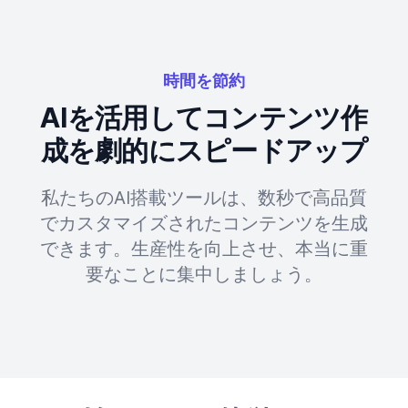
時間を節約
AIを活用してコンテンツ作
成を劇的にスピードアップ
私たちのAI搭載ツールは、数秒で高品質
でカスタマイズされたコンテンツを生成
できます。生産性を向上させ、本当に重
要なことに集中しましょう。