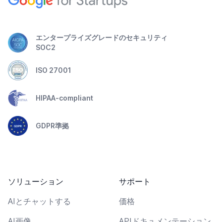
エンタープライズグレードのセキュリティ
SOC2
ISO 27001
HIPAA-compliant
GDPR準拠
ソリューション
サポート
AIとチャットする
価格
AI画像
APIドキュメンテーション