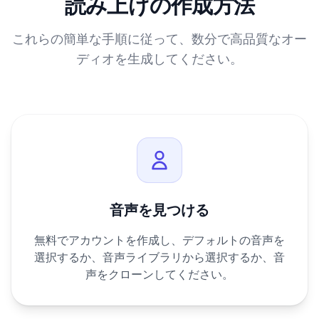
読み上げの作成方法
これらの簡単な手順に従って、数分で高品質なオー
ディオを生成してください。
音声を見つける
無料でアカウントを作成し、デフォルトの音声を
選択するか、音声ライブラリから選択するか、音
声をクローンしてください。