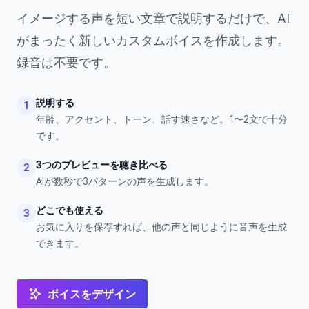
イメージする声を短い文章で説明するだけで、AI
がまったく新しいカスタムボイスを作成します。
録音は不要です。
説明する
1
年齢、アクセント、トーン、話す速さなど。1〜2文で十分
です。
3つのプレビューを聴き比べる
2
AIが数秒で3パターンの声を生成します。
どこでも使える
3
お気に入りを保存すれば、他の声と同じように音声を生成
できます。
ボイスをデザイン