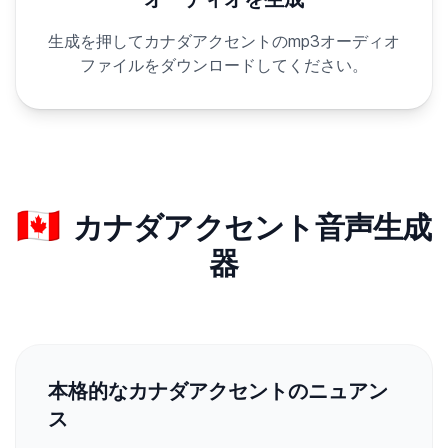
生成を押してカナダアクセントのmp3オーディオ
ファイルをダウンロードしてください。
🇨🇦
カナダアクセント音声生成
器
本格的なカナダアクセントのニュアン
ス