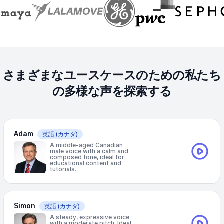
さまざまなユースケースのための私たち
の多様な声を探索する
Adam
英語
(カナダ)
A middle-aged Canadian
male voice with a calm and
composed tone, ideal for
educational content and
tutorials.
Simon
英語
(カナダ)
A steady, expressive voice
with a moderate pitch. Ideal