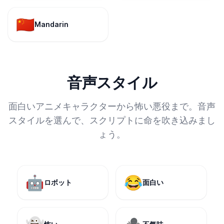
🇨🇳
Mandarin
音声スタイル
面白いアニメキャラクターから怖い悪役まで。音声
スタイルを選んで、スクリプトに命を吹き込みまし
ょう。
🤖
😂
ロボット
面白い