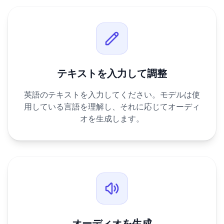
テキストを入力して調整
英語のテキストを入力してください。モデルは使
用している言語を理解し、それに応じてオーディ
オを生成します。
オーディオを生成