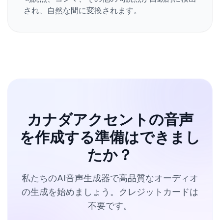
され、自然な間に変換されます。
カナダアクセントの音声
を作成する準備はできまし
たか？
私たちのAI音声生成器で高品質なオーディオ
の生成を始めましょう。クレジットカードは
不要です。