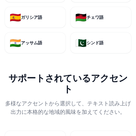
🇪🇸
🇲🇼
ガリシア語
チェワ語
🇮🇳
🇵🇰
アッサム語
シンド語
サポートされているアクセン
ト
多様なアクセントから選択して、テキスト読み上げ
出力に本格的な地域的風味を加えてください。