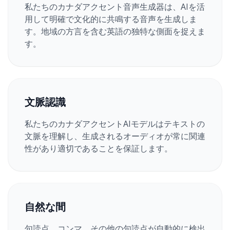
私たちのカナダアクセント音声生成器は、AIを活
用して明確で文化的に共鳴する音声を生成しま
す。地域の方言を含む英語の独特な側面を捉えま
す。
文脈認識
私たちのカナダアクセントAIモデルはテキストの
文脈を理解し、生成されるオーディオが常に関連
性があり適切であることを保証します。
自然な間
句読点、コンマ、その他の句読点が自動的に検出