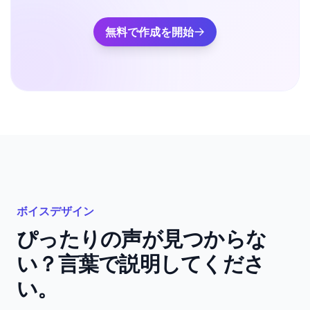
無料で作成を開始
ボイスデザイン
ぴったりの声が見つからな
い？言葉で説明してくださ
い。