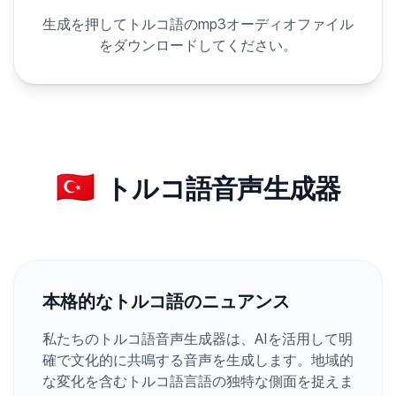
生成を押してトルコ語のmp3オーディオファイル
をダウンロードしてください。
🇹🇷
トルコ語音声生成器
本格的なトルコ語のニュアンス
私たちのトルコ語音声生成器は、AIを活用して明
確で文化的に共鳴する音声を生成します。地域的
な変化を含むトルコ語言語の独特な側面を捉えま