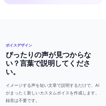
ボイスデザイン
ぴったりの声が見つからな
い？言葉で説明してくださ
い。
イメージする声を短い文章で説明するだけで、AI
がまったく新しいカスタムボイスを作成します。
録音は不要です。