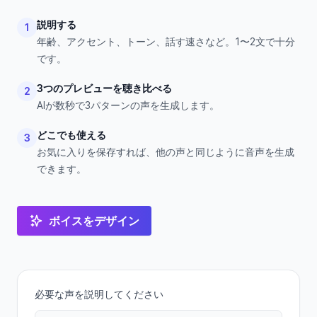
説明する
1
年齢、アクセント、トーン、話す速さなど。1〜2文で十分
です。
3つのプレビューを聴き比べる
2
AIが数秒で3パターンの声を生成します。
どこでも使える
3
お気に入りを保存すれば、他の声と同じように音声を生成
できます。
ボイスをデザイン
必要な声を説明してください