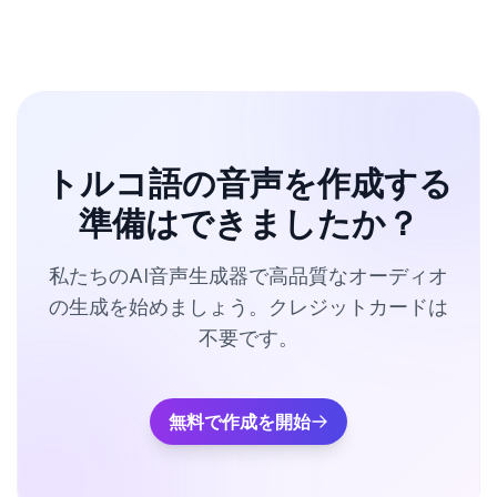
トルコ語の音声を作成する
準備はできましたか？
私たちのAI音声生成器で高品質なオーディオ
の生成を始めましょう。クレジットカードは
不要です。
無料で作成を開始