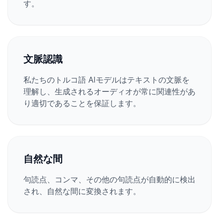
す。
文脈認識
私たちのトルコ語 AIモデルはテキストの文脈を
理解し、生成されるオーディオが常に関連性があ
り適切であることを保証します。
自然な間
句読点、コンマ、その他の句読点が自動的に検出
され、自然な間に変換されます。