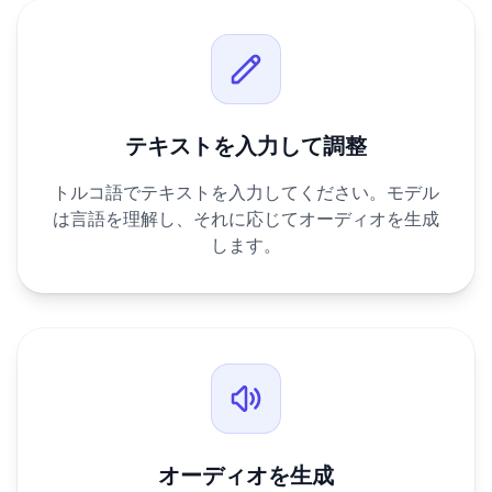
テキストを入力して調整
トルコ語でテキストを入力してください。モデル
は言語を理解し、それに応じてオーディオを生成
します。
オーディオを生成