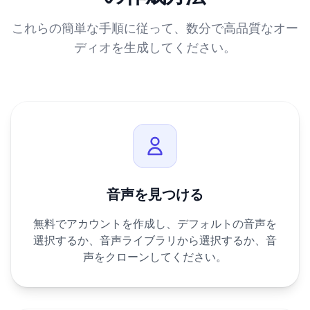
これらの簡単な手順に従って、数分で高品質なオー
ディオを生成してください。
音声を見つける
無料でアカウントを作成し、デフォルトの音声を
選択するか、音声ライブラリから選択するか、音
声をクローンしてください。