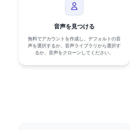
音声を見つける
無料でアカウントを作成し、デフォルトの音
声を選択するか、音声ライブラリから選択す
るか、音声をクローンしてください。