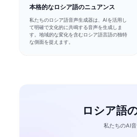
本格的なロシア語のニュアンス
私たちのロシア語音声生成器は、AIを活用し
て明確で文化的に共鳴する音声を生成しま
す。地域的な変化を含むロシア語言語の独特
な側面を捉えます。
ロシア語
私たちのAI