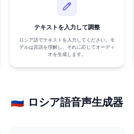
テキストを入力して調整
ロシア語でテキストを入力してください。モ
デルは言語を理解し、それに応じてオーディ
オを生成します。
🇷🇺
ロシア語音声生成器