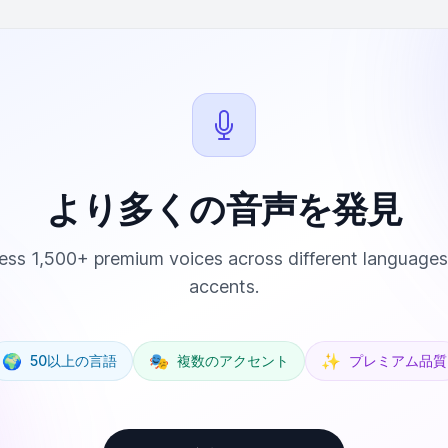
より多くの音声を発見
ss 1,500+ premium voices across different language
accents.
🌍
🎭
✨
50以上の言語
複数のアクセント
プレミアム品質