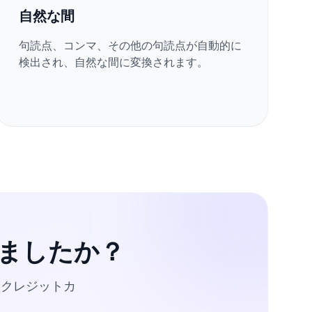
自然な間
句読点、コンマ、その他の句読点が自動的に
検出され、自然な間に変換されます。
ましたか？
。クレジットカ