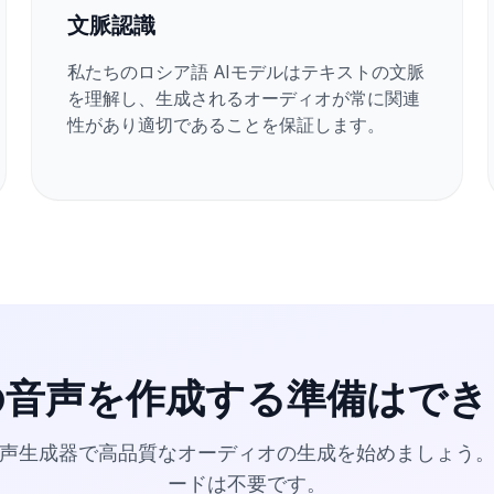
文脈認識
私たちのロシア語 AIモデルはテキストの文脈
を理解し、生成されるオーディオが常に関連
性があり適切であることを保証します。
の音声を作成する準備はでき
音声生成器で高品質なオーディオの生成を始めましょう
ードは不要です。