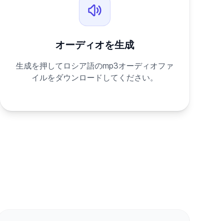
オーディオを生成
生成を押してロシア語のmp3オーディオファ
イルをダウンロードしてください。