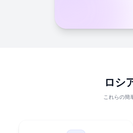
ロシ
これらの簡