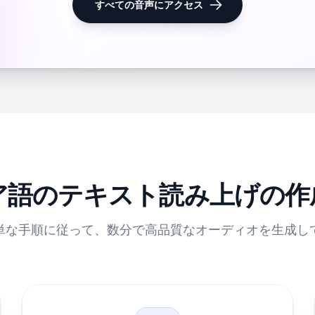
すべての音声にアクセス
ア語のテキスト読み上げの作
単な手順に従って、数分で高品質なオーディオを生成し