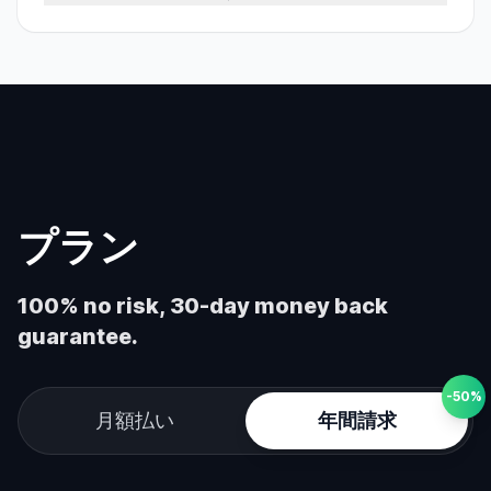
プラン
100% no risk, 30-day money back
guarantee.
-50%
月額払い
年間請求