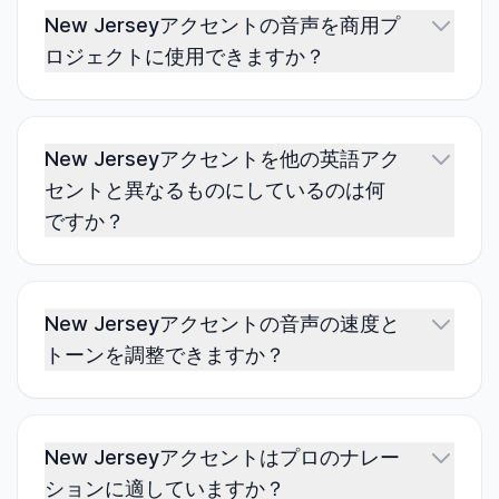
New Jerseyアクセントの音声を商用プ
ロジェクトに使用できますか？
New Jerseyアクセントを他の英語アク
セントと異なるものにしているのは何
ですか？
New Jerseyアクセントの音声の速度と
トーンを調整できますか？
New Jerseyアクセントはプロのナレー
ションに適していますか？