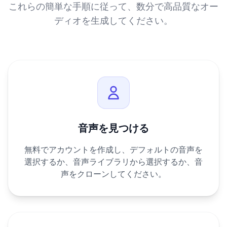
これらの簡単な手順に従って、数分で高品質なオー
ディオを生成してください。
音声を見つける
無料でアカウントを作成し、デフォルトの音声を
選択するか、音声ライブラリから選択するか、音
声をクローンしてください。