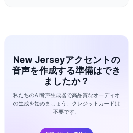
New Jerseyアクセントの
音声を作成する準備はでき
ましたか？
私たちのAI音声生成器で高品質なオーディオ
の生成を始めましょう。クレジットカードは
不要です。