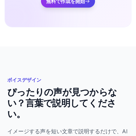
無料で作成を開始
ボイスデザイン
ぴったりの声が見つからな
い？言葉で説明してくださ
い。
イメージする声を短い文章で説明するだけで、AI