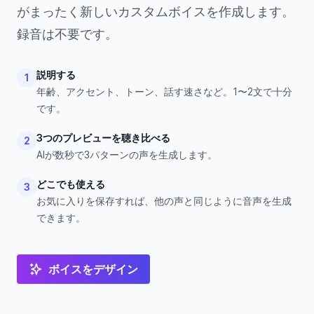
がまったく新しいカスタムボイスを作成します。
録音は不要です。
説明する
1
年齢、アクセント、トーン、話す速さなど。1〜2文で十分
です。
3つのプレビューを聴き比べる
2
AIが数秒で3パターンの声を生成します。
どこでも使える
3
お気に入りを保存すれば、他の声と同じように音声を生成
できます。
ボイスをデザイン