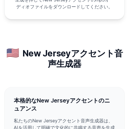
ディオファイルをダウンロードしてください。
🇺🇸
New Jerseyアクセント音
声生成器
本格的なNew Jerseyアクセントのニ
ュアンス
私たちのNew Jerseyアクセント音声生成器は、
AIを活用して明確で文化的に共鳴する音声を生成