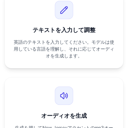
テキストを入力して調整
英語のテキストを入力してください。モデルは使
用している言語を理解し、それに応じてオーディ
オを生成します。
オーディオを生成
生成を押してNew Jerseyアクセントのmp3オー