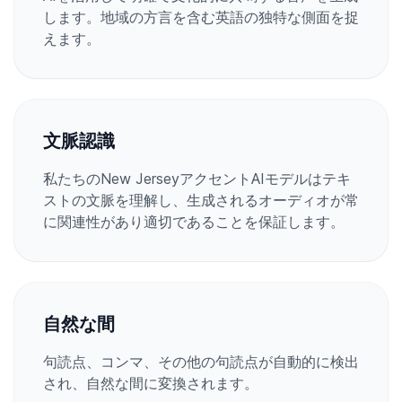
します。地域の方言を含む英語の独特な側面を捉
えます。
文脈認識
私たちのNew JerseyアクセントAIモデルはテキ
ストの文脈を理解し、生成されるオーディオが常
に関連性があり適切であることを保証します。
自然な間
句読点、コンマ、その他の句読点が自動的に検出
され、自然な間に変換されます。