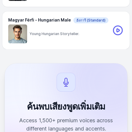
Magyar Férfi - Hungarian Male
ฮังการี
(Standard)
Young Hungarian Storyteller.
ค้นพบเสียงพูดเพิ่มเติม
Access 1,500+ premium voices across
different languages and accents.