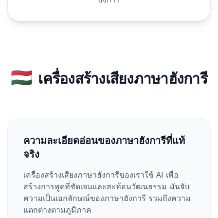
🇭🇺
เครื่องสร้างเสียงภาษาฮังการี
ความละเอียดอ่อนของภาษาฮังการีที่แท้
จริง
เครื่องสร้างเสียงภาษาฮังการีของเราใช้ AI เพื่อ
สร้างการพูดที่ชัดเจนและสะท้อนวัฒนธรรม มันจับ
ความเป็นเอกลักษณ์ของภาษาฮังการี รวมถึงความ
แตกต่างตามภูมิภาค