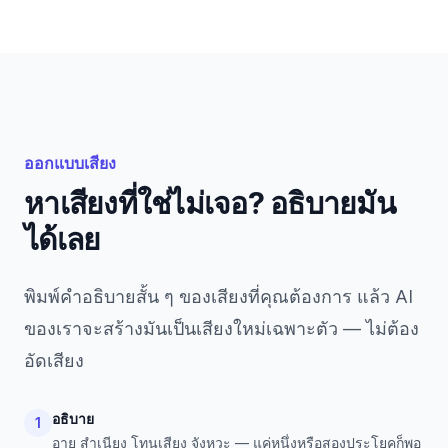
ออกแบบเสียง
หาเสียงที่ใช่ไม่เจอ? อธิบายมัน
ได้เลย
พิมพ์คำอธิบายสั้น ๆ ของเสียงที่คุณต้องการ แล้ว AI
ของเราจะสร้างมันเป็นเสียงใหม่เฉพาะตัว — ไม่ต้อง
อัดเสียง
อธิบาย
1
อายุ สำเนียง โทนเสียง จังหวะ — แค่หนึ่งหรือสองประโยคก็พอ