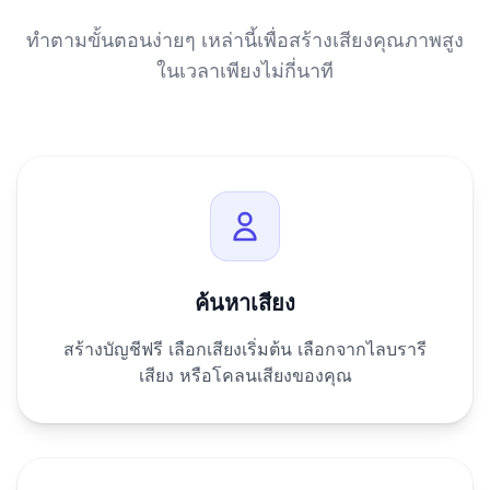
ทำตามขั้นตอนง่ายๆ เหล่านี้เพื่อสร้างเสียงคุณภาพสูง
ในเวลาเพียงไม่กี่นาที
ค้นหาเสียง
สร้างบัญชีฟรี เลือกเสียงเริ่มต้น เลือกจากไลบรารี
เสียง หรือโคลนเสียงของคุณ