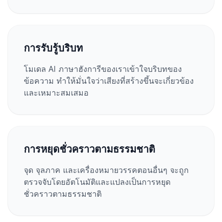
การรับรู้บริบท
โมเดล AI ภาษาฮังการีของเราเข้าใจบริบทของ
ข้อความ ทำให้มั่นใจว่าเสียงที่สร้างขึ้นจะเกี่ยวข้อง
และเหมาะสมเสมอ
การหยุดชั่วคราวตามธรรมชาติ
จุด จุลภาค และเครื่องหมายวรรคตอนอื่นๆ จะถูก
ตรวจจับโดยอัตโนมัติและแปลงเป็นการหยุด
ชั่วคราวตามธรรมชาติ