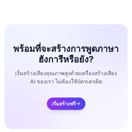
พร้อมที่จะสร้างการพูดภาษา
ฮังการีหรือยัง?
เริ่มสร้างเสียงคุณภาพสูงด้วยเครื่องสร้างเสียง
AI ของเรา ไม่ต้องใช้บัตรเครดิต
เริ่มสร้างฟรี