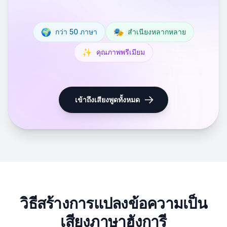
🌍
🎭
กว่า 50 ภาษา
สำเนียงหลากหลาย
✨
คุณภาพพรีเมียม
เข้าถึงเสียงพูดทั้งหมด
วิธีสร้างการแปลงข้อความเป็น
เสียงภาษาฮังการี