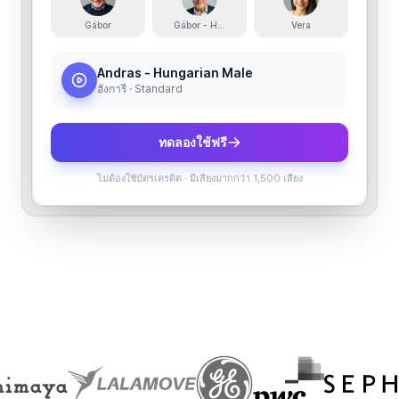
Gábor
Gábor - Hungarian
Vera
Andras - Hungarian Male
ฮังการี · Standard
ทดลองใช้ฟรี
ไม่ต้องใช้บัตรเครดิต
·
มีเสียงมากกว่า 1,500 เสียง