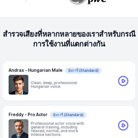
สำรวจเสียงที่หลากหลายของเราสำหรับกรณี
การใช้งานที่แตกต่างกัน
Andras - Hungarian Male
ฮังการี
(Standard)
Clean, deep, professional
Hungarian voice.
Freddy - Pro Actor
ฮังการี
(Standard)
Professional actor voice with
general training, including
relaxed, normal, and more
intense sections.