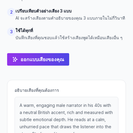
เปรียบเทียบตัวอย่างเสียง 3 แบบ
2
AI จะสร้างเสียงตามคำอธิบายของคุณ 3 แบบภายในไม่กี่วินาที
ใช้ได้ทุกที่
3
บันทึกเสียงที่คุณชอบแล้วใช้สร้างเสียงพูดได้เหมือนเสียงอื่น ๆ
ออกแบบเสียงของคุณ
อธิบายเสียงที่คุณต้องการ
A warm, engaging male narrator in his 40s with
a neutral British accent, rich and measured with
subtle emotional depth. He reads at a calm,
unhurried pace that draws the listener into the