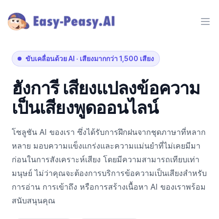
Ope
ขับเคลื่อนด้วย AI
·
เสียงมากกว่า 1,500 เสียง
ฮังการี
เสียงแปลงข้อความ
เป็นเสียงพูดออนไลน์
โซลูชัน AI ของเรา ซึ่งได้รับการฝึกฝนจากชุดภาษาที่หลาก
หลาย มอบความแข็งแกร่งและความแม่นยำที่ไม่เคยมีมา
ก่อนในการสังเคราะห์เสียง โดยมีความสามารถเทียบเท่า
มนุษย์ ไม่ว่าคุณจะต้องการบริการข้อความเป็นเสียงสำหรับ
การอ่าน การเข้าถึง หรือการสร้างเนื้อหา AI ของเราพร้อม
สนับสนุนคุณ