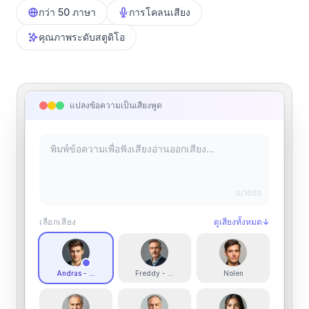
กว่า 50 ภาษา
การโคลนเสียง
คุณภาพระดับสตูดิโอ
แปลงข้อความเป็นเสียงพูด
0
/1000
เลือกเสียง
ดูเสียงทั้งหมด
↓
Andras - Hungarian Male
Freddy - Pro Actor
Nolen