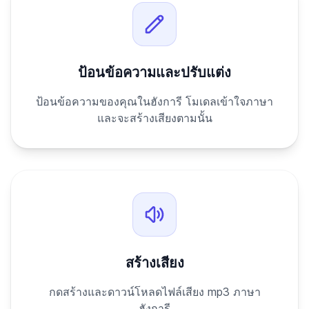
ป้อนข้อความและปรับแต่ง
ป้อนข้อความของคุณในฮังการี โมเดลเข้าใจภาษา
และจะสร้างเสียงตามนั้น
สร้างเสียง
กดสร้างและดาวน์โหลดไฟล์เสียง mp3 ภาษา
ฮังการี