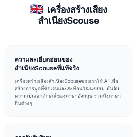
🇬🇧
เครื่องสร้างเสียง
สำเนียงScouse
ความละเอียดอ่อนของ
สำเนียงScouseที่แท้จริง
เครื่องสร้างเสียงสำเนียงScouseของเราใช้ AI เพื่อ
สร้างการพูดที่ชัดเจนและสะท้อนวัฒนธรรม มันจับ
ความเป็นเอกลักษณ์ของภาษาอังกฤษ รวมถึงภาษา
ถิ่นต่างๆ