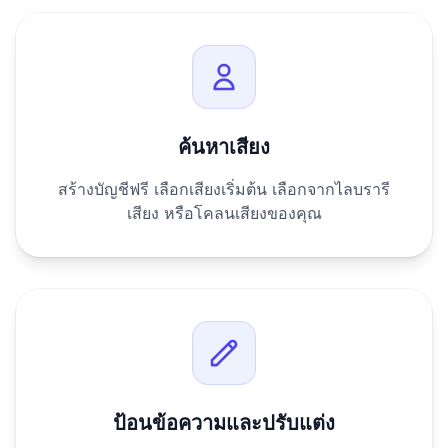
ค้นหาเสียง
สร้างบัญชีฟรี เลือกเสียงเริ่มต้น เลือกจากไลบรารี
เสียง หรือโคลนเสียงของคุณ
ป้อนข้อความและปรับแต่ง