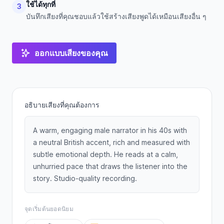
ใช้ได้ทุกที่
3
บันทึกเสียงที่คุณชอบแล้วใช้สร้างเสียงพูดได้เหมือนเสียงอื่น ๆ
ออกแบบเสียงของคุณ
อธิบายเสียงที่คุณต้องการ
A warm, engaging male narrator in his 40s with
a neutral British accent, rich and measured with
subtle emotional depth. He reads at a calm,
unhurried pace that draws the listener into the
story. Studio-quality recording.
จุดเริ่มต้นยอดนิยม