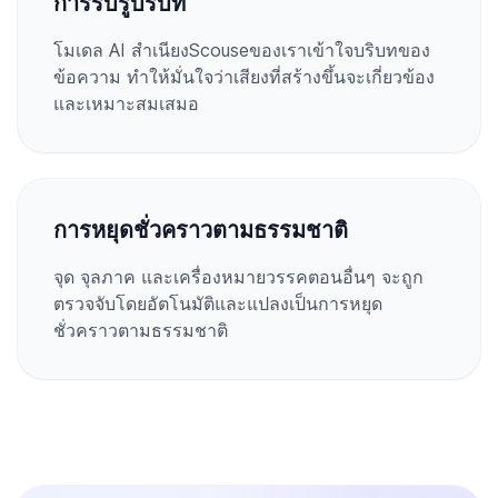
การรับรู้บริบท
โมเดล AI สำเนียงScouseของเราเข้าใจบริบทของ
ข้อความ ทำให้มั่นใจว่าเสียงที่สร้างขึ้นจะเกี่ยวข้อง
และเหมาะสมเสมอ
การหยุดชั่วคราวตามธรรมชาติ
จุด จุลภาค และเครื่องหมายวรรคตอนอื่นๆ จะถูก
ตรวจจับโดยอัตโนมัติและแปลงเป็นการหยุด
ชั่วคราวตามธรรมชาติ