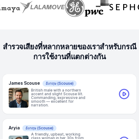
สำรวจเสียงที่หลากหลายของเราสำหรับกรณี
การใช้งานที่แตกต่างกัน
James Scouse
อังกฤษ
(Scouse)
British male with a northern
accent and slight Scouse lilt.
Commanding, expressive and
smooth — excellent for
narration.
Aryia
อังกฤษ
(Scouse)
A friendly, upbeat, working
class woman in her 30s from