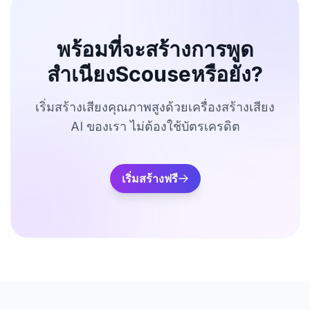
พร้อมที่จะสร้างการพูด
สำเนียงScouseหรือยัง?
เริ่มสร้างเสียงคุณภาพสูงด้วยเครื่องสร้างเสียง
AI ของเรา ไม่ต้องใช้บัตรเครดิต
เริ่มสร้างฟรี