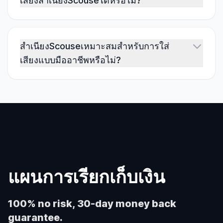
เสียงสำเนียงScouseได้หรือไม่?
สำเนียงScouseเหมาะสมสำหรับการใส่
เสียงแบบมืออาชีพหรือไม่?
แผนการเรียกเก็บเงิน
100% no risk, 30-day money back
guarantee.