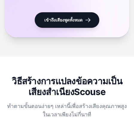
เข้าถึงเสียงพูดทั้งหมด
วิธีสร้างการแปลงข้อความเป็น
เสียงสำเนียงScouse
ทำตามขั้นตอนง่ายๆ เหล่านี้เพื่อสร้างเสียงคุณภาพสูง
ในเวลาเพียงไม่กี่นาที