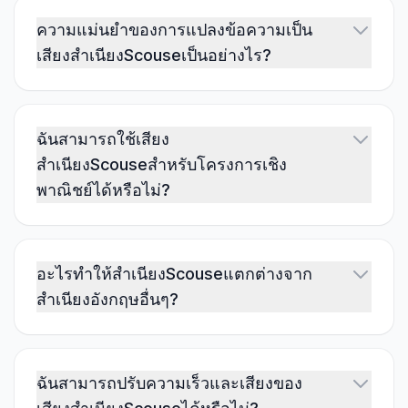
ความแม่นยำของการแปลงข้อความเป็น
เสียงสำเนียงScouseเป็นอย่างไร?
ฉันสามารถใช้เสียง
สำเนียงScouseสำหรับโครงการเชิง
พาณิชย์ได้หรือไม่?
อะไรทำให้สำเนียงScouseแตกต่างจาก
สำเนียงอังกฤษอื่นๆ?
ฉันสามารถปรับความเร็วและเสียงของ