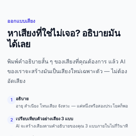
ออกแบบเสียง
หาเสียงที่ใช่ไม่เจอ? อธิบายมัน
ได้เลย
พิมพ์คำอธิบายสั้น ๆ ของเสียงที่คุณต้องการ แล้ว AI
ของเราจะสร้างมันเป็นเสียงใหม่เฉพาะตัว — ไม่ต้อง
อัดเสียง
อธิบาย
1
อายุ สำเนียง โทนเสียง จังหวะ — แค่หนึ่งหรือสองประโยคก็พอ
เปรียบเทียบตัวอย่างเสียง 3 แบบ
2
AI จะสร้างเสียงตามคำอธิบายของคุณ 3 แบบภายในไม่กี่วินาที