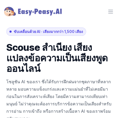
Ope
ขับเคลื่อนด้วย AI
·
เสียงมากกว่า 1,500 เสียง
Scouse
สำเนียง
เสียง
แปลงข้อความเป็นเสียงพูด
ออนไลน์
โซลูชัน AI ของเรา ซึ่งได้รับการฝึกฝนจากชุดภาษาที่หลาก
หลาย มอบความแข็งแกร่งและความแม่นยำที่ไม่เคยมีมา
ก่อนในการสังเคราะห์เสียง โดยมีความสามารถเทียบเท่า
มนุษย์ ไม่ว่าคุณจะต้องการบริการข้อความเป็นเสียงสำหรับ
การอ่าน การเข้าถึง หรือการสร้างเนื้อหา AI ของเราพร้อม