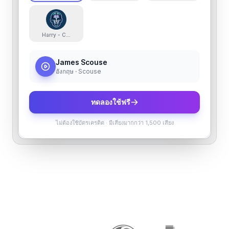
Harry - Calm, Professional & Reflective
James Scouse
อังกฤษ · Scouse
ทดลองใช้ฟรี
ไม่ต้องใช้บัตรเครดิต
·
มีเสียงมากกว่า 1,500 เสียง