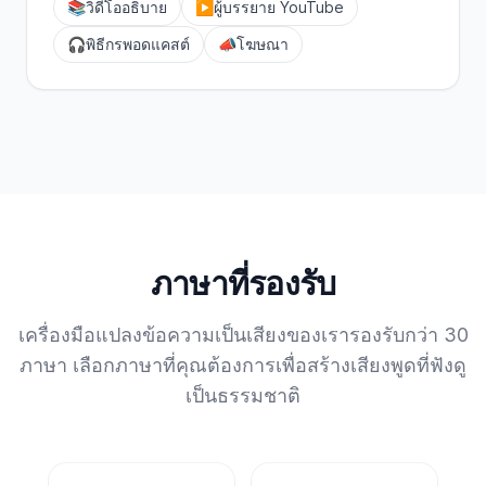
📚
วิดีโออธิบาย
▶️
ผู้บรรยาย YouTube
🎧
พิธีกรพอดแคสต์
📣
โฆษณา
ภาษาที่รองรับ
เครื่องมือแปลงข้อความเป็นเสียงของเรารองรับกว่า 30
ภาษา เลือกภาษาที่คุณต้องการเพื่อสร้างเสียงพูดที่ฟังดู
เป็นธรรมชาติ