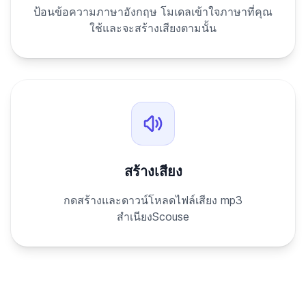
ป้อนข้อความภาษาอังกฤษ โมเดลเข้าใจภาษาที่คุณ
ใช้และจะสร้างเสียงตามนั้น
สร้างเสียง
กดสร้างและดาวน์โหลดไฟล์เสียง mp3
สำเนียงScouse