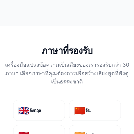
ภาษาที่รองรับ
เครื่องมือแปลงข้อความเป็นเสียงของเรารองรับกว่า 30
ภาษา เลือกภาษาที่คุณต้องการเพื่อสร้างเสียงพูดที่ฟังดู
เป็นธรรมชาติ
🇬🇧
🇨🇳
อังกฤษ
จีน