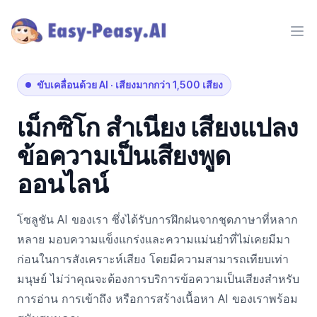
Ope
ขับเคลื่อนด้วย AI
·
เสียงมากกว่า 1,500 เสียง
เม็กซิโก
สำเนียง
เสียงแปลง
ข้อความเป็นเสียงพูด
ออนไลน์
โซลูชัน AI ของเรา ซึ่งได้รับการฝึกฝนจากชุดภาษาที่หลาก
หลาย มอบความแข็งแกร่งและความแม่นยำที่ไม่เคยมีมา
ก่อนในการสังเคราะห์เสียง โดยมีความสามารถเทียบเท่า
มนุษย์ ไม่ว่าคุณจะต้องการบริการข้อความเป็นเสียงสำหรับ
การอ่าน การเข้าถึง หรือการสร้างเนื้อหา AI ของเราพร้อม