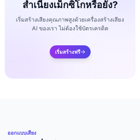
สำเนียงเม็กซิโกหรือยัง?
เริ่มสร้างเสียงคุณภาพสูงด้วยเครื่องสร้างเสียง
AI ของเรา ไม่ต้องใช้บัตรเครดิต
เริ่มสร้างฟรี
ออกแบบเสียง