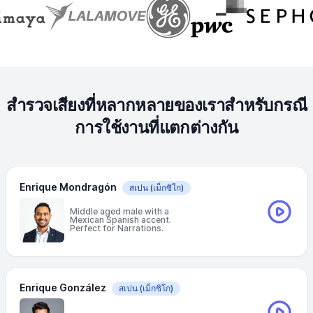
สำรวจเสียงที่หลากหลายของเราสำหรับกรณี
การใช้งานที่แตกต่างกัน
Enrique Mondragón
สเปน
(เม็กซิโก)
Middle aged male with a
Mexican Spanish accent.
Perfect for Narrations.
Enrique González
สเปน
(เม็กซิโก)