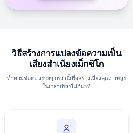
วิธีสร้างการแปลงข้อความเป็น
เสียงสำเนียงเม็กซิโก
ทำตามขั้นตอนง่ายๆ เหล่านี้เพื่อสร้างเสียงคุณภาพสูง
ในเวลาเพียงไม่กี่นาที