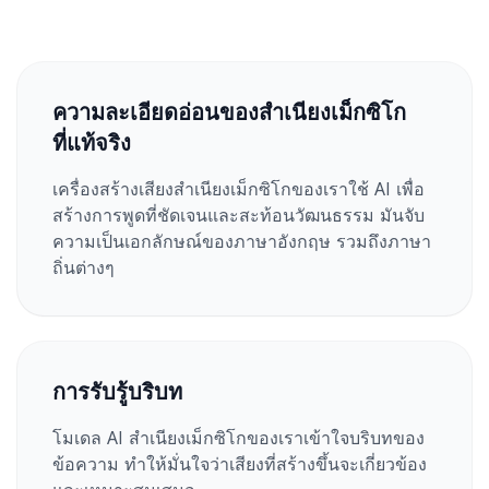
ความละเอียดอ่อนของสำเนียงเม็กซิโก
ที่แท้จริง
เครื่องสร้างเสียงสำเนียงเม็กซิโกของเราใช้ AI เพื่อ
สร้างการพูดที่ชัดเจนและสะท้อนวัฒนธรรม มันจับ
ความเป็นเอกลักษณ์ของภาษาอังกฤษ รวมถึงภาษา
ถิ่นต่างๆ
การรับรู้บริบท
โมเดล AI สำเนียงเม็กซิโกของเราเข้าใจบริบทของ
ข้อความ ทำให้มั่นใจว่าเสียงที่สร้างขึ้นจะเกี่ยวข้อง