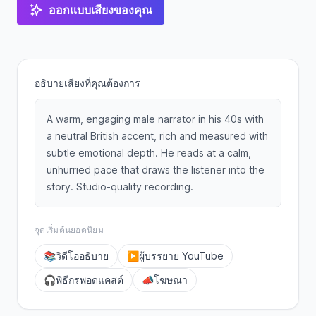
ออกแบบเสียงของคุณ
อธิบายเสียงที่คุณต้องการ
A warm, engaging male narrator in his 40s with
a neutral British accent, rich and measured with
subtle emotional depth. He reads at a calm,
unhurried pace that draws the listener into the
story. Studio-quality recording.
จุดเริ่มต้นยอดนิยม
📚
วิดีโออธิบาย
▶️
ผู้บรรยาย YouTube
🎧
พิธีกรพอดแคสต์
📣
โฆษณา