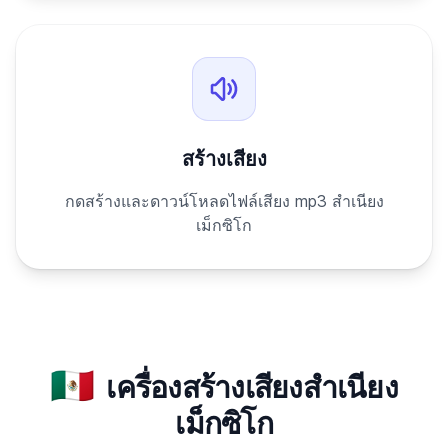
สร้างเสียง
กดสร้างและดาวน์โหลดไฟล์เสียง mp3 สำเนียง
เม็กซิโก
🇲🇽
เครื่องสร้างเสียงสำเนียง
เม็กซิโก