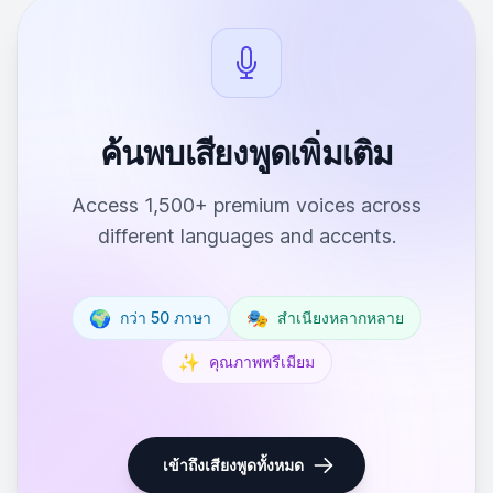
ค้นพบเสียงพูดเพิ่มเติม
Access 1,500+ premium voices across
different languages and accents.
🌍
🎭
กว่า 50 ภาษา
สำเนียงหลากหลาย
✨
คุณภาพพรีเมียม
เข้าถึงเสียงพูดทั้งหมด