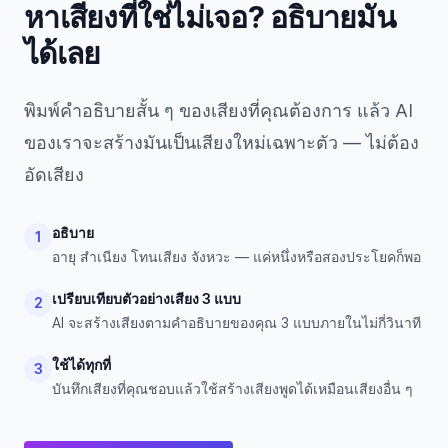
หาเสียงที่ใช่ไม่เจอ? อธิบายมัน
ได้เลย
พิมพ์คำอธิบายสั้น ๆ ของเสียงที่คุณต้องการ แล้ว AI
ของเราจะสร้างมันเป็นเสียงใหม่เฉพาะตัว — ไม่ต้อง
อัดเสียง
อธิบาย
1
อายุ สำเนียง โทนเสียง จังหวะ — แค่หนึ่งหรือสองประโยคก็พอ
เปรียบเทียบตัวอย่างเสียง 3 แบบ
2
AI จะสร้างเสียงตามคำอธิบายของคุณ 3 แบบภายในไม่กี่วินาที
ใช้ได้ทุกที่
3
บันทึกเสียงที่คุณชอบแล้วใช้สร้างเสียงพูดได้เหมือนเสียงอื่น ๆ