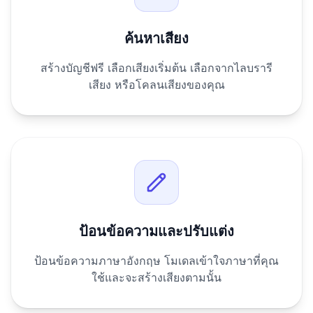
ค้นหาเสียง
สร้างบัญชีฟรี เลือกเสียงเริ่มต้น เลือกจากไลบรารี
เสียง หรือโคลนเสียงของคุณ
ป้อนข้อความและปรับแต่ง
ป้อนข้อความภาษาอังกฤษ โมเดลเข้าใจภาษาที่คุณ
ใช้และจะสร้างเสียงตามนั้น