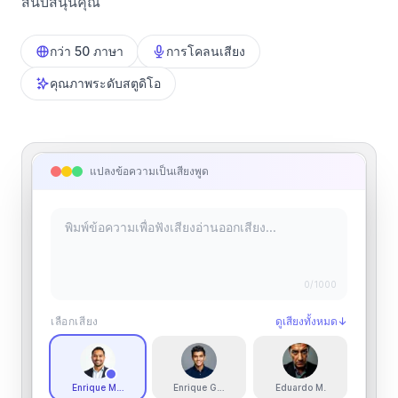
สนับสนุนคุณ
กว่า 50 ภาษา
การโคลนเสียง
คุณภาพระดับสตูดิโอ
แปลงข้อความเป็นเสียงพูด
0
/1000
เลือกเสียง
ดูเสียงทั้งหมด
↓
Enrique Mondragón
Enrique González
Eduardo M.