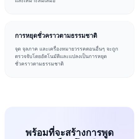
และเหมาะสมเสมอ
การหยุดชั่วคราวตามธรรมชาติ
จุด จุลภาค และเครื่องหมายวรรคตอนอื่นๆ จะถูก
ตรวจจับโดยอัตโนมัติและแปลงเป็นการหยุด
ชั่วคราวตามธรรมชาติ
พร้อมที่จะสร้างการพูด