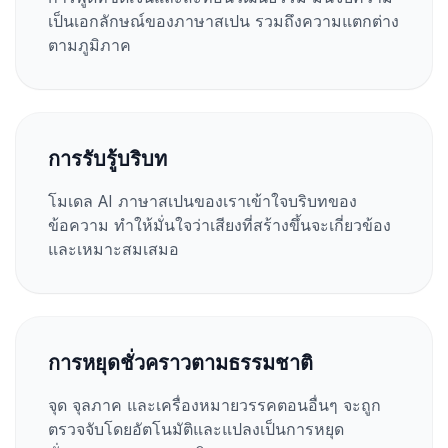
เป็นเอกลักษณ์ของภาษาสเปน รวมถึงความแตกต่าง
ตามภูมิภาค
การรับรู้บริบท
โมเดล AI ภาษาสเปนของเราเข้าใจบริบทของ
ข้อความ ทำให้มั่นใจว่าเสียงที่สร้างขึ้นจะเกี่ยวข้อง
และเหมาะสมเสมอ
การหยุดชั่วคราวตามธรรมชาติ
จุด จุลภาค และเครื่องหมายวรรคตอนอื่นๆ จะถูก
ตรวจจับโดยอัตโนมัติและแปลงเป็นการหยุด