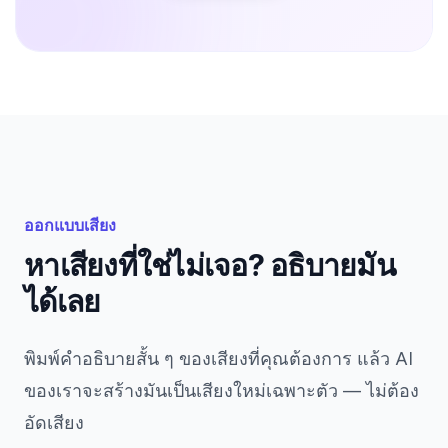
ออกแบบเสียง
หาเสียงที่ใช่ไม่เจอ? อธิบายมัน
ได้เลย
พิมพ์คำอธิบายสั้น ๆ ของเสียงที่คุณต้องการ แล้ว AI
ของเราจะสร้างมันเป็นเสียงใหม่เฉพาะตัว — ไม่ต้อง
อัดเสียง