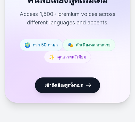
Access 1,500+ premium voices across
different languages and accents.
🌍
🎭
กว่า 50 ภาษา
สำเนียงหลากหลาย
✨
คุณภาพพรีเมียม
เข้าถึงเสียงพูดทั้งหมด