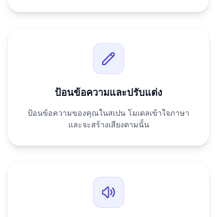
ป้อนข้อความและปรับแต่ง
ป้อนข้อความของคุณในสเปน โมเดลเข้าใจภาษา
และจะสร้างเสียงตามนั้น