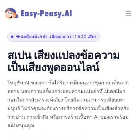
Ope
ขับเคลื่อนด้วย AI
·
เสียงมากกว่า 1,500 เสียง
สเปน
เสียงแปลงข้อความ
เป็นเสียงพูดออนไลน์
โซลูชัน AI ของเรา ซึ่งได้รับการฝึกฝนจากชุดภาษาที่หลาก
หลาย มอบความแข็งแกร่งและความแม่นยำที่ไม่เคยมีมา
ก่อนในการสังเคราะห์เสียง โดยมีความสามารถเทียบเท่า
มนุษย์ ไม่ว่าคุณจะต้องการบริการข้อความเป็นเสียงสำหรับ
การอ่าน การเข้าถึง หรือการสร้างเนื้อหา AI ของเราพร้อม
สนับสนุนคุณ