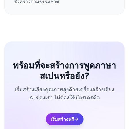
ชั่วคราวตามธรรมชาติ
พร้อมที่จะสร้างการพูดภาษา
สเปนหรือยัง?
เริ่มสร้างเสียงคุณภาพสูงด้วยเครื่องสร้างเสียง
AI ของเรา ไม่ต้องใช้บัตรเครดิต
เริ่มสร้างฟรี