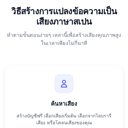
วิธีสร้างการแปลงข้อความเป็น
เสียงภาษาสเปน
ทำตามขั้นตอนง่ายๆ เหล่านี้เพื่อสร้างเสียงคุณภาพสูง
ในเวลาเพียงไม่กี่นาที
ค้นหาเสียง
สร้างบัญชีฟรี เลือกเสียงเริ่มต้น เลือกจากไลบรารี
เสียง หรือโคลนเสียงของคุณ