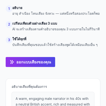
อธิบาย
1
อายุ สำเนียง โทนเสียง จังหวะ — แค่หนึ่งหรือสองประโยคก็พอ
เปรียบเทียบตัวอย่างเสียง 3 แบบ
2
AI จะสร้างเสียงตามคำอธิบายของคุณ 3 แบบภายในไม่กี่วินาที
ใช้ได้ทุกที่
3
บันทึกเสียงที่คุณชอบแล้วใช้สร้างเสียงพูดได้เหมือนเสียงอื่น ๆ
ออกแบบเสียงของคุณ
อธิบายเสียงที่คุณต้องการ
A warm, engaging male narrator in his 40s with
a neutral British accent, rich and measured with