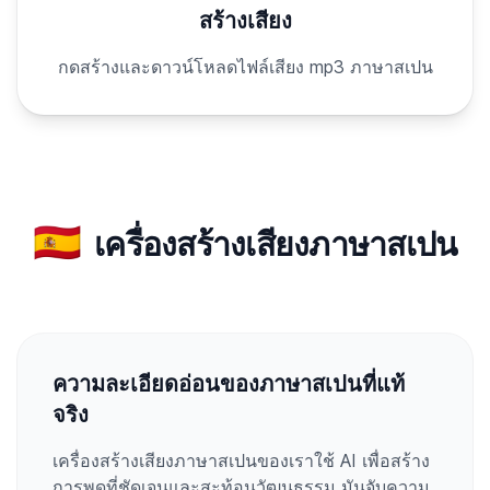
สร้างเสียง
กดสร้างและดาวน์โหลดไฟล์เสียง mp3 ภาษาสเปน
🇪🇸
เครื่องสร้างเสียงภาษาสเปน
ความละเอียดอ่อนของภาษาสเปนที่แท้
จริง
เครื่องสร้างเสียงภาษาสเปนของเราใช้ AI เพื่อสร้าง
การพูดที่ชัดเจนและสะท้อนวัฒนธรรม มันจับความ