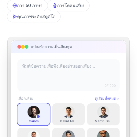
กว่า 50 ภาษา
การโคลนเสียง
คุณภาพระดับสตูดิโอ
แปลงข้อความเป็นเสียงพูด
0
/1000
เลือกเสียง
ดูเสียงทั้งหมด
↓
Carlos
David Martin
Martin Osborne