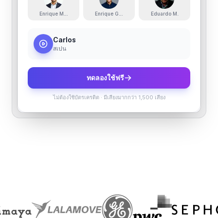
Enrique Mondragón
Enrique González
Eduardo M.
Carlos
สเปน
ทดลองใช้ฟรี
ไม่ต้องใช้บัตรเครดิต
·
มีเสียงมากกว่า 1,500 เสียง