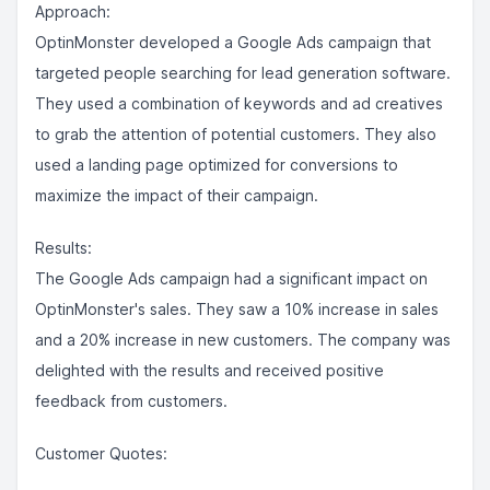
Approach:
OptinMonster developed a Google Ads campaign that
targeted people searching for lead generation software.
They used a combination of keywords and ad creatives
to grab the attention of potential customers. They also
used a landing page optimized for conversions to
maximize the impact of their campaign.
Results:
The Google Ads campaign had a significant impact on
OptinMonster's sales. They saw a 10% increase in sales
and a 20% increase in new customers. The company was
delighted with the results and received positive
feedback from customers.
Customer Quotes: