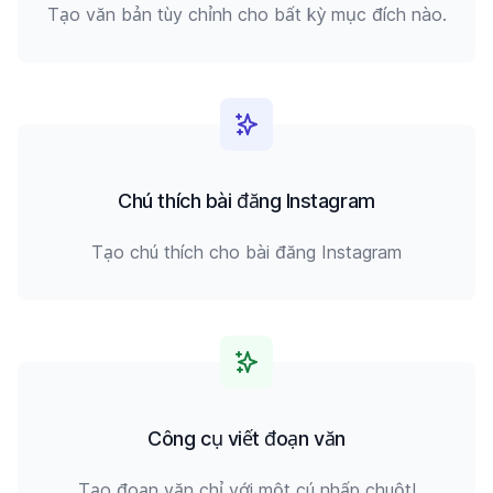
Tạo văn bản tùy chỉnh cho bất kỳ mục đích nào.
Chú thích bài đăng Instagram
Tạo chú thích cho bài đăng Instagram
Công cụ viết đoạn văn
Tạo đoạn văn chỉ với một cú nhấp chuột!