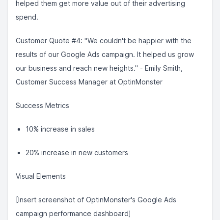
helped them get more value out of their advertising
spend.
Customer Quote #4: "We couldn't be happier with the
results of our Google Ads campaign. It helped us grow
our business and reach new heights." - Emily Smith,
Customer Success Manager at OptinMonster
Success Metrics
10% increase in sales
20% increase in new customers
Visual Elements
[Insert screenshot of OptinMonster's Google Ads
campaign performance dashboard]