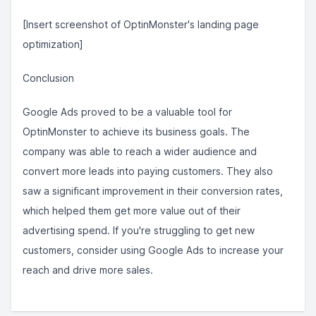
[Insert screenshot of OptinMonster's landing page
optimization]
Conclusion
Google Ads proved to be a valuable tool for
OptinMonster to achieve its business goals. The
company was able to reach a wider audience and
convert more leads into paying customers. They also
saw a significant improvement in their conversion rates,
which helped them get more value out of their
advertising spend. If you're struggling to get new
customers, consider using Google Ads to increase your
reach and drive more sales.