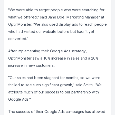
"We were able to target people who were searching for
what we offered," said Jane Doe, Marketing Manager at
OptinMonster. "We also used display ads to reach people
who had visited our website before but hadn't yet
converted."
After implementing their Google Ads strategy,
OptinMonster saw a 10% increase in sales and a 20%
increase in new customers.
"Our sales had been stagnant for months, so we were
thrilled to see such significant growth," said Smith. "We
attribute much of our success to our partnership with
Google Ads."
The success of their Google Ads campaigns has allowed