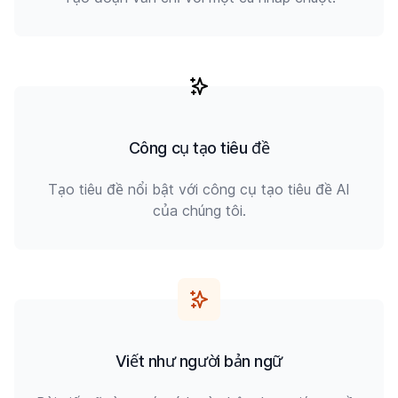
Công cụ tạo tiêu đề
Tạo tiêu đề nổi bật với công cụ tạo tiêu đề AI
của chúng tôi.
Viết như người bản ngữ