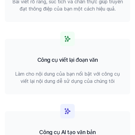
Bài viết rõ ràng, súc tích và chân thực giúp truyền
đạt thông điệp của bạn một cách hiệu quả.
Công cụ viết lại đoạn văn
Làm cho nội dung của bạn nổi bật với công cụ
viết lại nội dung dễ sử dụng của chúng tôi
Công cụ AI tạo văn bản