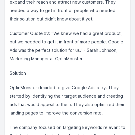
expand their reach and attract new customers. They
needed a way to get in front of people who needed
their solution but didn't know about it yet.
Customer Quote #2: "We knew we had a great product,
but we needed to get it in front of more people. Google
Ads was the perfect solution for us." - Sarah Johnson,
Marketing Manager at OptinMonster
Solution
OptinMonster decided to give Google Ads a try. They
started by identifying their target audience and creating
ads that would appeal to them. They also optimized their
landing pages to improve the conversion rate.
The company focused on targeting keywords relevant to