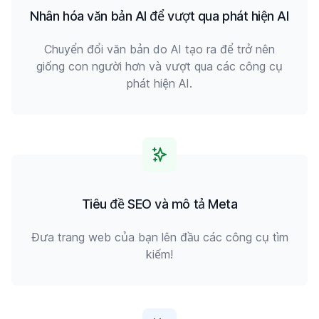
Nhân hóa văn bản AI để vượt qua phát hiện AI
Chuyển đổi văn bản do AI tạo ra để trở nên
giống con người hơn và vượt qua các công cụ
phát hiện AI.
Tiêu đề SEO và mô tả Meta
Đưa trang web của bạn lên đầu các công cụ tìm
kiếm!