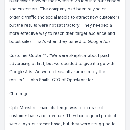
businesses convert their website visitors into subscribers
and customers. The company had been relying on
organic traffic and social media to attract new customers,
but the results were not satisfactory. They needed a
more effective way to reach their target audience and
boost sales. That's when they turned to Google Ads.
Customer Quote #1: "We were skeptical about paid
advertising at first, but we decided to give it a go with
Google Ads. We were pleasantly surprised by the
results." - John Smith, CEO of OptinMonster
Challenge
OptinMonster's main challenge was to increase its
customer base and revenue. They had a good product
with a loyal customer base, but they were struggling to