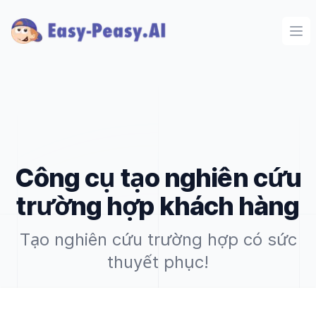
Ope
Công cụ tạo nghiên cứu
trường hợp khách hàng
Tạo nghiên cứu trường hợp có sức
thuyết phục!