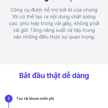
Công cụ được hỗ trợ bởi AI của chúng
tôi có thể tạo ra nội dung chất lượng
cao, phù hợp trong vài giây, không phải
vài giờ. Tăng năng suất và tập trung
vào những điều thực sự quan trọng.
Bắt đầu thật dễ dàng
1
Tạo tài khoản miễn phí