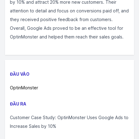
by 10% and attract 20% more new customers. Their
attention to detail and focus on conversions paid off, and
they received positive feedback from customers.
Overall, Google Ads proved to be an effective tool for
OptinMonster and helped them reach their sales goals.
ĐẦU VÀO
OptinMonster
ĐẦU RA
Customer Case Study: OptinMonster Uses Google Ads to
Increase Sales by 10%