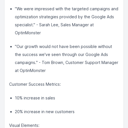
"We were impressed with the targeted campaigns and
optimization strategies provided by the Google Ads
specialist." - Sarah Lee, Sales Manager at
OptinMonster
"Our growth would not have been possible without
the success we've seen through our Google Ads
campaigns." - Tom Brown, Customer Support Manager
at OptinMonster
Customer Success Metrics:
10% increase in sales
20% increase in new customers
Visual Elements: