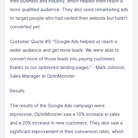
their business and industry, which helped them reach a
more qualified audience. They also used remarketing ads
to target people who had visited their website but hadn't
converted yet.
Customer Quote #3: "Google Ads helped us reach a
wider audience and get more leads. We were able to
convert more of those leads into paying customers
thanks to our optimized landing pages." - Mark Johnson,
Sales Manager at OptinMonster
Results
The results of the Google Ads campaign were
impressive. OptinMonster saw a 10% increase in sales
and a 20% increase in new customers. They also saw a
significant improvement in their conversion rates, which