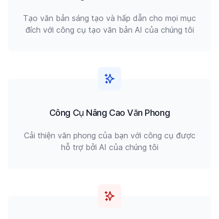
Tạo văn bản sáng tạo và hấp dẫn cho mọi mục
đích với công cụ tạo văn bản AI của chúng tôi
Công Cụ Nâng Cao Văn Phong
Cải thiện văn phong của bạn với công cụ được
hỗ trợ bởi AI của chúng tôi