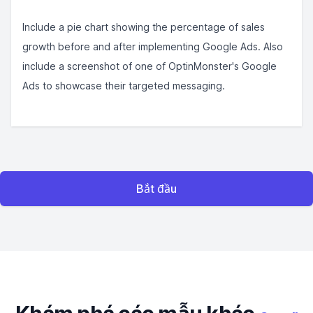
Include a pie chart showing the percentage of sales
growth before and after implementing Google Ads. Also
include a screenshot of one of OptinMonster's Google
Ads to showcase their targeted messaging.
Bắt đầu