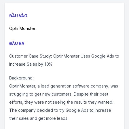
ĐẦU VÀO
OptinMonster
ĐẦU RA
Customer Case Study: OptinMonster Uses Google Ads to
Increase Sales by 10%
Background:
OptinMonster, a lead generation software company, was
struggling to get new customers. Despite their best
efforts, they were not seeing the results they wanted.
The company decided to try Google Ads to increase
their sales and get more leads.