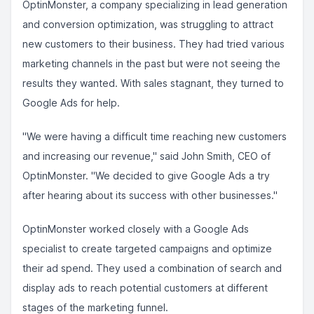
OptinMonster, a company specializing in lead generation
and conversion optimization, was struggling to attract
new customers to their business. They had tried various
marketing channels in the past but were not seeing the
results they wanted. With sales stagnant, they turned to
Google Ads for help.
"We were having a difficult time reaching new customers
and increasing our revenue," said John Smith, CEO of
OptinMonster. "We decided to give Google Ads a try
after hearing about its success with other businesses."
OptinMonster worked closely with a Google Ads
specialist to create targeted campaigns and optimize
their ad spend. They used a combination of search and
display ads to reach potential customers at different
stages of the marketing funnel.