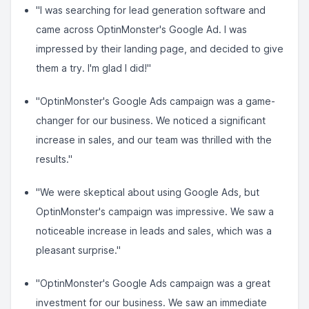
"I was searching for lead generation software and
came across OptinMonster's Google Ad. I was
impressed by their landing page, and decided to give
them a try. I'm glad I did!"
"OptinMonster's Google Ads campaign was a game-
changer for our business. We noticed a significant
increase in sales, and our team was thrilled with the
results."
"We were skeptical about using Google Ads, but
OptinMonster's campaign was impressive. We saw a
noticeable increase in leads and sales, which was a
pleasant surprise."
"OptinMonster's Google Ads campaign was a great
investment for our business. We saw an immediate