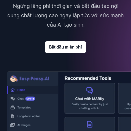
Ngừng lãng phí thời gian và bắt đầu tạo nội
dung chất lượng cao ngay lập tức với sức mạnh
của AI tạo sinh.
Bắt đầu miễn phí