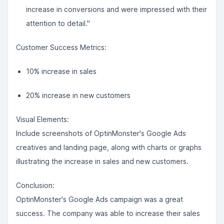
increase in conversions and were impressed with their
attention to detail."
Customer Success Metrics:
10% increase in sales
20% increase in new customers
Visual Elements:
Include screenshots of OptinMonster's Google Ads
creatives and landing page, along with charts or graphs
illustrating the increase in sales and new customers.
Conclusion:
OptinMonster's Google Ads campaign was a great
success. The company was able to increase their sales