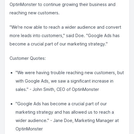
OptinMonster to continue growing their business and
reaching new customers.
"We're now able to reach a wider audience and convert
more leads into customers," said Doe. "Google Ads has
become a crucial part of our marketing strategy."
Customer Quotes:
"We were having trouble reaching new customers, but
with Google Ads, we saw a significant increase in
sales." - John Smith, CEO of OptinMonster
"Google Ads has become a crucial part of our
marketing strategy and has allowed us to reach a
wider audience." - Jane Doe, Marketing Manager at
OptinMonster