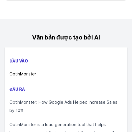
Văn bản được tạo bởi AI
ĐẦU VÀO
OptinMonster
ĐẦU RA
OptinMonster: How Google Ads Helped Increase Sales
by 10%
OptinMonster is a lead generation tool that helps