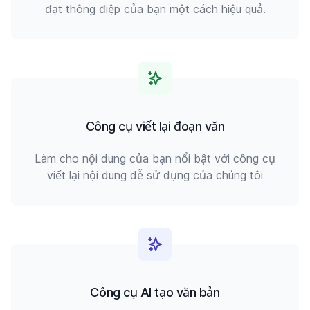
đạt thông điệp của bạn một cách hiệu quả.
Công cụ viết lại đoạn văn
Làm cho nội dung của bạn nổi bật với công cụ
viết lại nội dung dễ sử dụng của chúng tôi
Công cụ AI tạo văn bản