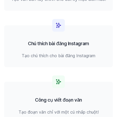
Chú thích bài đăng Instagram
Tạo chú thích cho bài đăng Instagram
Công cụ viết đoạn văn
Tạo đoạn văn chỉ với một cú nhấp chuột!