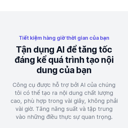
Tiết kiệm hàng giờ thời gian của bạn
Tận dụng AI để tăng tốc
đáng kể quá trình tạo nội
dung của bạn
Công cụ được hỗ trợ bởi AI của chúng
tôi có thể tạo ra nội dung chất lượng
cao, phù hợp trong vài giây, không phải
vài giờ. Tăng năng suất và tập trung
vào những điều thực sự quan trọng.