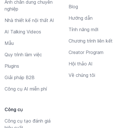
Ảnh chân dung chuyên
Blog
nghiệp
Hướng dẫn
Nhà thiết kế nội thất AI
Tính năng mới
AI Talking Videos
Chương trình liên kết
Mẫu
Creator Program
Quy trình làm việc
Hội thảo AI
Plugins
Về chúng tôi
Giải pháp B2B
Công cụ AI miễn phí
Công cụ
Công cụ tạo đánh giá
hiệu suất