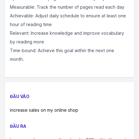
Measurable: Track the number of pages read each day
Achievable: Adjust daily schedule to ensure at least one
hour of reading time
Relevant: Increase knowledge and improve vocabulary
by reading more
Time-bound: Achieve this goal within the next one
month.
ĐẦU VÀO
increase sales on my online shop
ĐẦU RA