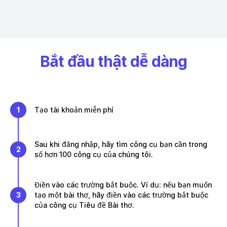
Bắt đầu thật dễ dàng
1
Tạo tài khoản miễn phí
Sau khi đăng nhập, hãy tìm công cụ bạn cần trong
2
số hơn 100 công cụ của chúng tôi.
Điền vào các trường bắt buộc. Ví dụ: nếu bạn muốn
3
tạo một bài thơ, hãy điền vào các trường bắt buộc
của công cụ Tiêu đề Bài thơ.