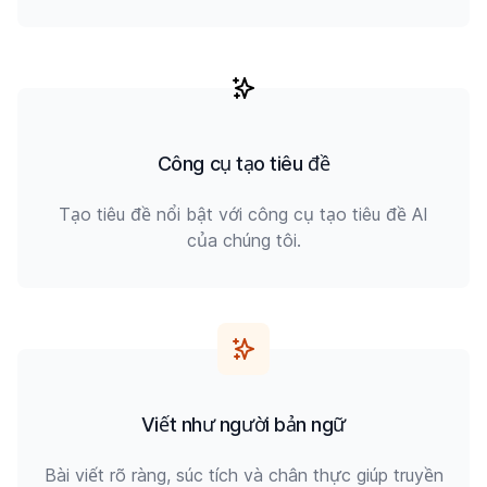
Công cụ tạo tiêu đề
Tạo tiêu đề nổi bật với công cụ tạo tiêu đề AI
của chúng tôi.
Viết như người bản ngữ
Bài viết rõ ràng, súc tích và chân thực giúp truyền