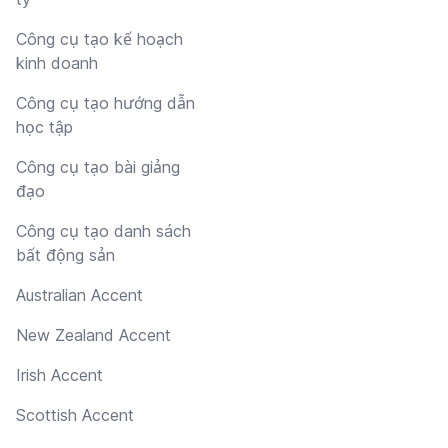
Công cụ tạo kế hoạch
kinh doanh
Công cụ tạo hướng dẫn
học tập
Công cụ tạo bài giảng
đạo
Công cụ tạo danh sách
bất động sản
Australian Accent
New Zealand Accent
Irish Accent
Scottish Accent