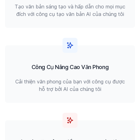
Tạo văn bản sáng tạo và hấp dẫn cho mọi mục
đích với công cụ tạo văn bản AI của chúng tôi
Công Cụ Nâng Cao Văn Phong
Cải thiện văn phong của bạn với công cụ được
hỗ trợ bởi AI của chúng tôi