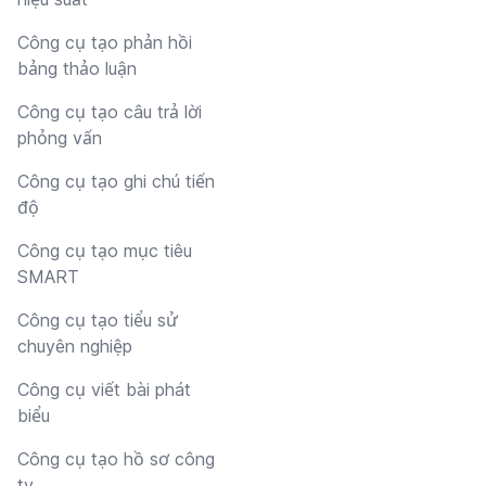
Công cụ tạo phản hồi
bảng thảo luận
Công cụ tạo câu trả lời
phỏng vấn
Công cụ tạo ghi chú tiến
độ
Công cụ tạo mục tiêu
SMART
Công cụ tạo tiểu sử
chuyên nghiệp
Công cụ viết bài phát
biểu
Công cụ tạo hồ sơ công
ty