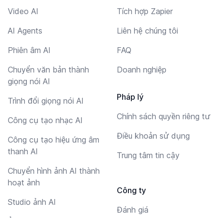
Video AI
Tích hợp Zapier
AI Agents
Liên hệ chúng tôi
Phiên âm AI
FAQ
Chuyển văn bản thành
Doanh nghiệp
giọng nói AI
Pháp lý
Trình đổi giọng nói AI
Chính sách quyền riêng tư
Công cụ tạo nhạc AI
Điều khoản sử dụng
Công cụ tạo hiệu ứng âm
thanh AI
Trung tâm tin cậy
Chuyển hình ảnh AI thành
hoạt ảnh
Công ty
Studio ảnh AI
Đánh giá