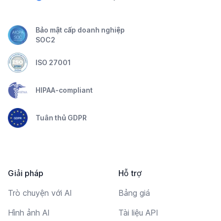
Bảo mật cấp doanh nghiệp
SOC2
ISO 27001
HIPAA-compliant
Tuân thủ GDPR
Giải pháp
Hỗ trợ
Trò chuyện với AI
Bảng giá
Hình ảnh AI
Tài liệu API