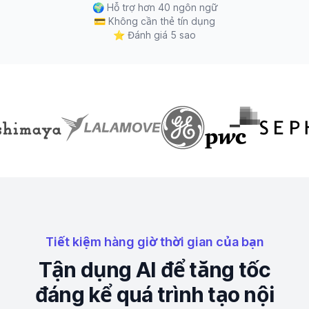
🌍
Hỗ trợ hơn 40 ngôn ngữ
💳
Không cần thẻ tín dụng
⭐
Đánh giá 5 sao
Tiết kiệm hàng giờ thời gian của bạn
Tận dụng AI để tăng tốc
đáng kể quá trình tạo nội