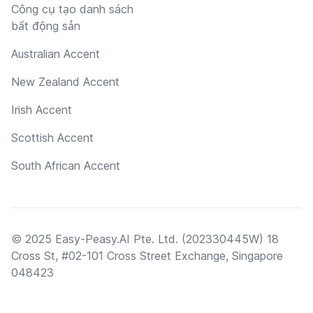
Công cụ tạo danh sách
bất động sản
Australian Accent
New Zealand Accent
Irish Accent
Scottish Accent
South African Accent
© 2025 Easy-Peasy.AI Pte. Ltd. (202330445W) 18
Cross St, #02-101 Cross Street Exchange, Singapore
048423