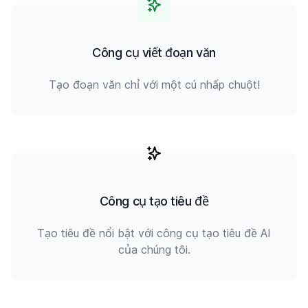
Công cụ viết đoạn văn
Tạo đoạn văn chỉ với một cú nhấp chuột!
Công cụ tạo tiêu đề
Tạo tiêu đề nổi bật với công cụ tạo tiêu đề AI
của chúng tôi.