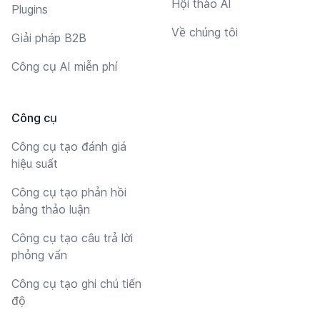
Hội thảo AI
Plugins
Về chúng tôi
Giải pháp B2B
Công cụ AI miễn phí
Công cụ
Công cụ tạo đánh giá
hiệu suất
Công cụ tạo phản hồi
bảng thảo luận
Công cụ tạo câu trả lời
phỏng vấn
Công cụ tạo ghi chú tiến
độ