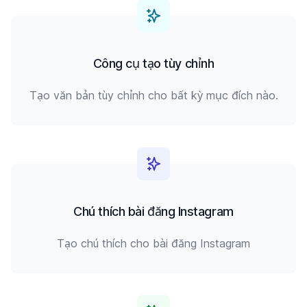
Công cụ tạo tùy chỉnh
Tạo văn bản tùy chỉnh cho bất kỳ mục đích nào.
Chú thích bài đăng Instagram
Tạo chú thích cho bài đăng Instagram