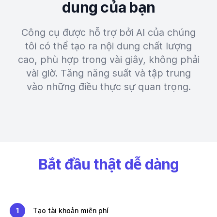
dung của bạn
Công cụ được hỗ trợ bởi AI của chúng
tôi có thể tạo ra nội dung chất lượng
cao, phù hợp trong vài giây, không phải
vài giờ. Tăng năng suất và tập trung
vào những điều thực sự quan trọng.
Bắt đầu thật dễ dàng
1
Tạo tài khoản miễn phí