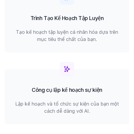
Trình Tạo Kế Hoạch Tập Luyện
Tạo kế hoạch tập luyện cá nhân hóa dựa trên
mục tiêu thể chất của bạn.
Công cụ lập kế hoạch sự kiện
Lập kế hoạch và tổ chức sự kiện của bạn một
cách dễ dàng với AI.