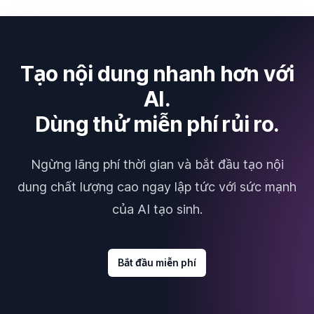
Tạo nội dung nhanh hơn với
AI.
Dùng thử miễn phí rủi ro.
Ngừng lãng phí thời gian và bắt đầu tạo nội
dung chất lượng cao ngay lập tức với sức mạnh
của AI tạo sinh.
Bắt đầu miễn phí