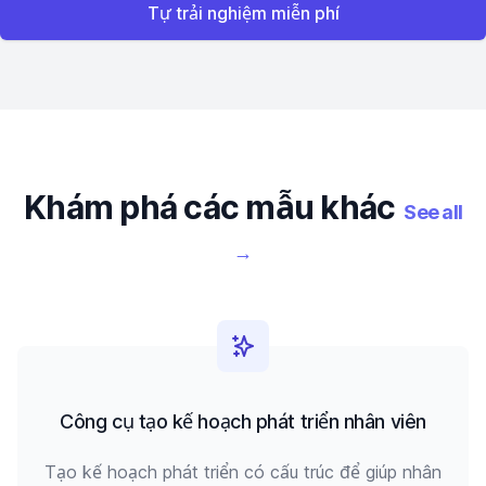
Tự trải nghiệm miễn phí
Khám phá các mẫu khác
See all
→
Công cụ tạo kế hoạch phát triển nhân viên
Tạo kế hoạch phát triển có cấu trúc để giúp nhân