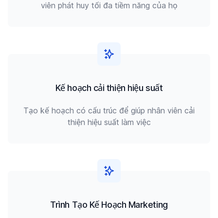
viên phát huy tối đa tiềm năng của họ
Kế hoạch cải thiện hiệu suất
Tạo kế hoạch có cấu trúc để giúp nhân viên cải
thiện hiệu suất làm việc
Trình Tạo Kế Hoạch Marketing