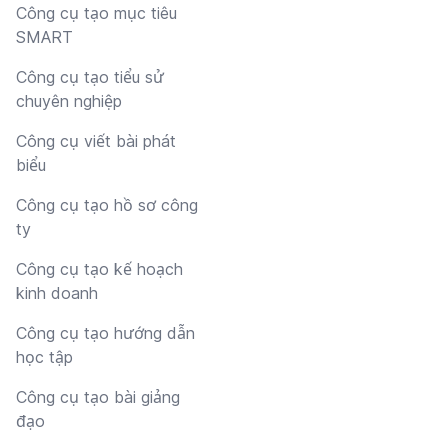
Công cụ tạo mục tiêu
SMART
Công cụ tạo tiểu sử
chuyên nghiệp
Công cụ viết bài phát
biểu
Công cụ tạo hồ sơ công
ty
Công cụ tạo kế hoạch
kinh doanh
Công cụ tạo hướng dẫn
học tập
Công cụ tạo bài giảng
đạo