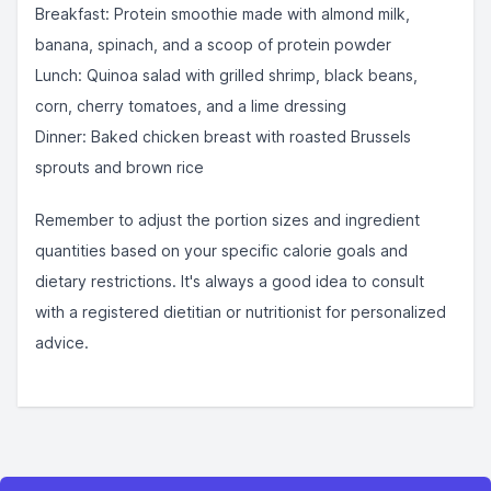
Breakfast: Protein smoothie made with almond milk,
banana, spinach, and a scoop of protein powder
Lunch: Quinoa salad with grilled shrimp, black beans,
corn, cherry tomatoes, and a lime dressing
Dinner: Baked chicken breast with roasted Brussels
sprouts and brown rice
Remember to adjust the portion sizes and ingredient
quantities based on your specific calorie goals and
dietary restrictions. It's always a good idea to consult
with a registered dietitian or nutritionist for personalized
advice.