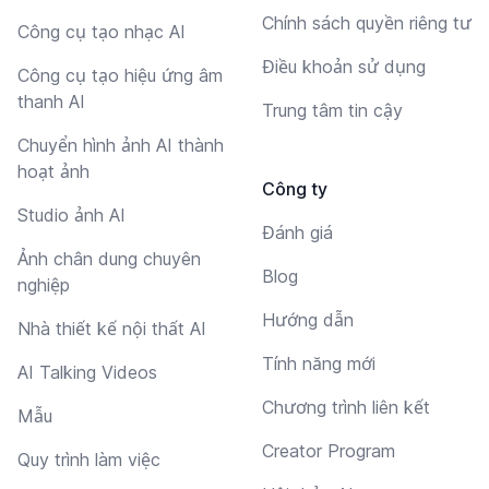
Chính sách quyền riêng tư
Công cụ tạo nhạc AI
Điều khoản sử dụng
Công cụ tạo hiệu ứng âm
thanh AI
Trung tâm tin cậy
Chuyển hình ảnh AI thành
hoạt ảnh
Công ty
Studio ảnh AI
Đánh giá
Ảnh chân dung chuyên
Blog
nghiệp
Hướng dẫn
Nhà thiết kế nội thất AI
Tính năng mới
AI Talking Videos
Chương trình liên kết
Mẫu
Creator Program
Quy trình làm việc