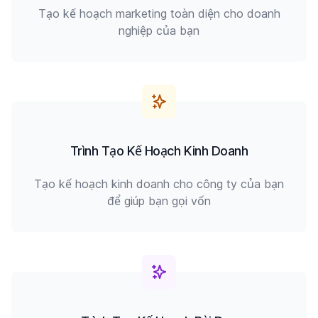
Tạo kế hoạch marketing toàn diện cho doanh
nghiệp của bạn
Trình Tạo Kế Hoạch Kinh Doanh
Tạo kế hoạch kinh doanh cho công ty của bạn
để giúp bạn gọi vốn