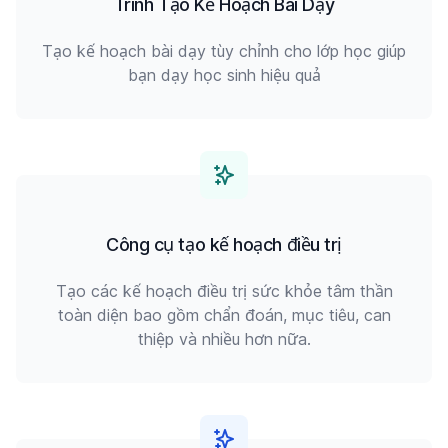
Trình Tạo Kế Hoạch Bài Dạy
Tạo kế hoạch bài dạy tùy chỉnh cho lớp học giúp
bạn dạy học sinh hiệu quả
Công cụ tạo kế hoạch điều trị
Tạo các kế hoạch điều trị sức khỏe tâm thần
toàn diện bao gồm chẩn đoán, mục tiêu, can
thiệp và nhiều hơn nữa.