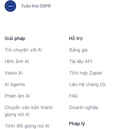
Tuân thủ GDPR
Giải pháp
Hỗ trợ
Trò chuyện với AI
Bảng giá
Hình ảnh AI
Tài liệu API
Video AI
Tích hợp Zapier
AI Agents
Liên hệ chúng tôi
Phiên âm AI
FAQ
Chuyển văn bản thành
Doanh nghiệp
giọng nói AI
Pháp lý
Trình đổi giọng nói AI