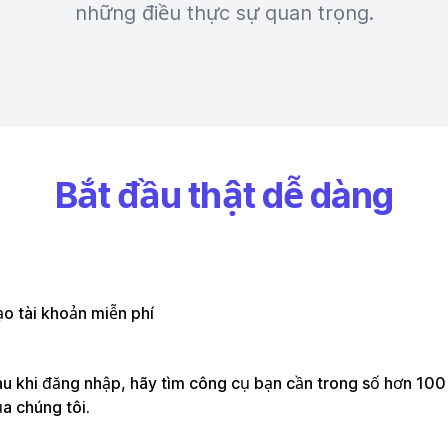
những điều thực sự quan trọng.
Bắt đầu thật dễ dàng
o tài khoản miễn phí
u khi đăng nhập, hãy tìm công cụ bạn cần trong số hơn 10
a chúng tôi.