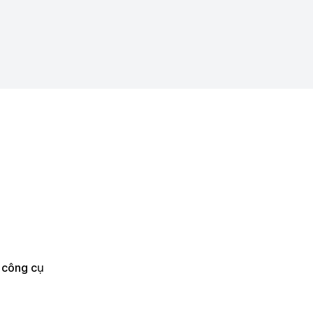
0 công cụ