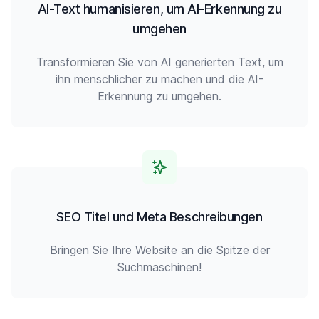
AI-Text humanisieren, um AI-Erkennung zu
umgehen
Transformieren Sie von AI generierten Text, um
ihn menschlicher zu machen und die AI-
Erkennung zu umgehen.
SEO Titel und Meta Beschreibungen
Bringen Sie Ihre Website an die Spitze der
Suchmaschinen!