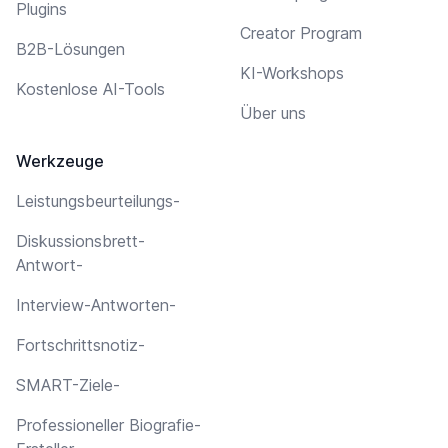
Plugins
Creator Program
B2B-Lösungen
KI-Workshops
Kostenlose AI-Tools
Über uns
Werkzeuge
Leistungsbeurteilungs-
Diskussionsbrett-
Antwort-
Interview-Antworten-
Fortschrittsnotiz-
SMART-Ziele-
Professioneller Biografie-