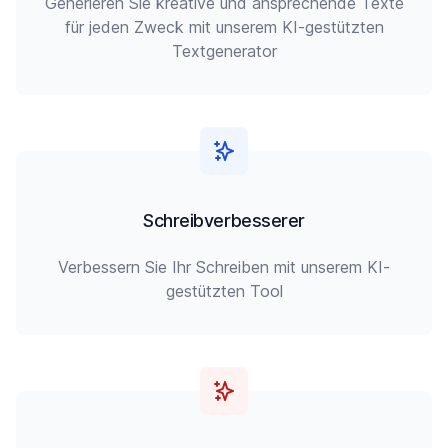
Generieren Sie kreative und ansprechende Texte
für jeden Zweck mit unserem KI-gestützten
Textgenerator
Schreibverbesserer
Verbessern Sie Ihr Schreiben mit unserem KI-
gestützten Tool