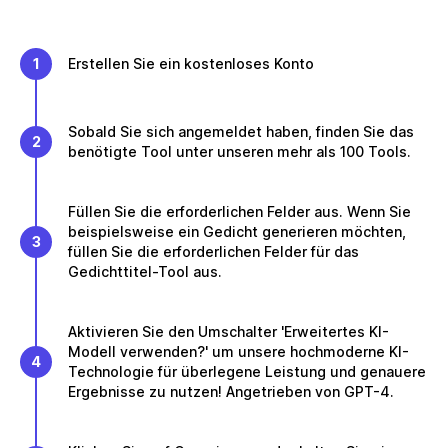
1
Erstellen Sie ein kostenloses Konto
Sobald Sie sich angemeldet haben, finden Sie das
2
benötigte Tool unter unseren mehr als 100 Tools.
Füllen Sie die erforderlichen Felder aus. Wenn Sie
beispielsweise ein Gedicht generieren möchten,
3
füllen Sie die erforderlichen Felder für das
Gedichttitel-Tool aus.
Aktivieren Sie den Umschalter 'Erweitertes KI-
Modell verwenden?' um unsere hochmoderne KI-
4
Technologie für überlegene Leistung und genauere
Ergebnisse zu nutzen! Angetrieben von GPT-4.