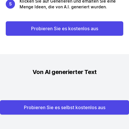
Klicken Sie auf Generieren und erhalten Sie eine
5
Menge Ideen, die von A.I. generiert wurden.
Probieren Sie es kostenlos aus
Von AI generierter Text
Probieren Sie es selbst kostenlos aus