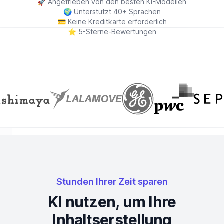
🚀
Angetrieben von den besten KI-Modellen
🌍
Unterstützt 40+ Sprachen
💳
Keine Kreditkarte erforderlich
⭐
5-Sterne-Bewertungen
Stunden Ihrer Zeit sparen
KI nutzen, um Ihre
Inhaltserstellung