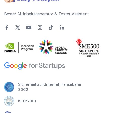
Bester AI-Inhaltsgenerator & Texter-Assistent
Sicherheit auf Unternehmensebene
SOC2
ISO 27001