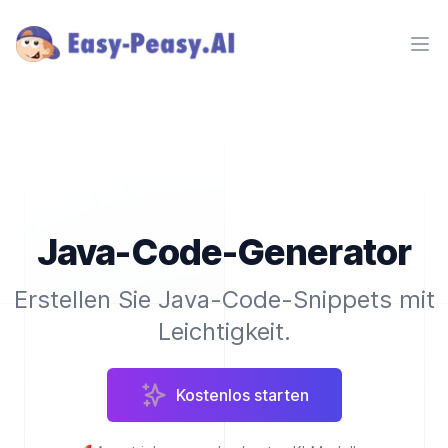
Ope
Java-Code-Generator
Erstellen Sie Java-Code-Snippets mit
Leichtigkeit.
Kostenlos starten