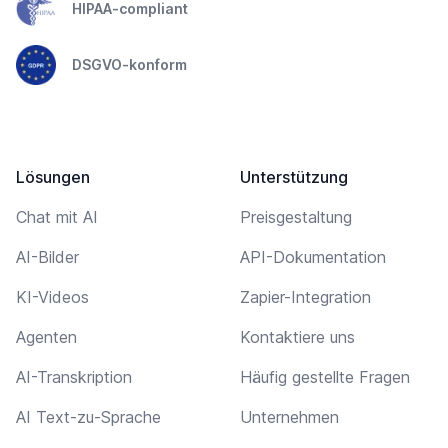
HIPAA-compliant
DSGVO-konform
Lösungen
Unterstützung
Chat mit AI
Preisgestaltung
AI-Bilder
API-Dokumentation
KI-Videos
Zapier-Integration
Agenten
Kontaktiere uns
AI-Transkription
Häufig gestellte Fragen
AI Text-zu-Sprache
Unternehmen