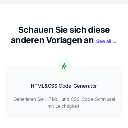
Schauen Sie sich diese
anderen Vorlagen an
See all
→
HTML&CSS Code-Generator
Generieren Sie HTML- und CSS-Code-Schnipsel
mit Leichtigkeit.