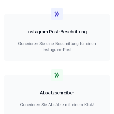
Instagram Post-Beschriftung
Generieren Sie eine Beschriftung für einen
Instagram-Post
Absatzschreiber
Generieren Sie Absätze mit einem Klick!