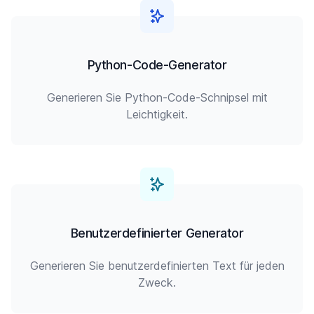
Python-Code-Generator
Generieren Sie Python-Code-Schnipsel mit
Leichtigkeit.
Benutzerdefinierter Generator
Generieren Sie benutzerdefinierten Text für jeden
Zweck.