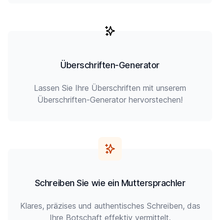
Überschriften-Generator
Lassen Sie Ihre Überschriften mit unserem
Überschriften-Generator hervorstechen!
Schreiben Sie wie ein Muttersprachler
Klares, präzises und authentisches Schreiben, das
Ihre Botschaft effektiv vermittelt.