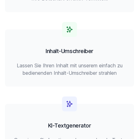
Inhalt-Umschreiber
Lassen Sie Ihren Inhalt mit unserem einfach zu
bedienenden Inhalt-Umschreiber strahlen
KI-Textgenerator