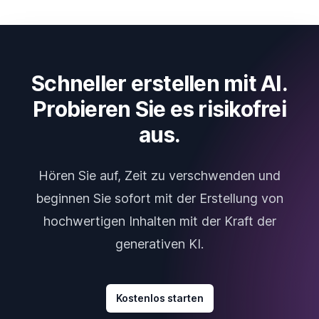
Schneller erstellen mit AI.
Probieren Sie es risikofrei
aus.
Hören Sie auf, Zeit zu verschwenden und
beginnen Sie sofort mit der Erstellung von
hochwertigen Inhalten mit der Kraft der
generativen KI.
Kostenlos starten