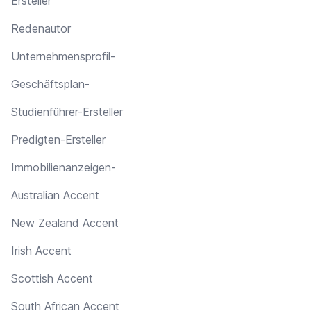
Ersteller
Redenautor
Unternehmensprofil-
Geschäftsplan-
Studienführer-Ersteller
Predigten-Ersteller
Immobilienanzeigen-
Australian Accent
New Zealand Accent
Irish Accent
Scottish Accent
South African Accent