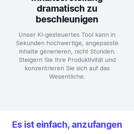
dramatisch zu
beschleunigen
Unser KI-gesteuertes Tool kann in
Sekunden hochwertige, angepasste
Inhalte generieren, nicht Stunden.
Steigern Sie Ihre Produktivität und
konzentrieren Sie sich auf das
Wesentliche.
Es ist einfach, anzufangen