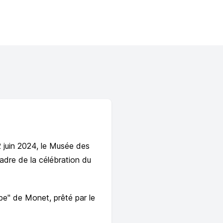
 juin 2024, le Musée des
adre de la célébration du
be" de Monet, prêté par le