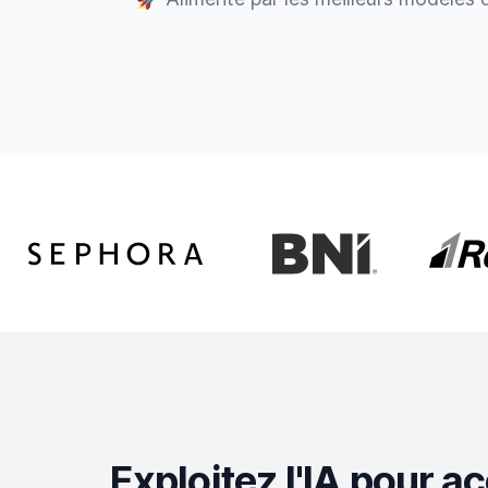
Exploitez l'IA pour 