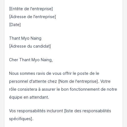
[Entête de l'entreprise]
[Adresse de l'entreprise]
[Date]
Thant Myo Naing
[Adresse du candidat]
Cher Thant Myo Naing,
Nous sommes ravis de vous offrir le poste de le
personnel d'attente chez [Nom de l'entreprise]. Votre
rôle consistera à assurer le bon fonctionnement de notre
équipe en attendant.
Vos responsabilités incluront [liste des responsabilités
spécifiques].