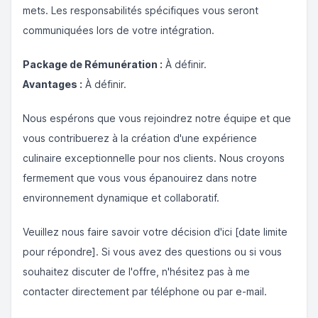
mets. Les responsabilités spécifiques vous seront
communiquées lors de votre intégration.
Package de Rémunération :
À définir.
Avantages :
À définir.
Nous espérons que vous rejoindrez notre équipe et que
vous contribuerez à la création d'une expérience
culinaire exceptionnelle pour nos clients. Nous croyons
fermement que vous vous épanouirez dans notre
environnement dynamique et collaboratif.
Veuillez nous faire savoir votre décision d'ici [date limite
pour répondre]. Si vous avez des questions ou si vous
souhaitez discuter de l'offre, n'hésitez pas à me
contacter directement par téléphone ou par e-mail.