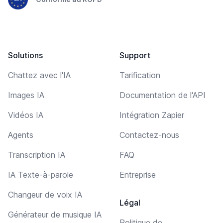
Solutions
Support
Chattez avec l'IA
Tarification
Images IA
Documentation de l'API
Vidéos IA
Intégration Zapier
Agents
Contactez-nous
Transcription IA
FAQ
IA Texte-à-parole
Entreprise
Changeur de voix IA
Légal
Générateur de musique IA
Politique de