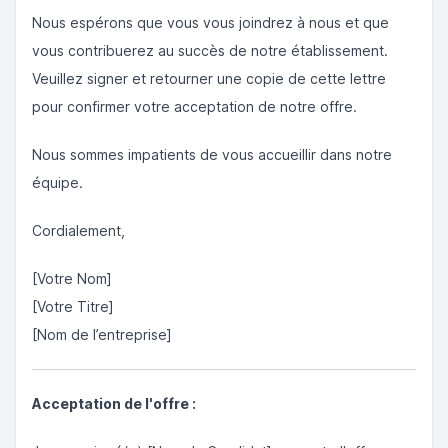
Nous espérons que vous vous joindrez à nous et que
vous contribuerez au succès de notre établissement.
Veuillez signer et retourner une copie de cette lettre
pour confirmer votre acceptation de notre offre.
Nous sommes impatients de vous accueillir dans notre
équipe.
Cordialement,
[Votre Nom]
[Votre Titre]
[Nom de l’entreprise]
Acceptation de l'offre :