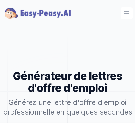
Ope
Générateur de lettres
d'offre d'emploi
Générez une lettre d'offre d'emploi
professionnelle en quelques secondes