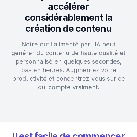
accélérer
considérablement la
création de contenu
Notre outil alimenté par l'IA peut
générer du contenu de haute qualité et
personnalisé en quelques secondes,
pas en heures. Augmentez votre
productivité et concentrez-vous sur ce
qui compte vraiment.
Il est facile de commencer