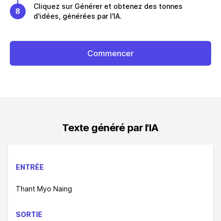
Cliquez sur Générer et obtenez des tonnes
8
d'idées, générées par l'IA.
Commencer
Texte généré par l'IA
ENTRÉE
Thant Myo Naing
SORTIE