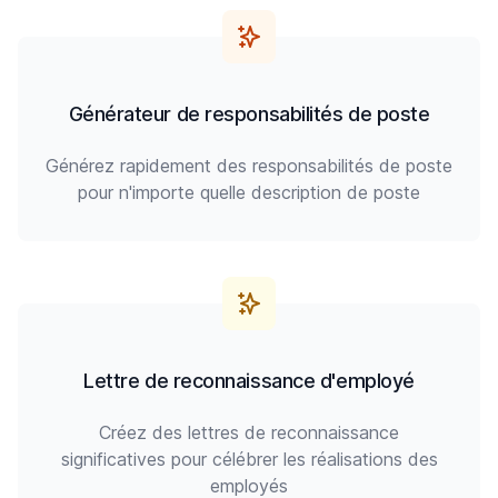
Générateur de responsabilités de poste
Générez rapidement des responsabilités de poste
pour n'importe quelle description de poste
Lettre de reconnaissance d'employé
Créez des lettres de reconnaissance
significatives pour célébrer les réalisations des
employés