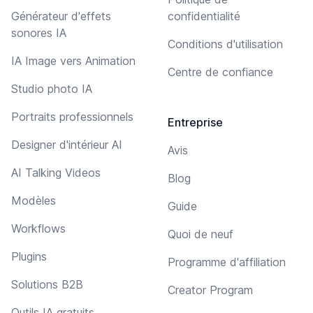
Générateur d'effets
confidentialité
sonores IA
Conditions d'utilisation
IA Image vers Animation
Centre de confiance
Studio photo IA
Portraits professionnels
Entreprise
Designer d'intérieur AI
Avis
AI Talking Videos
Blog
Modèles
Guide
Workflows
Quoi de neuf
Plugins
Programme d'affiliation
Solutions B2B
Creator Program
Outils IA gratuits