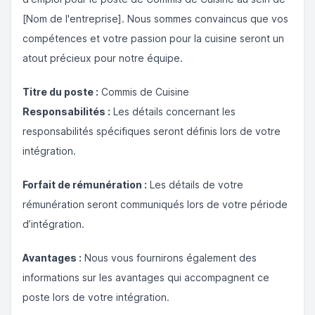
[Nom de l'entreprise]. Nous sommes convaincus que vos
compétences et votre passion pour la cuisine seront un
atout précieux pour notre équipe.
Titre du poste :
Commis de Cuisine
Responsabilités :
Les détails concernant les
responsabilités spécifiques seront définis lors de votre
intégration.
Forfait de rémunération :
Les détails de votre
rémunération seront communiqués lors de votre période
d’intégration.
Avantages :
Nous vous fournirons également des
informations sur les avantages qui accompagnent ce
poste lors de votre intégration.