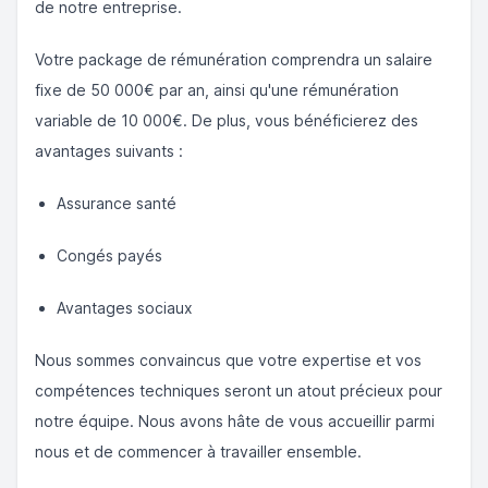
de notre entreprise.
Votre package de rémunération comprendra un salaire
fixe de 50 000€ par an, ainsi qu'une rémunération
variable de 10 000€. De plus, vous bénéficierez des
avantages suivants :
Assurance santé
Congés payés
Avantages sociaux
Nous sommes convaincus que votre expertise et vos
compétences techniques seront un atout précieux pour
notre équipe. Nous avons hâte de vous accueillir parmi
nous et de commencer à travailler ensemble.