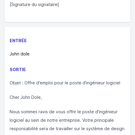
[Signature du signataire]
ENTRÉE
John dole
SORTIE
Objet : Offre d'emploi pour le poste d'ingénieur logiciel
Cher John Dole,
Nous sommes ravis de vous offrir le poste d'ingénieur
logiciel au sein de notre entreprise. Votre principale
responsabilité sera de travailler sur le système de design