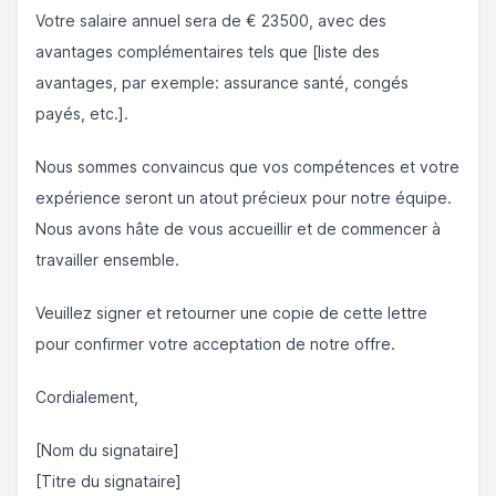
Votre salaire annuel sera de € 23500, avec des
avantages complémentaires tels que [liste des
avantages, par exemple: assurance santé, congés
payés, etc.].
Nous sommes convaincus que vos compétences et votre
expérience seront un atout précieux pour notre équipe.
Nous avons hâte de vous accueillir et de commencer à
travailler ensemble.
Veuillez signer et retourner une copie de cette lettre
pour confirmer votre acceptation de notre offre.
Cordialement,
[Nom du signataire]
[Titre du signataire]