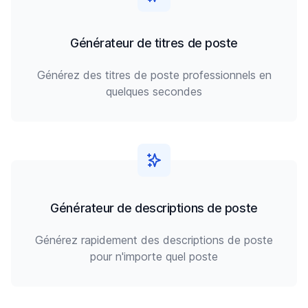
Générateur de titres de poste
Générez des titres de poste professionnels en
quelques secondes
Générateur de descriptions de poste
Générez rapidement des descriptions de poste
pour n'importe quel poste