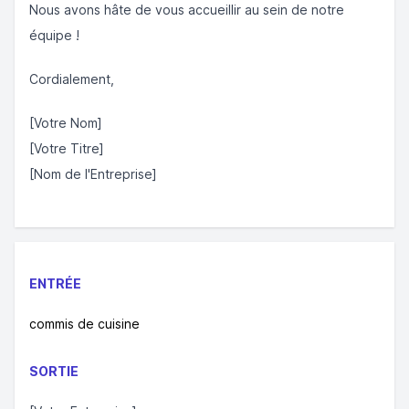
Nous avons hâte de vous accueillir au sein de notre
équipe !
Cordialement,
[Votre Nom]
[Votre Titre]
[Nom de l'Entreprise]
ENTRÉE
commis de cuisine
SORTIE