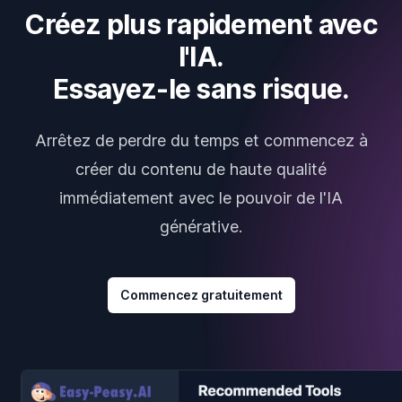
Créez plus rapidement avec
l'IA.
Essayez-le sans risque.
Arrêtez de perdre du temps et commencez à
créer du contenu de haute qualité
immédiatement avec le pouvoir de l'IA
générative.
Commencez gratuitement