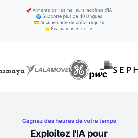
🚀
Alimenté par les meilleurs modèles d'IA
🌍
Supporte plus de 40 langues
💳
Aucune carte de crédit requise
⭐
Évaluations 5 étoiles
Gagnez des heures de votre temps
Exploitez l'IA pour