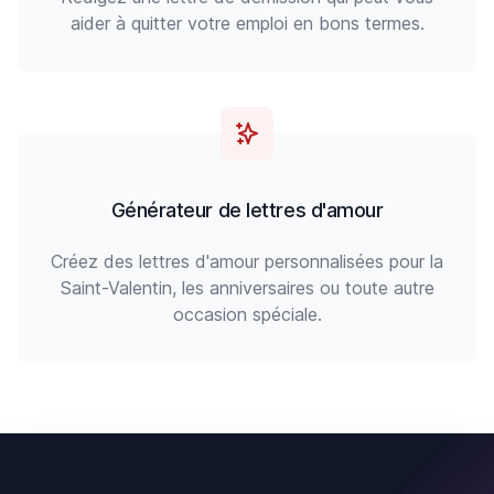
aider à quitter votre emploi en bons termes.
Générateur de lettres d'amour
Créez des lettres d'amour personnalisées pour la
Saint-Valentin, les anniversaires ou toute autre
occasion spéciale.