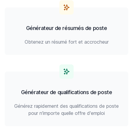
Générateur de résumés de poste
Obtenez un résumé fort et accrocheur
Générateur de qualifications de poste
Générez rapidement des qualifications de poste
pour n'importe quelle offre d'emploi