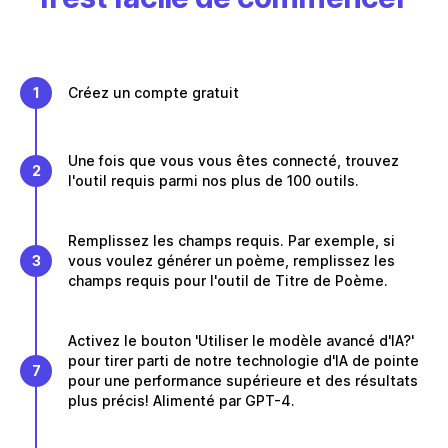
1
Créez un compte gratuit
Une fois que vous vous êtes connecté, trouvez
2
l'outil requis parmi nos plus de 100 outils.
Remplissez les champs requis. Par exemple, si
3
vous voulez générer un poème, remplissez les
champs requis pour l'outil de Titre de Poème.
Activez le bouton 'Utiliser le modèle avancé d'IA?'
pour tirer parti de notre technologie d'IA de pointe
7
pour une performance supérieure et des résultats
plus précis! Alimenté par GPT-4.