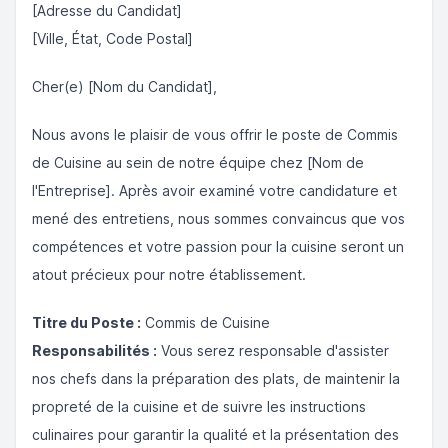
[Adresse du Candidat]
[Ville, État, Code Postal]
Cher(e) [Nom du Candidat],
Nous avons le plaisir de vous offrir le poste de Commis
de Cuisine au sein de notre équipe chez [Nom de
l'Entreprise]. Après avoir examiné votre candidature et
mené des entretiens, nous sommes convaincus que vos
compétences et votre passion pour la cuisine seront un
atout précieux pour notre établissement.
Titre du Poste :
Commis de Cuisine
Responsabilités :
Vous serez responsable d'assister
nos chefs dans la préparation des plats, de maintenir la
propreté de la cuisine et de suivre les instructions
culinaires pour garantir la qualité et la présentation des