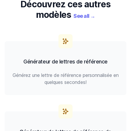
Découvrez ces autres
modèles
See all
→
Générateur de lettres de référence
Générez une lettre de référence personnalisée en
quelques secondes!