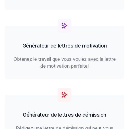
Générateur de lettres de motivation
Obtenez le travail que vous voulez avec la lettre
de motivation parfaite!
Générateur de lettres de démission
Rédigez une lettre de démission qui peut vous