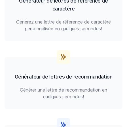
Générateur de lettres de référence de
caractère
Générez une lettre de référence de caractère
personnalisée en quelques secondes!
Générateur de lettres de recommandation
Générer une lettre de recommandation en
quelques secondes!