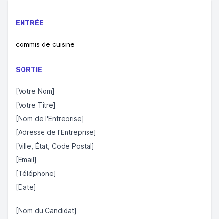
ENTRÉE
commis de cuisine
SORTIE
[Votre Nom]
[Votre Titre]
[Nom de l'Entreprise]
[Adresse de l'Entreprise]
[Ville, État, Code Postal]
[Email]
[Téléphone]
[Date]
[Nom du Candidat]