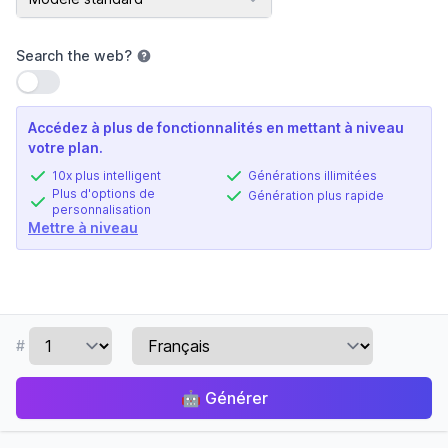
Search the web
?
Utiliser le paramètre
Accédez à plus de fonctionnalités en mettant à niveau
votre plan.
10x plus intelligent
Générations illimitées
Plus d'options de
Génération plus rapide
personnalisation
Mettre à niveau
#
🤖
Générer