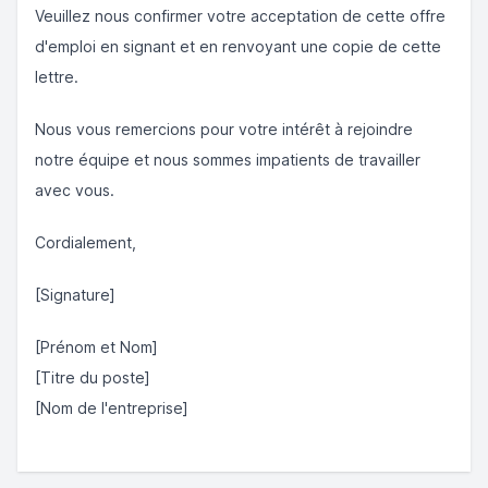
Veuillez nous confirmer votre acceptation de cette offre
d'emploi en signant et en renvoyant une copie de cette
lettre.
Nous vous remercions pour votre intérêt à rejoindre
notre équipe et nous sommes impatients de travailler
avec vous.
Cordialement,
[Signature]
[Prénom et Nom]
[Titre du poste]
[Nom de l'entreprise]