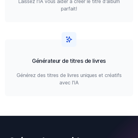
Laissez l'IA vous aider à créer le titre d'album
parfait!
Générateur de titres de livres
Générez des titres de livres uniques et créatifs
avec l'IA