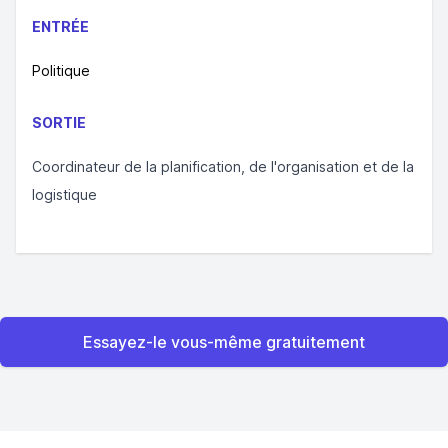
ENTRÉE
Politique
SORTIE
Coordinateur de la planification, de l'organisation et de la
logistique
Essayez-le vous-même gratuitement