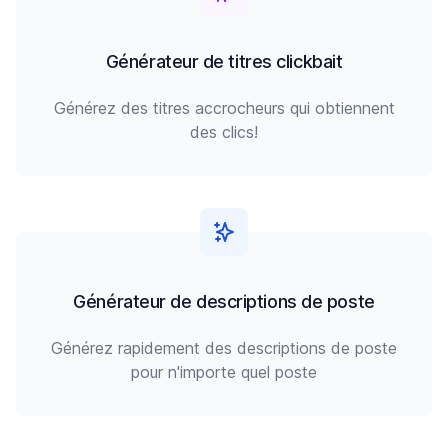
Générateur de titres clickbait
Générez des titres accrocheurs qui obtiennent
des clics!
Générateur de descriptions de poste
Générez rapidement des descriptions de poste
pour n'importe quel poste