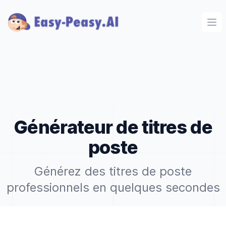
Ope
Générateur de titres de
poste
Générez des titres de poste
professionnels en quelques secondes