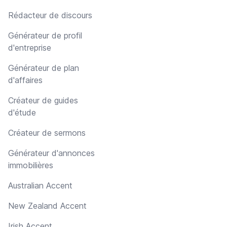
Rédacteur de discours
Générateur de profil
d'entreprise
Générateur de plan
d'affaires
Créateur de guides
d'étude
Créateur de sermons
Générateur d'annonces
immobilières
Australian Accent
New Zealand Accent
Irish Accent