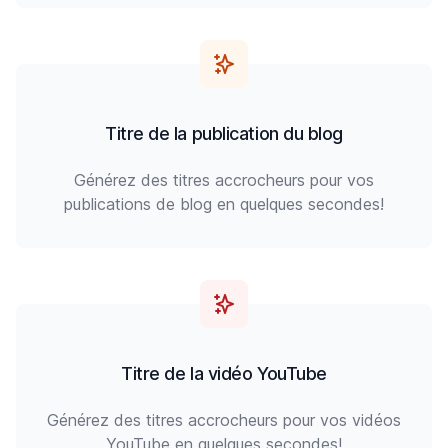
Titre de la publication du blog
Générez des titres accrocheurs pour vos
publications de blog en quelques secondes!
Titre de la vidéo YouTube
Générez des titres accrocheurs pour vos vidéos
YouTube en quelques secondes!