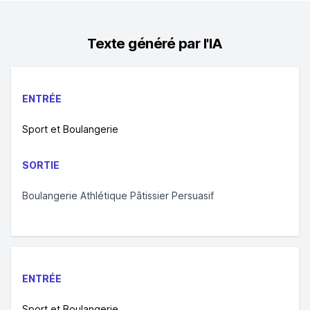
Texte généré par l'IA
ENTRÉE
Sport et Boulangerie
SORTIE
Boulangerie Athlétique Pâtissier Persuasif
ENTRÉE
Sport et Boulangerie