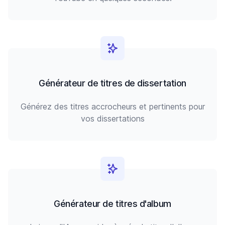
Générateur de titres de dissertation
Générez des titres accrocheurs et pertinents pour
vos dissertations
Générateur de titres d'album