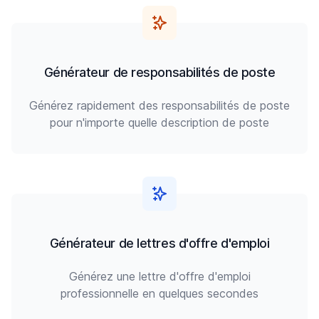
Générateur de responsabilités de poste
Générez rapidement des responsabilités de poste
pour n'importe quelle description de poste
Générateur de lettres d'offre d'emploi
Générez une lettre d'offre d'emploi
professionnelle en quelques secondes