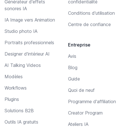
Générateur d'effets
confidentialité
sonores IA
Conditions d'utilisation
IA Image vers Animation
Centre de confiance
Studio photo IA
Portraits professionnels
Entreprise
Designer d'intérieur AI
Avis
AI Talking Videos
Blog
Modèles
Guide
Workflows
Quoi de neuf
Plugins
Programme d'affiliation
Solutions B2B
Creator Program
Outils IA gratuits
Ateliers IA