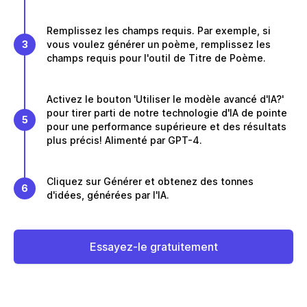
Remplissez les champs requis. Par exemple, si
3
vous voulez générer un poème, remplissez les
champs requis pour l'outil de Titre de Poème.
Activez le bouton 'Utiliser le modèle avancé d'IA?'
pour tirer parti de notre technologie d'IA de pointe
5
pour une performance supérieure et des résultats
plus précis! Alimenté par GPT-4.
Cliquez sur Générer et obtenez des tonnes
6
d'idées, générées par l'IA.
Essayez-le gratuitement