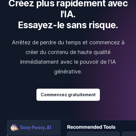
Créez plus rapidement avec
l'IA.
Essayez-le sans risque.
Arrêtez de perdre du temps et commencez à
créer du contenu de haute qualité
immédiatement avec le pouvoir de l'IA
générative.
Commencez gratuitement