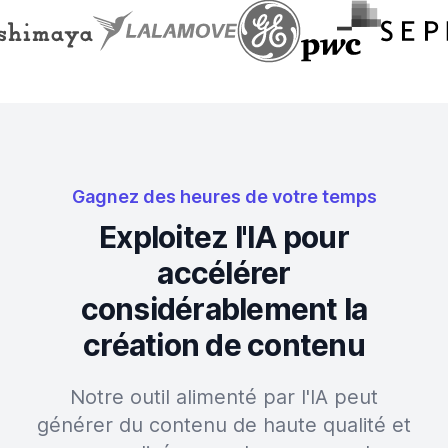
Gagnez des heures de votre temps
Exploitez l'IA pour
accélérer
considérablement la
création de contenu
Notre outil alimenté par l'IA peut
générer du contenu de haute qualité et