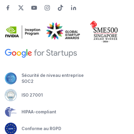
Sécurité de niveau entreprise
SOC2
ISO 27001
HIPAA-compliant
Conforme au RGPD