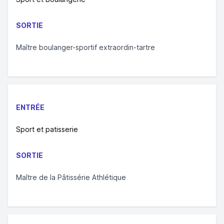
SORTIE
Maître boulanger-sportif extraordin-tartre
ENTRÉE
Sport et patisserie
SORTIE
Maître de la Pâtissérie Athlétique