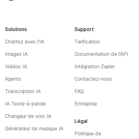
Solutions
Support
Chattez avec l'IA
Tarification
Images IA
Documentation de l'API
Vidéos IA
Intégration Zapier
Agents
Contactez-nous
Transcription IA
FAQ
IA Texte-à-parole
Entreprise
Changeur de voix IA
Légal
Générateur de musique IA
Politique de