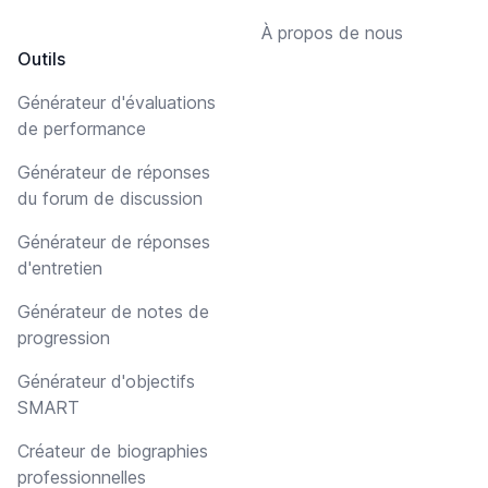
À propos de nous
Outils
Générateur d'évaluations
de performance
Générateur de réponses
du forum de discussion
Générateur de réponses
d'entretien
Générateur de notes de
progression
Générateur d'objectifs
SMART
Créateur de biographies
professionnelles