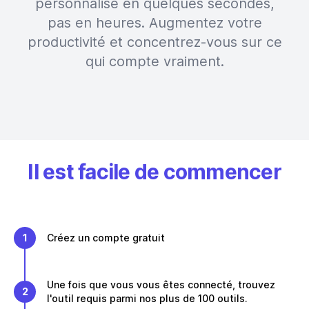
personnalisé en quelques secondes,
pas en heures. Augmentez votre
productivité et concentrez-vous sur ce
qui compte vraiment.
Il est facile de commencer
1
Créez un compte gratuit
Une fois que vous vous êtes connecté, trouvez
2
l'outil requis parmi nos plus de 100 outils.