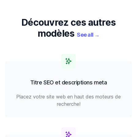
Découvrez ces autres
modèles
See all
→
Titre SEO et descriptions meta
Placez votre site web en haut des moteurs de
recherche!