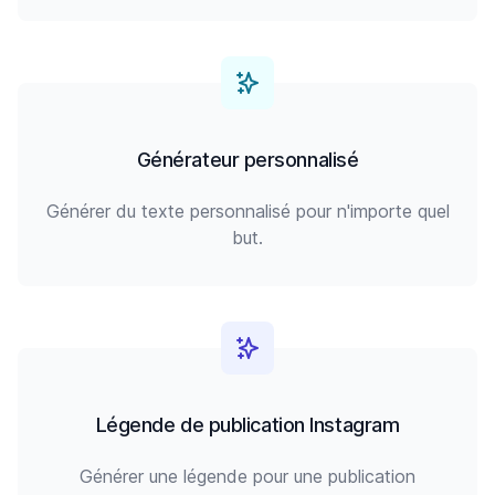
Générateur personnalisé
Générer du texte personnalisé pour n'importe quel
but.
Légende de publication Instagram
Générer une légende pour une publication