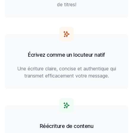
de titres!
Écrivez comme un locuteur natif
Une écriture claire, concise et authentique qui
transmet efficacement votre message.
Réécriture de contenu