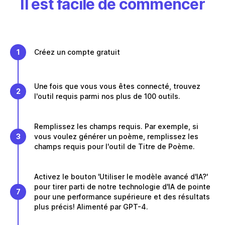
Il est facile de commencer
1
Créez un compte gratuit
Une fois que vous vous êtes connecté, trouvez
2
l'outil requis parmi nos plus de 100 outils.
Remplissez les champs requis. Par exemple, si
3
vous voulez générer un poème, remplissez les
champs requis pour l'outil de Titre de Poème.
Activez le bouton 'Utiliser le modèle avancé d'IA?'
pour tirer parti de notre technologie d'IA de pointe
7
pour une performance supérieure et des résultats
plus précis! Alimenté par GPT-4.