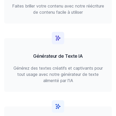
Faites briller votre contenu avec notre réécriture
de contenu facile à utiliser
Générateur de Texte IA
Générez des textes créatifs et captivants pour
tout usage avec notre générateur de texte
alimenté par l'IA