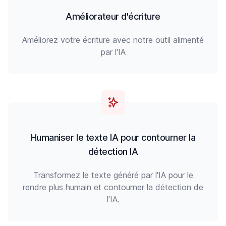
Améliorateur d'écriture
Améliorez votre écriture avec notre outil alimenté
par l'IA
Humaniser le texte IA pour contourner la
détection IA
Transformez le texte généré par l'IA pour le
rendre plus humain et contourner la détection de
l'IA.