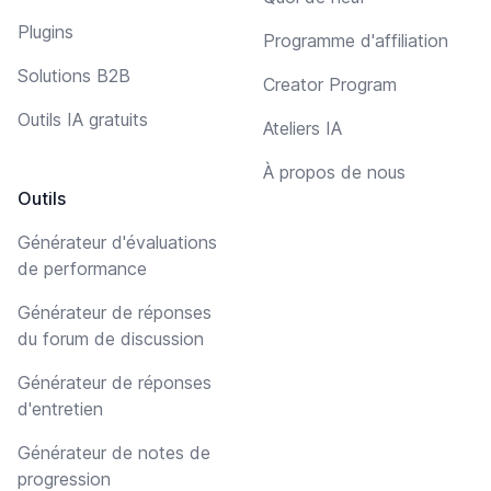
Plugins
Programme d'affiliation
Solutions B2B
Creator Program
Outils IA gratuits
Ateliers IA
À propos de nous
Outils
Générateur d'évaluations
de performance
Générateur de réponses
du forum de discussion
Générateur de réponses
d'entretien
Générateur de notes de
progression