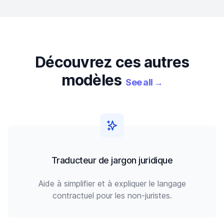
Découvrez ces autres
modèles
See all
→
Traducteur de jargon juridique
Aide à simplifier et à expliquer le langage
contractuel pour les non-juristes.