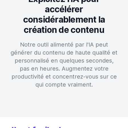
accélérer
considérablement la
création de contenu
Notre outil alimenté par l'IA peut
générer du contenu de haute qualité et
personnalisé en quelques secondes,
pas en heures. Augmentez votre
productivité et concentrez-vous sur ce
qui compte vraiment.