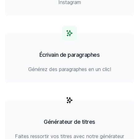
Instagram
Écrivain de paragraphes
Générez des paragraphes en un clic!
Générateur de titres
Faites ressortir vos titres avec notre générateur