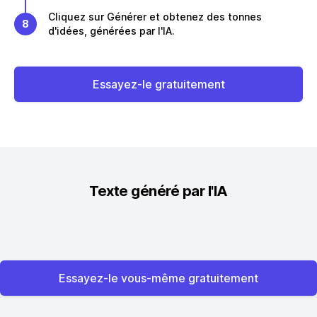
Cliquez sur Générer et obtenez des tonnes
8
d'idées, générées par l'IA.
Essayez-le gratuitement
Texte généré par l'IA
Essayez-le vous-même gratuitement