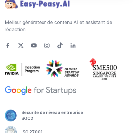
Meilleur générateur de contenu AI et assistant de
rédaction
Sécurité de niveau entreprise
SOC2
ISO 27001