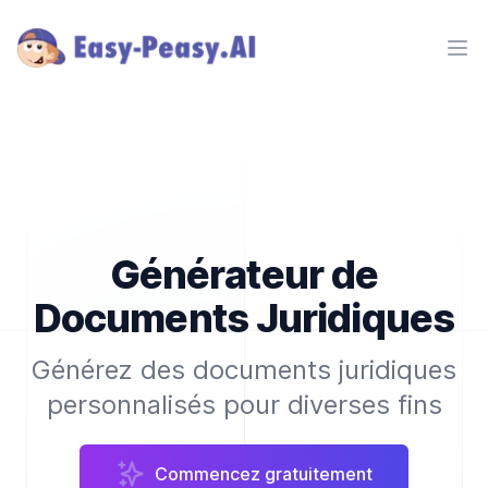
Ope
Générateur de
Documents Juridiques
Générez des documents juridiques
personnalisés pour diverses fins
Commencez gratuitement