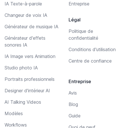
IA Texte-à-parole
Entreprise
Changeur de voix IA
Légal
Générateur de musique IA
Politique de
Générateur d'effets
confidentialité
sonores IA
Conditions d'utilisation
IA Image vers Animation
Centre de confiance
Studio photo IA
Portraits professionnels
Entreprise
Designer d'intérieur AI
Avis
AI Talking Videos
Blog
Modèles
Guide
Workflows
Quoi de neuf