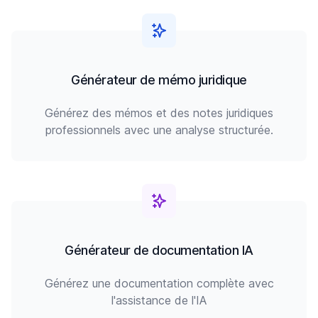
Générateur de mémo juridique
Générez des mémos et des notes juridiques
professionnels avec une analyse structurée.
Générateur de documentation IA
Générez une documentation complète avec
l'assistance de l'IA