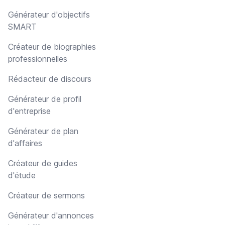
Générateur d'objectifs
SMART
Créateur de biographies
professionnelles
Rédacteur de discours
Générateur de profil
d'entreprise
Générateur de plan
d'affaires
Créateur de guides
d'étude
Créateur de sermons
Générateur d'annonces