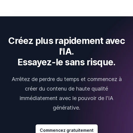
Créez plus rapidement avec
l'IA.
Essayez-le sans risque.
Arrêtez de perdre du temps et commencez à
créer du contenu de haute qualité
immédiatement avec le pouvoir de l'IA
générative.
Commencez gratuitement