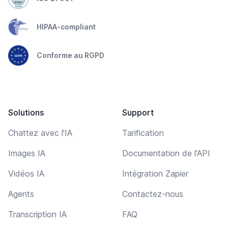
HIPAA-compliant
Conforme au RGPD
Solutions
Support
Chattez avec l'IA
Tarification
Images IA
Documentation de l'API
Vidéos IA
Intégration Zapier
Agents
Contactez-nous
Transcription IA
FAQ