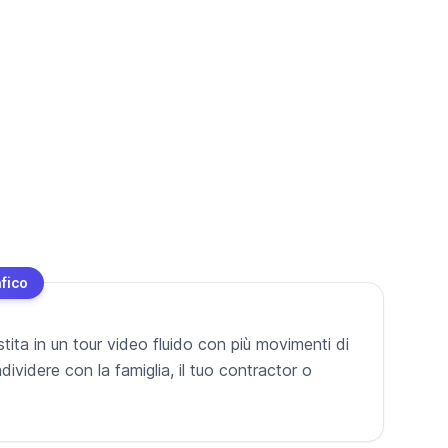
fico
tita in un tour video fluido con più movimenti di
ividere con la famiglia, il tuo contractor o