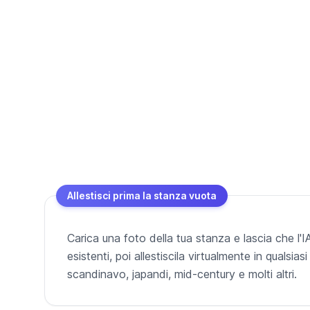
Allestisci prima la stanza vuota
Carica una foto della tua stanza e lascia che l'I
esistenti, poi allestiscila virtualmente in qualsiasi
scandinavo, japandi, mid-century e molti altri.