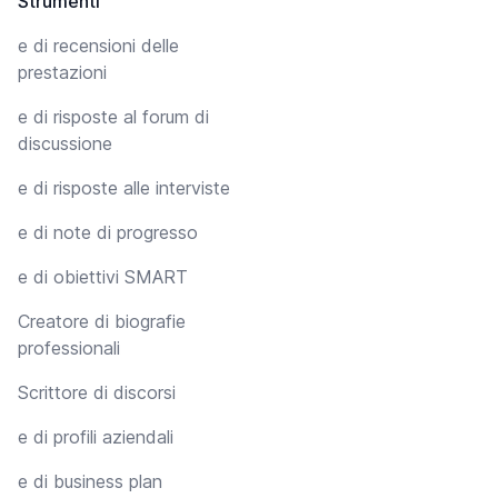
Strumenti
e di recensioni delle
prestazioni
e di risposte al forum di
discussione
e di risposte alle interviste
e di note di progresso
e di obiettivi SMART
Creatore di biografie
professionali
Scrittore di discorsi
e di profili aziendali
e di business plan