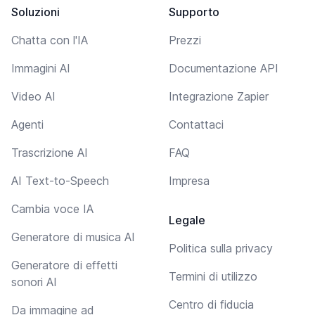
Soluzioni
Supporto
Chatta con l'IA
Prezzi
Immagini AI
Documentazione API
Video AI
Integrazione Zapier
Agenti
Contattaci
Trascrizione AI
FAQ
AI Text-to-Speech
Impresa
Cambia voce IA
Legale
Generatore di musica AI
Politica sulla privacy
Generatore di effetti
Termini di utilizzo
sonori AI
Centro di fiducia
Da immagine ad