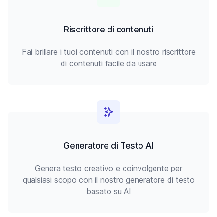
Riscrittore di contenuti
Fai brillare i tuoi contenuti con il nostro riscrittore
di contenuti facile da usare
Generatore di Testo AI
Genera testo creativo e coinvolgente per
qualsiasi scopo con il nostro generatore di testo
basato su AI