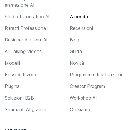
animazione AI
Studio fotografico AI
Azienda
Ritratti Professionali
Recensioni
Designer d'Interni AI
Blog
AI Talking Videos
Guida
Modelli
Novità
Flussi di lavoro
Programma di affiliazione
Plugins
Creator Program
Soluzioni B2B
Workshop AI
Strumenti AI gratuiti
Chi siamo