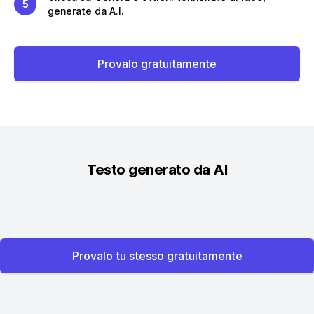
5
generate da A.I.
Provalo gratuitamente
Testo generato da AI
Provalo tu stesso gratuitamente