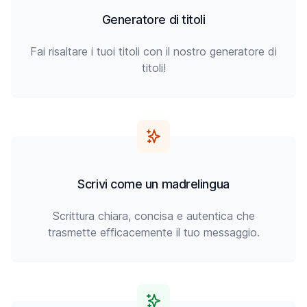
Generatore di titoli
Fai risaltare i tuoi titoli con il nostro generatore di
titoli!
Scrivi come un madrelingua
Scrittura chiara, concisa e autentica che
trasmette efficacemente il tuo messaggio.