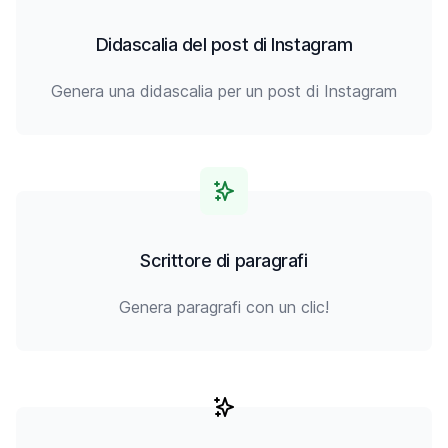
Didascalia del post di Instagram
Genera una didascalia per un post di Instagram
Scrittore di paragrafi
Genera paragrafi con un clic!