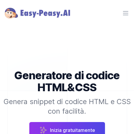
Ope
Generatore di codice
HTML&CSS
Genera snippet di codice HTML e CSS
con facilità.
Inizia gratuitamente