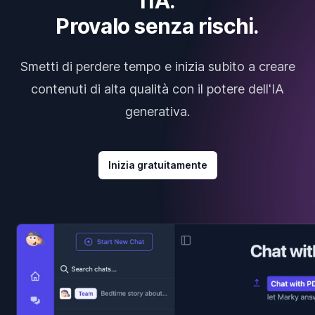
l'IA.
Provalo senza rischi.
Smetti di perdere tempo e inizia subito a creare
contenuti di alta qualità con il potere dell'IA
generativa.
Inizia gratuitamente