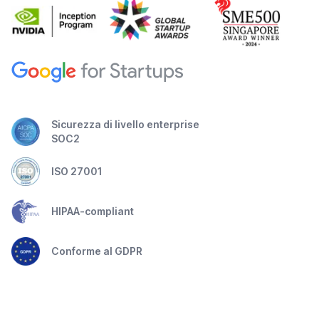
Sicurezza di livello enterprise
SOC2
ISO 27001
HIPAA-compliant
Conforme al GDPR