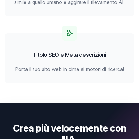
simile a quello umano e aggirare il rilevamento AI.
Titolo SEO e Meta descrizioni
Porta il tuo sito web in cima ai motori di ricerca!
Crea più velocemente con