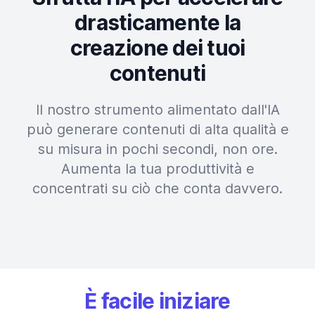
drasticamente la
creazione dei tuoi
contenuti
Il nostro strumento alimentato dall'IA
può generare contenuti di alta qualità e
su misura in pochi secondi, non ore.
Aumenta la tua produttività e
concentrati su ciò che conta davvero.
È facile iniziare