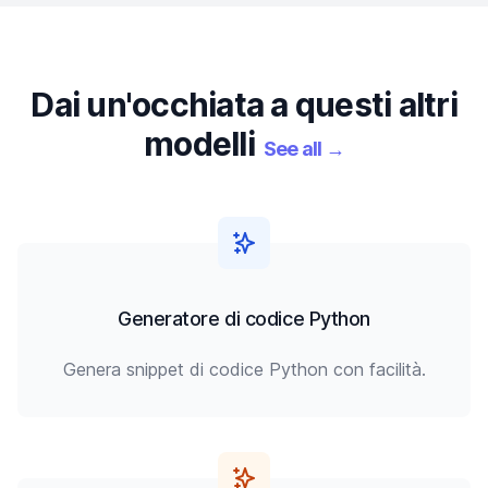
Dai un'occhiata a questi altri
modelli
See all
→
Generatore di codice Python
Genera snippet di codice Python con facilità.