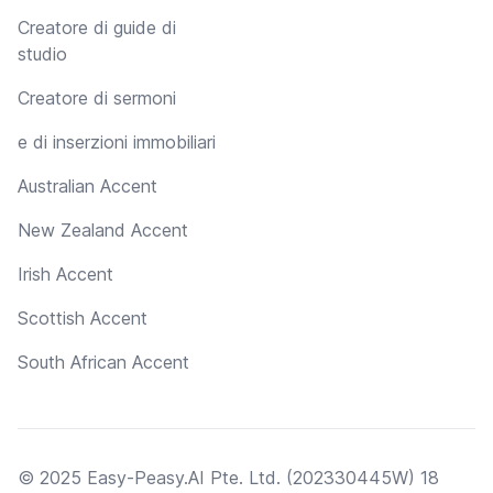
Creatore di guide di
studio
Creatore di sermoni
e di inserzioni immobiliari
Australian Accent
New Zealand Accent
Irish Accent
Scottish Accent
South African Accent
© 2025 Easy-Peasy.AI Pte. Ltd. (202330445W) 18