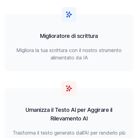
Miglioratore di scrittura
Migliora la tua scrittura con il nostro strumento
alimentato da IA
Umanizza il Testo AI per Aggirare il
Rilevamento AI
Trasforma il testo generato dall'AI per renderlo più