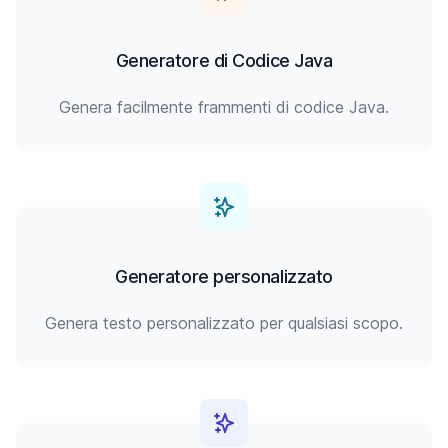
Generatore di Codice Java
Genera facilmente frammenti di codice Java.
Generatore personalizzato
Genera testo personalizzato per qualsiasi scopo.