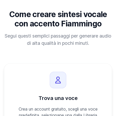
Come creare sintesi vocale
con accento Fiammingo
Segui questi semplici passaggi per generare audio
di alta qualità in pochi minuti.
Trova una voce
Crea un account gratuito, scegli una voce
predefinita, selezionane una dalla Libreria