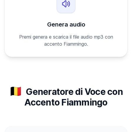
Genera audio
Premi genera e scarica il file audio mp3 con
accento Fiammingo.
🇧🇪
Generatore di Voce con
Accento Fiammingo