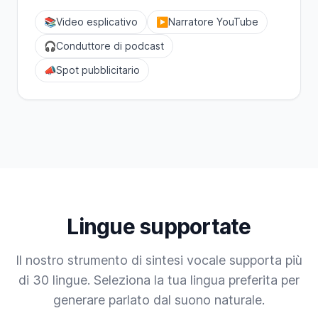
📚
Video esplicativo
▶️
Narratore YouTube
🎧
Conduttore di podcast
📣
Spot pubblicitario
Lingue supportate
Il nostro strumento di sintesi vocale supporta più
di 30 lingue. Seleziona la tua lingua preferita per
generare parlato dal suono naturale.