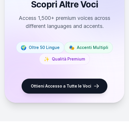
Scopri Altre Voci
Access 1,500+ premium voices across
different languages and accents.
🌍
🎭
Oltre 50 Lingue
Accenti Multipli
✨
Qualità Premium
Ottieni Accesso a Tutte le Voci