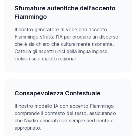
Sfumature autentiche dell'accento
Fiammingo
Il nostro generatore di voce con accento
Fiammingo sfrutta l'IA per produrre un discorso
che è sia chiaro che culturalmente risonante.
Cattura gli aspetti unici della lingua inglese,
inclusi i suoi dialetti regionali.
Consapevolezza Contestuale
Il nostro modello IA con accento Fiammingo
comprende il contesto del testo, assicurando
che l'audio generato sia sempre pertinente e
appropriato.