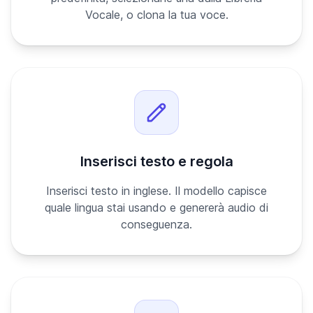
Vocale, o clona la tua voce.
Inserisci testo e regola
Inserisci testo in inglese. Il modello capisce
quale lingua stai usando e genererà audio di
conseguenza.