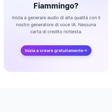
Fiammingo?
Inizia a generare audio di alta qualità con il
nostro generatore di voce IA. Nessuna
carta di credito richiesta.
Inizia a creare gratuitamente