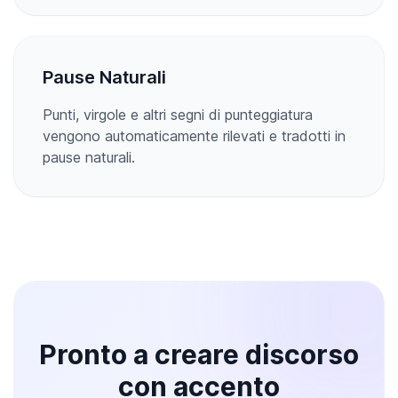
Pause Naturali
Punti, virgole e altri segni di punteggiatura
vengono automaticamente rilevati e tradotti in
pause naturali.
Pronto a creare discorso
con accento