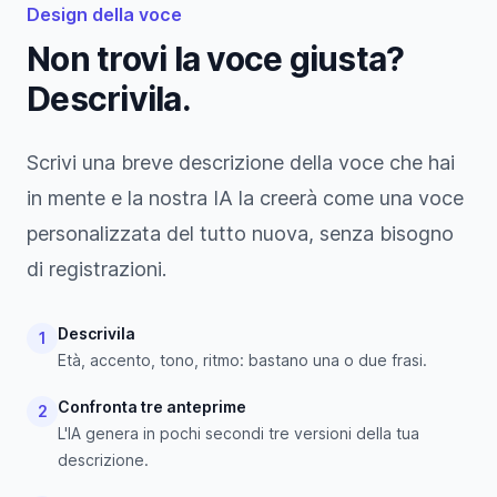
Design della voce
Non trovi la voce giusta?
Descrivila.
Scrivi una breve descrizione della voce che hai
in mente e la nostra IA la creerà come una voce
personalizzata del tutto nuova, senza bisogno
di registrazioni.
Descrivila
1
Età, accento, tono, ritmo: bastano una o due frasi.
Confronta tre anteprime
2
L'IA genera in pochi secondi tre versioni della tua
descrizione.