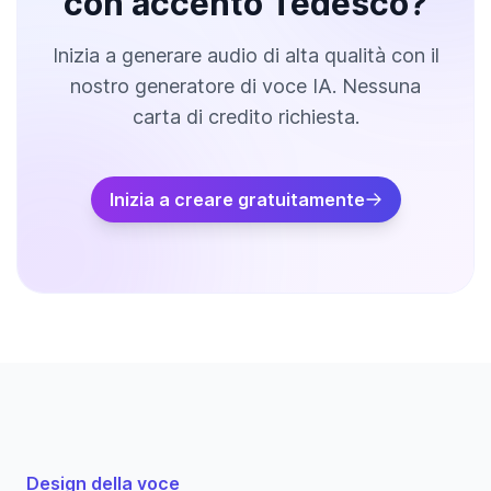
con accento Tedesco?
Inizia a generare audio di alta qualità con il
nostro generatore di voce IA. Nessuna
carta di credito richiesta.
Inizia a creare gratuitamente
Design della voce