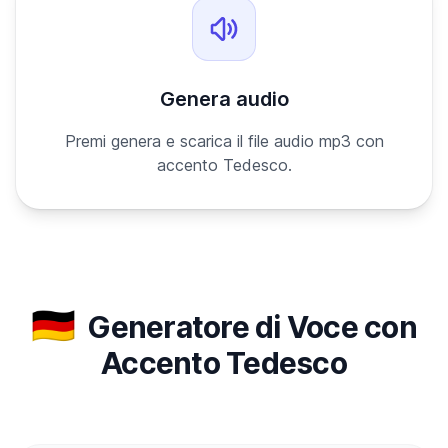
Genera audio
Premi genera e scarica il file audio mp3 con
accento Tedesco.
🇩🇪
Generatore di Voce con
Accento Tedesco