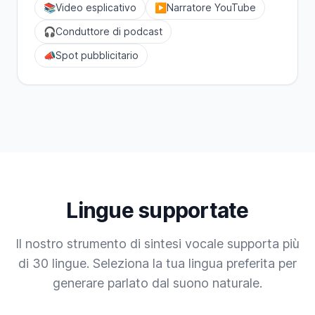
📚
Video esplicativo
▶️
Narratore YouTube
🎧
Conduttore di podcast
📣
Spot pubblicitario
Lingue supportate
Il nostro strumento di sintesi vocale supporta più
di 30 lingue. Seleziona la tua lingua preferita per
generare parlato dal suono naturale.