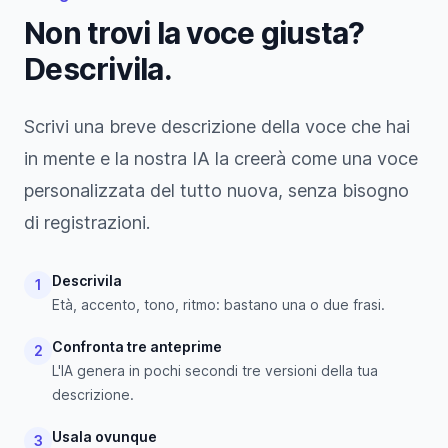
Non trovi la voce giusta?
Descrivila.
Scrivi una breve descrizione della voce che hai
in mente e la nostra IA la creerà come una voce
personalizzata del tutto nuova, senza bisogno
di registrazioni.
Descrivila
1
Età, accento, tono, ritmo: bastano una o due frasi.
Confronta tre anteprime
2
L'IA genera in pochi secondi tre versioni della tua
descrizione.
Usala ovunque
3