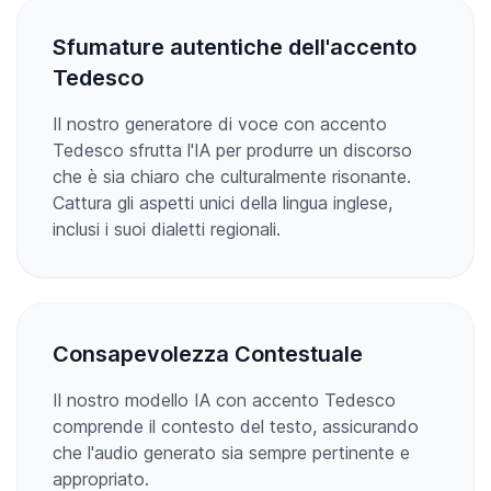
Sfumature autentiche dell'accento
Tedesco
Il nostro generatore di voce con accento
Tedesco sfrutta l'IA per produrre un discorso
che è sia chiaro che culturalmente risonante.
Cattura gli aspetti unici della lingua inglese,
inclusi i suoi dialetti regionali.
Consapevolezza Contestuale
Il nostro modello IA con accento Tedesco
comprende il contesto del testo, assicurando
che l'audio generato sia sempre pertinente e
appropriato.