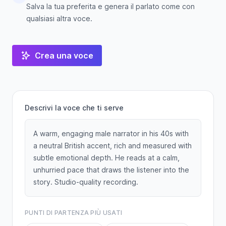
Salva la tua preferita e genera il parlato come con
qualsiasi altra voce.
Crea una voce
Descrivi la voce che ti serve
A warm, engaging male narrator in his 40s with
a neutral British accent, rich and measured with
subtle emotional depth. He reads at a calm,
unhurried pace that draws the listener into the
story. Studio-quality recording.
PUNTI DI PARTENZA PIÙ USATI