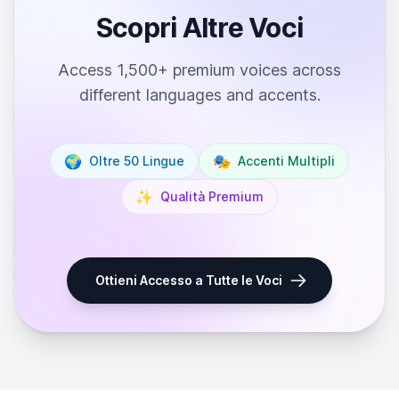
Scopri Altre Voci
Access 1,500+ premium voices across
different languages and accents.
🌍
🎭
Oltre 50 Lingue
Accenti Multipli
✨
Qualità Premium
Ottieni Accesso a Tutte le Voci