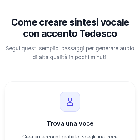
Come creare sintesi vocale
con accento Tedesco
Segui questi semplici passaggi per generare audio
di alta qualità in pochi minuti.
Trova una voce
Crea un account gratuito, scegli una voce