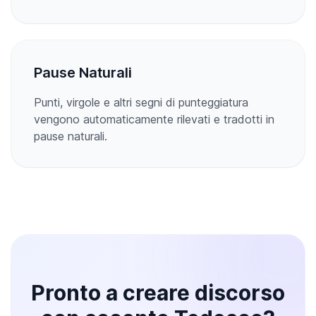
Pause Naturali
Punti, virgole e altri segni di punteggiatura
vengono automaticamente rilevati e tradotti in
pause naturali.
Pronto a creare discorso