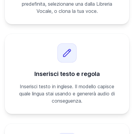
predefinita, selezionane una dalla Libreria
Vocale, o clona la tua voce.
Inserisci testo e regola
Inserisci testo in inglese. Il modello capisce
quale lingua stai usando e genererà audio di
conseguenza.