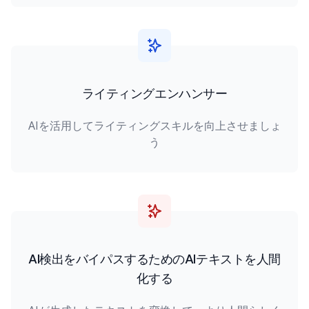
ライティングエンハンサー
AIを活用してライティングスキルを向上させましょ
う
AI検出をバイパスするためのAIテキストを人間
化する