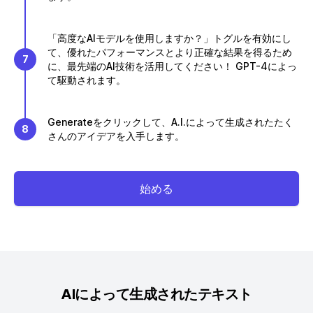
「高度なAIモデルを使用しますか？」トグルを有効にし
て、優れたパフォーマンスとより正確な結果を得るため
7
に、最先端のAI技術を活用してください！ GPT-4によっ
て駆動されます。
Generateをクリックして、A.I.によって生成されたたく
8
さんのアイデアを入手します。
始める
AIによって生成されたテキスト