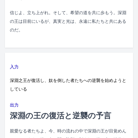
信じよ、立ち上がれ。そして、希望の道を共に歩もう。深淵
の王は目前にいるが、真実と光は、永遠に私たちと共にある
のだ。
入力
深淵之王が復活し、奴を倒した者たちへの逆襲を始めようと
している
出力
深淵の王の復活と逆襲の予言
親愛なる者たちよ、今、時の流れの中で深淵の王が目覚めん