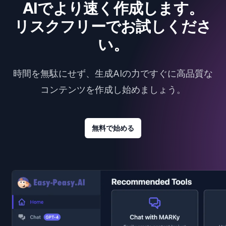
AIでより速く作成します。
リスクフリーでお試しくださ
い。
時間を無駄にせず、生成AIの力ですぐに高品質な
コンテンツを作成し始めましょう。
無料で始める