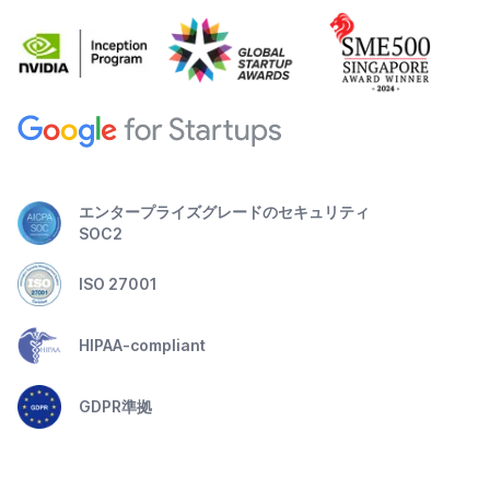
エンタープライズグレードのセキュリティ
SOC2
ISO 27001
HIPAA-compliant
GDPR準拠