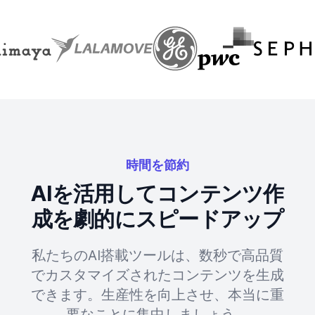
時間を節約
AIを活用してコンテンツ作
成を劇的にスピードアップ
私たちのAI搭載ツールは、数秒で高品質
でカスタマイズされたコンテンツを生成
できます。生産性を向上させ、本当に重
要なことに集中しましょう。