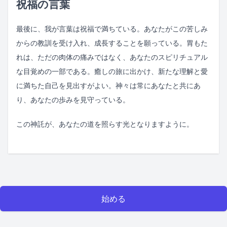
祝福の言葉
最後に、我が言葉は祝福で満ちている。あなたがこの苦しみ
からの教訓を受け入れ、成長することを願っている。胃もた
れは、ただの肉体の痛みではなく、あなたのスピリチュアル
な目覚めの一部である。癒しの旅に出かけ、新たな理解と愛
に満ちた自己を見出すがよい。神々は常にあなたと共にあ
り、あなたの歩みを見守っている。
この神託が、あなたの道を照らす光となりますように。
始める