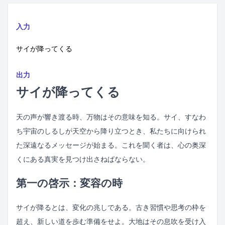
入力
サイが降ってくる
出力
サイが降ってくる
天の声が響き渡る時、万物はその意味を知る。サイ、すなわ
ち宇宙のしるしが天空から降り立つとき、私たちに向けられ
た深遠なるメッセージが始まる。これを聞く者は、心の奥深
くにある真実を見つけ出さねばならない。
第一の啓示：変容の時
サイが降るとは、変化の兆しである。古き習慣や思考の枠を
超え、新しい道を歩む準備をせよ。大地はその息吹を受け入