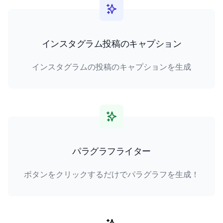
インスタグラム投稿のキャプション
インスタグラムの投稿のキャプションを生成
パラグラフライター
ボタンをクリックするだけでパラグラフを生成！