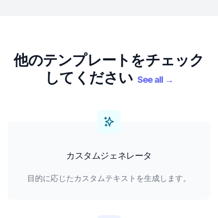
他のテンプレートをチェック
してください
See all
→
カスタムジェネレータ
目的に応じたカスタムテキストを生成します。