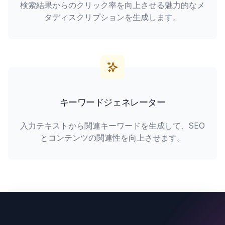
検索結果からのクリック率を向上させる魅力的なメ
タディスクリプションを生成します。
キーワードジェネレーター
入力テキストから関連キーワードを生成して、SEO
とコンテンツの関連性を向上させます。