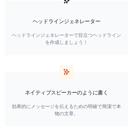
ヘッドラインジェネレーター
ヘッドラインジェネレーターで目立つヘッドライン
を作成しましょう！
ネイティブスピーカーのように書く
効果的にメッセージを伝えるための明確で簡潔で本
物の文章。