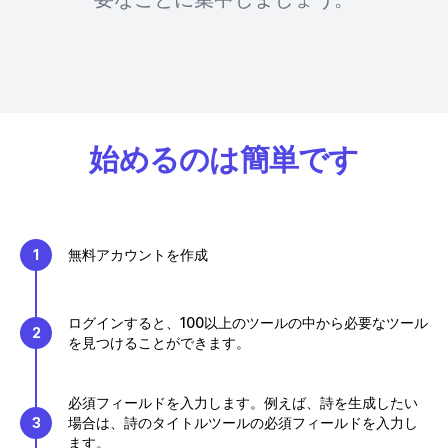
始めるのは簡単です
1
無料アカウントを作成
ログインすると、100以上のツールの中から必要なツール
2
を見つけることができます。
必須フィールドを入力します。例えば、詩を生成したい
3
場合は、詩のタイトルツールの必須フィールドを入力し
ます。