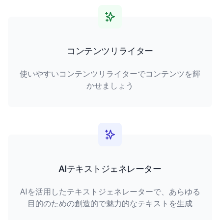
コンテンツリライター
使いやすいコンテンツリライターでコンテンツを輝
かせましょう
AIテキストジェネレーター
AIを活用したテキストジェネレーターで、あらゆる
目的のための創造的で魅力的なテキストを生成