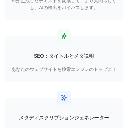
AIが生成したテキストを変換して、より人間らしく
し、AIの検出をバイパスします。
SEO：タイトルとメタ説明
あなたのウェブサイトを検索エンジンのトップに！
メタディスクリプションジェネレーター