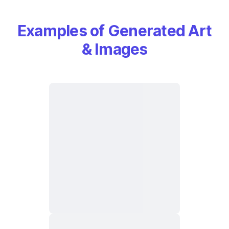
Examples of Generated Art
& Images