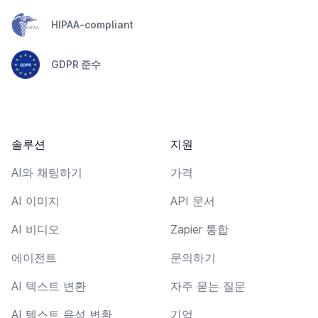
HIPAA-compliant
GDPR 준수
솔루션
지원
AI와 채팅하기
가격
AI 이미지
API 문서
AI 비디오
Zapier 통합
에이전트
문의하기
AI 텍스트 변환
자주 묻는 질문
AI 텍스트 음성 변환
기업