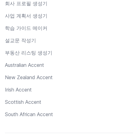
회사 프로필 생성기
사업 계획서 생성기
학습 가이드 메이커
설교문 작성기
부동산 리스팅 생성기
Australian Accent
New Zealand Accent
Irish Accent
Scottish Accent
South African Accent