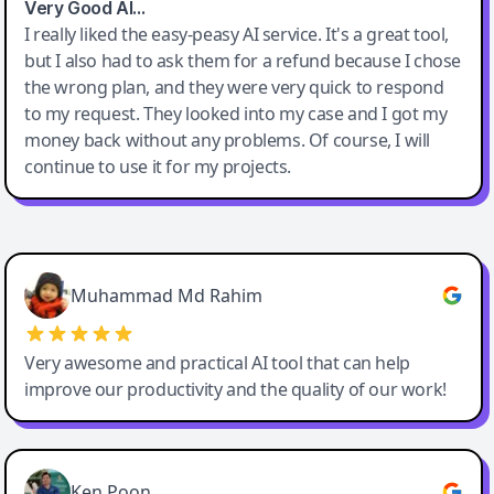
Very Good AI…
I really liked the easy-peasy AI service. It's a great tool,
but I also had to ask them for a refund because I chose
the wrong plan, and they were very quick to respond
to my request. They looked into my case and I got my
money back without any problems. Of course, I will
continue to use it for my projects.
Easy-Peasy AI
Muhammad Md Rahim
Very awesome and practical AI tool that can help
improve our productivity and the quality of our work!
Ken Poon