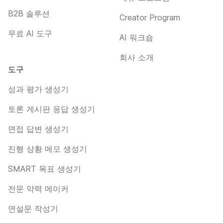
B2B 솔루션
Creator Program
무료 AI 도구
AI 워크숍
회사 소개
도구
성과 평가 생성기
토론 게시판 응답 생성기
면접 답변 생성기
진행 상황 메모 생성기
SMART 목표 생성기
전문 약력 메이커
연설문 작성기