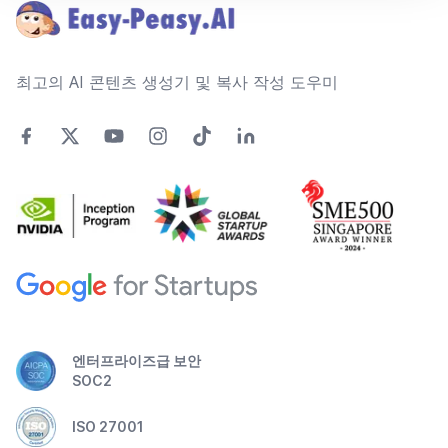
최고의 AI 콘텐츠 생성기 및 복사 작성 도우미
엔터프라이즈급 보안
SOC2
ISO 27001