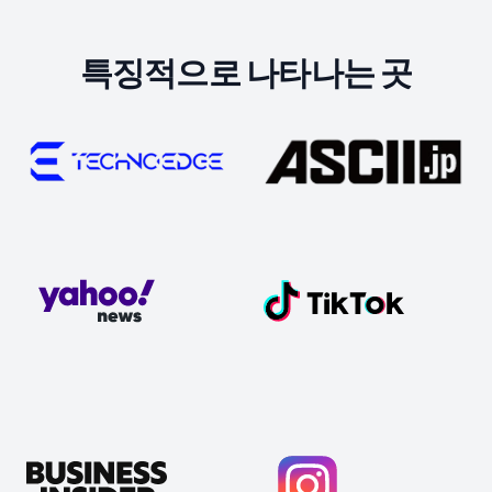
특징적으로 나타나는 곳