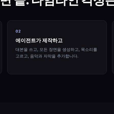
02
에이전트가 제작하고
대본을 쓰고, 모든 장면을 생성하고, 목소리를
고르고, 음악과 자막을 추가합니다.