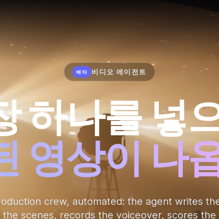
비디오 에이전트
베타
장 하나를 넣으
 영상이 나
oduction crew, automated: the agent writes the
 the scenes, records the voiceover, scores the