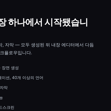
문장 하나에서 시작됐습니
음악, 자막 — 모두 생성된 뒤 내장 에디터에서 다듬
워크플로우입니다.
 장면 생성
이션, 40개 이상의 언어
 자막
능
이드스크린