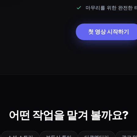
마무리를 위한 완전한 
첫 영상 시작하기
어떤 작업을 맡겨 볼까요?