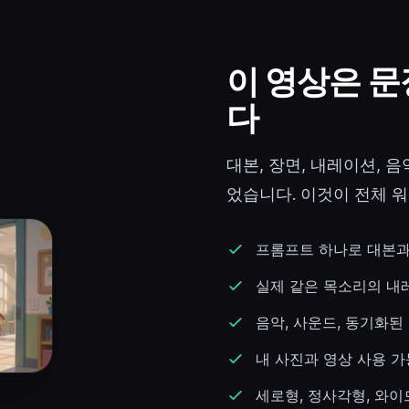
이 영상은 
다
대본, 장면, 내레이션, 
었습니다. 이것이 전체 
프롬프트 하나로 대본과
실제 같은 목소리의 내레
음악, 사운드, 동기화된
내 사진과 영상 사용 가
세로형, 정사각형, 와