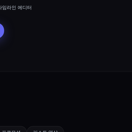
타임라인 에디터