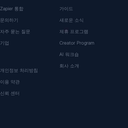
Zapier 통합
가이드
문의하기
새로운 소식
자주 묻는 질문
제휴 프로그램
기업
Creator Program
AI 워크숍
법적
회사 소개
개인정보 처리방침
이용 약관
신뢰 센터