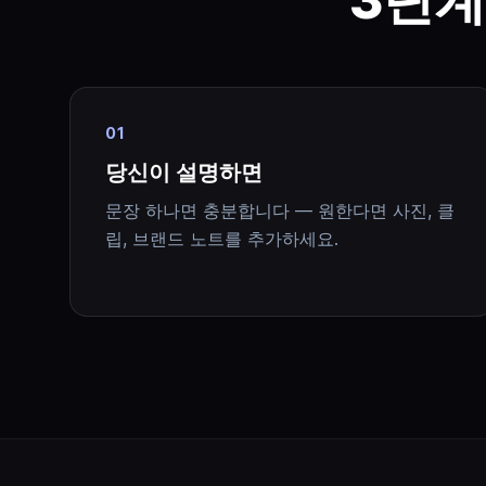
01
당신이 설명하면
문장 하나면 충분합니다 — 원한다면 사진, 클
립, 브랜드 노트를 추가하세요.