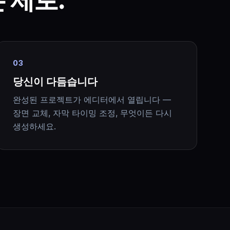
03
당신이 다듬습니다
완성된 프로젝트가 에디터에서 열립니다 —
장면 교체, 자막 타이밍 조정, 무엇이든 다시
생성하세요.