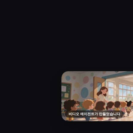
비디오 에이전트가 만들었습니다