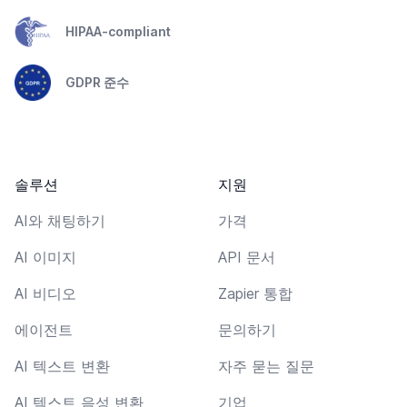
HIPAA-compliant
GDPR 준수
솔루션
지원
AI와 채팅하기
가격
AI 이미지
API 문서
AI 비디오
Zapier 통합
에이전트
문의하기
AI 텍스트 변환
자주 묻는 질문
AI 텍스트 음성 변환
기업