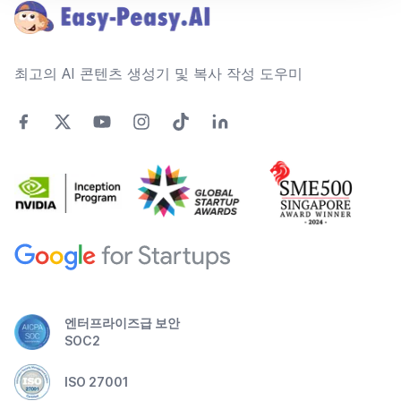
최고의 AI 콘텐츠 생성기 및 복사 작성 도우미
엔터프라이즈급 보안
SOC2
ISO 27001