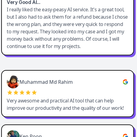
Very Good AI…
I really liked the easy-peasy AI service. It's a great tool,
but I also had to ask them for a refund because I chose
the wrong plan, and they were very quick to respond
to my request. They looked into my case and I got my
money back without any problems. Of course, I will
continue to use it for my projects.
Easy-Peasy AI
Muhammad Md Rahim
Very awesome and practical AI tool that can help
improve our productivity and the quality of our work!
Ken Poon