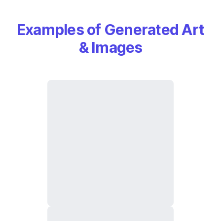
Examples of Generated Art
& Images