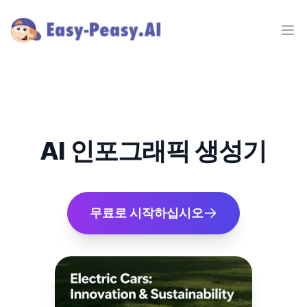
Ope
AI 인포그래픽 생성기
무료로 시작하십시오