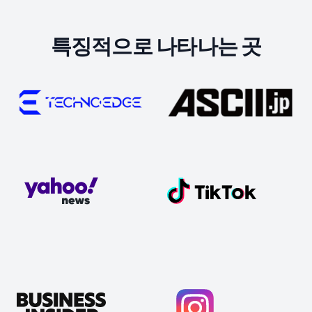
특징적으로 나타나는 곳