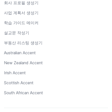
회사 프로필 생성기
사업 계획서 생성기
학습 가이드 메이커
설교문 작성기
부동산 리스팅 생성기
Australian Accent
New Zealand Accent
Irish Accent
Scottish Accent
South African Accent