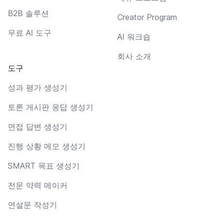
B2B 솔루션
Creator Program
무료 AI 도구
AI 워크숍
회사 소개
도구
성과 평가 생성기
토론 게시판 응답 생성기
면접 답변 생성기
진행 상황 메모 생성기
SMART 목표 생성기
전문 약력 메이커
연설문 작성기