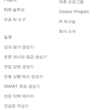
제휴 프로그램
B2B 솔루션
Creator Program
무료 AI 도구
AI 워크숍
회사 소개
도구
성과 평가 생성기
토론 게시판 응답 생성기
면접 답변 생성기
진행 상황 메모 생성기
SMART 목표 생성기
전문 약력 메이커
연설문 작성기