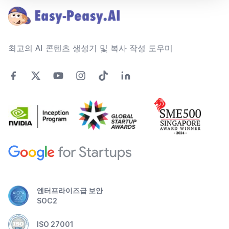
최고의 AI 콘텐츠 생성기 및 복사 작성 도우미
엔터프라이즈급 보안
SOC2
ISO 27001