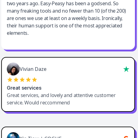
two years ago. Easy-Peasy has been a godsend. So
many freaking tools and no fewer than 10 (of the 200)
are ones we use at least on a weekly basis. Ironically,
their human support is one of the most appreciated
elements.
Vivian Daze
Great services
Great services, and lovely and attentive customer
service. Would reccommend
Cody Crabb
Great service, Best AI tool