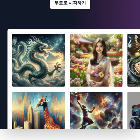
무료로 시작하기
Footer