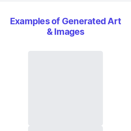
Examples of Generated Art
& Images