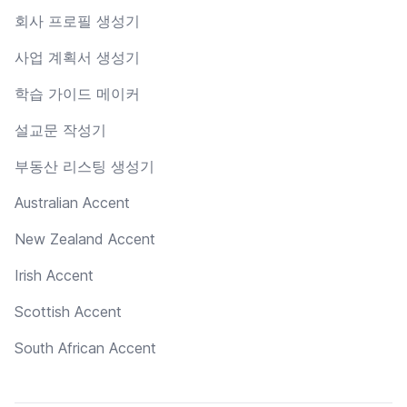
회사 프로필 생성기
사업 계획서 생성기
학습 가이드 메이커
설교문 작성기
부동산 리스팅 생성기
Australian Accent
New Zealand Accent
Irish Accent
Scottish Accent
South African Accent