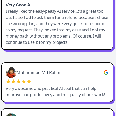
Very Good AI…
I really liked the easy-peasy AI service. It's a great tool,
but I also had to ask them for a refund because I chose
the wrong plan, and they were very quick to respond
to my request. They looked into my case and I got my
money back without any problems. Of course, I will
continue to use it for my projects.
Easy-Peasy AI
Muhammad Md Rahim
Very awesome and practical AI tool that can help
improve our productivity and the quality of our work!