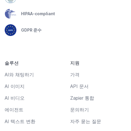
HIPAA-compliant
GDPR 준수
솔루션
지원
AI와 채팅하기
가격
AI 이미지
API 문서
AI 비디오
Zapier 통합
에이전트
문의하기
AI 텍스트 변환
자주 묻는 질문