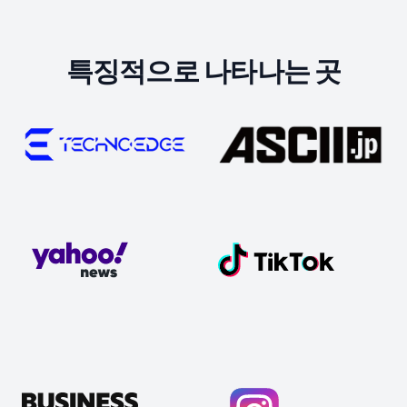
특징적으로 나타나는 곳