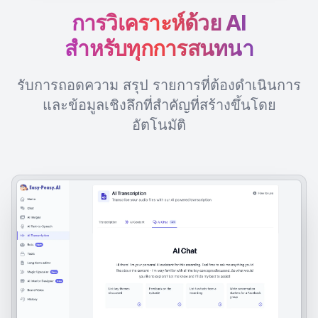
การวิเคราะห์ด้วย AI
สำหรับทุกการสนทนา
รับการถอดความ สรุป รายการที่ต้องดำเนินการ
และข้อมูลเชิงลึกที่สำคัญที่สร้างขึ้นโดย
อัตโนมัติ