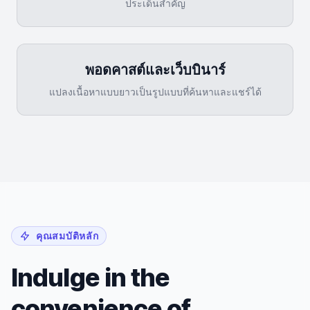
ประเด็นสำคัญ
พอดคาสต์และเว็บบินาร์
แปลงเนื้อหาแบบยาวเป็นรูปแบบที่ค้นหาและแชร์ได้
คุณสมบัติหลัก
Indulge in the
convenience of