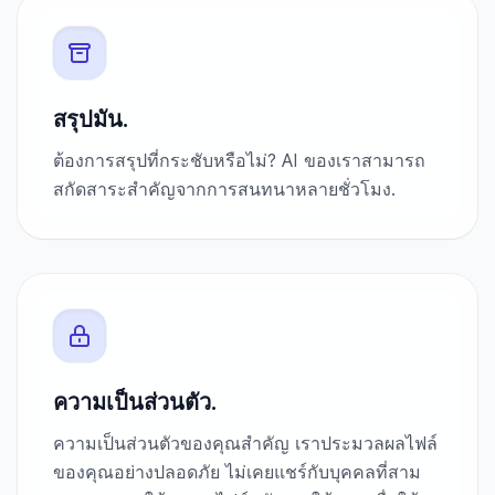
สรุปมัน.
ต้องการสรุปที่กระชับหรือไม่? AI ของเราสามารถ
สกัดสาระสำคัญจากการสนทนาหลายชั่วโมง.
ความเป็นส่วนตัว.
ความเป็นส่วนตัวของคุณสำคัญ เราประมวลผลไฟล์
ของคุณอย่างปลอดภัย ไม่เคยแชร์กับบุคคลที่สาม