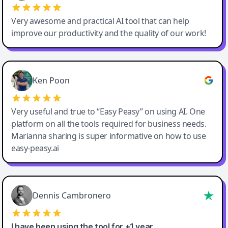
Very awesome and practical AI tool that can help
improve our productivity and the quality of our work!
Ken Poon
Very useful and true to “Easy Peasy” on using AI. One
platform on all the tools required for business needs.
Marianna sharing is super informative on how to use
easy-peasy.ai
Dennis Cambronero
I have been using the tool for +1 year…