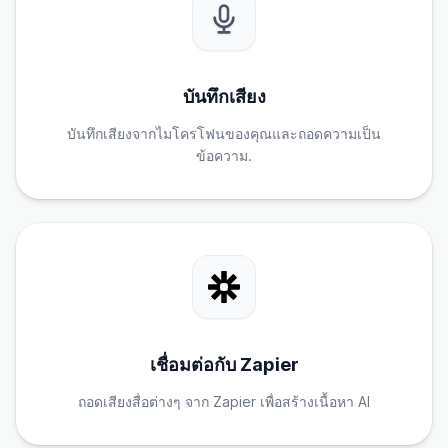
บันทึกเสียง
บันทึกเสียงจากไมโครโฟนของคุณและถอดความเป็น
ข้อความ.
เชื่อมต่อกับ Zapier
ถอดเสียงสื่อต่างๆ จาก Zapier เพื่อสร้างเนื้อหา AI