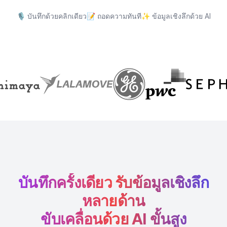
🎙️
บันทึกด้วยคลิกเดียว
📝
ถอดความทันที
✨
ข้อมูลเชิงลึกด้วย AI
บันทึกครั้งเดียว รับข้อมูลเชิงลึก
หลายด้าน
ขับเคลื่อนด้วย AI ขั้นสูง