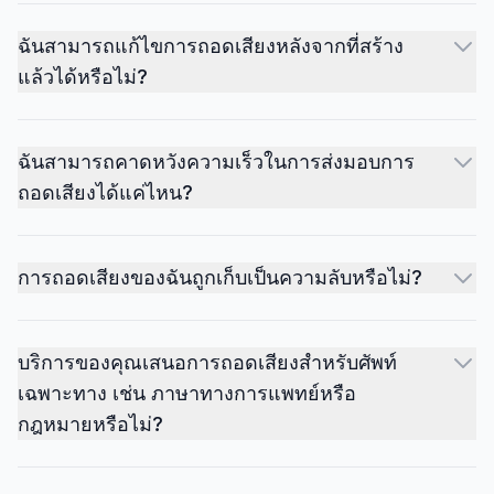
ฉันสามารถแก้ไขการถอดเสียงหลังจากที่สร้าง
แล้วได้หรือไม่?
ฉันสามารถคาดหวังความเร็วในการส่งมอบการ
ถอดเสียงได้แค่ไหน?
การถอดเสียงของฉันถูกเก็บเป็นความลับหรือไม่?
บริการของคุณเสนอการถอดเสียงสำหรับศัพท์
เฉพาะทาง เช่น ภาษาทางการแพทย์หรือ
กฎหมายหรือไม่?