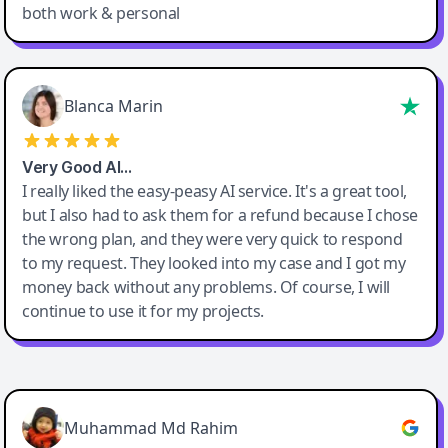
both work & personal
Blanca Marin
Very Good AI…
I really liked the easy-peasy AI service. It's a great tool,
but I also had to ask them for a refund because I chose
the wrong plan, and they were very quick to respond
to my request. They looked into my case and I got my
money back without any problems. Of course, I will
continue to use it for my projects.
Easy-Peasy AI
Muhammad Md Rahim