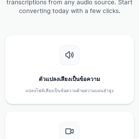
transcriptions from any audio source. Start
converting today with a few clicks.
ตัวแปลงเสียงเป็นข้อความ
แปลงไฟล์เสียงเป็นข้อความด้วยความแม่นยำสูง