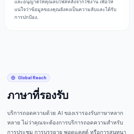
และอนุญาตให้คุณลบไฟล์หลังจากใช้งาน เพื่อให้
แน่ใจว่าข้อมูลของคุณยังคงเป็นความลับและได้รับ
การปกป้อง.
Global Reach
ภาษาที่รองรับ
บริการถอดความด้วย AI ของเรารองรับภาษาหลาก
หลาย ไม่ว่าคุณจะต้องการบริการถอดความสำหรับ
การประชุม การบรรยาย พอดแคสต์ หรือการสนทนา