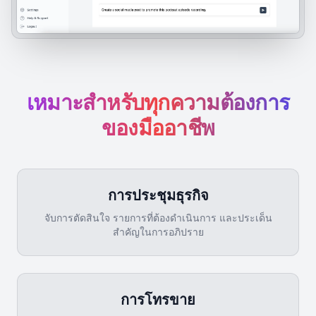
เหมาะสำหรับทุกความต้องการ
ของมืออาชีพ
การประชุมธุรกิจ
จับการตัดสินใจ รายการที่ต้องดำเนินการ และประเด็น
สำคัญในการอภิปราย
การโทรขาย