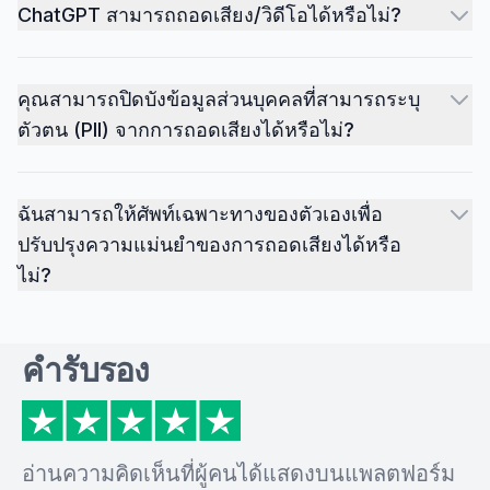
ChatGPT สามารถถอดเสียง/วิดีโอได้หรือไม่?
คุณสามารถปิดบังข้อมูลส่วนบุคคลที่สามารถระบุ
ตัวตน (PII) จากการถอดเสียงได้หรือไม่?
ฉันสามารถให้ศัพท์เฉพาะทางของตัวเองเพื่อ
ปรับปรุงความแม่นยำของการถอดเสียงได้หรือ
ไม่?
คำรับรอง
อ่านความคิดเห็นที่ผู้คนได้แสดงบนแพลตฟอร์ม