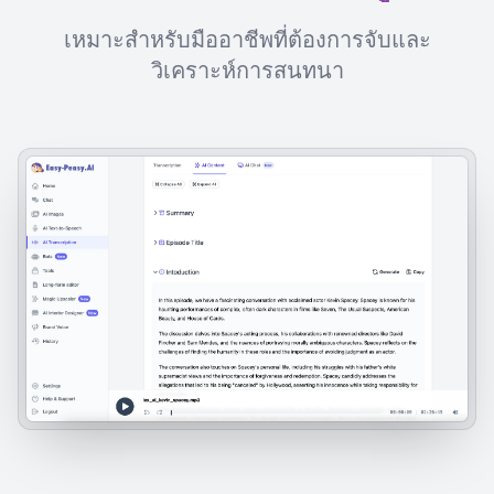
เหมาะสำหรับมืออาชีพที่ต้องการจับและ
วิเคราะห์การสนทนา