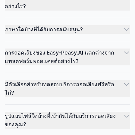
อย่างไร?
ภาษาใดบ้างที่ได้รับการสนับสนุน?
การถอดเสียงของ Easy-Peasy.AI แตกต่างจาก
แพลตฟอร์มพอดแคสต์อย่างไร?
มีตัวเลือกสำหรับทดสอบบริการถอดเสียงฟรีหรือ
ไม่?
รูปแบบไฟล์ใดบ้างที่เข้ากันได้กับบริการถอดเสียง
ของคุณ?