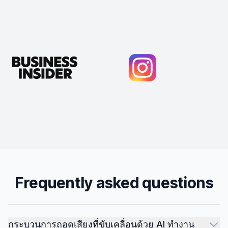
Frequently asked questions
กระบวนการถอดเสียงที่ขับเคลื่อนด้วย AI ทำงาน