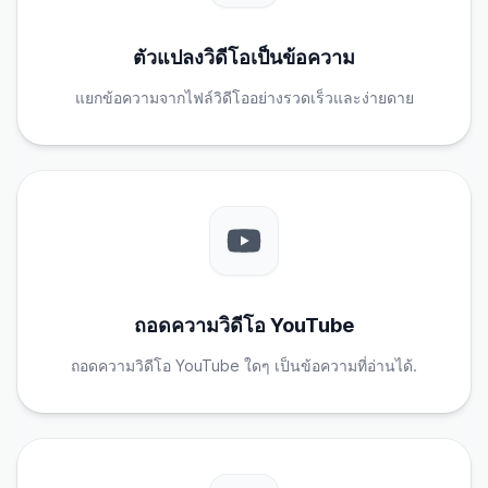
ตัวแปลงวิดีโอเป็นข้อความ
แยกข้อความจากไฟล์วิดีโออย่างรวดเร็วและง่ายดาย
ถอดความวิดีโอ YouTube
ถอดความวิดีโอ YouTube ใดๆ เป็นข้อความที่อ่านได้.