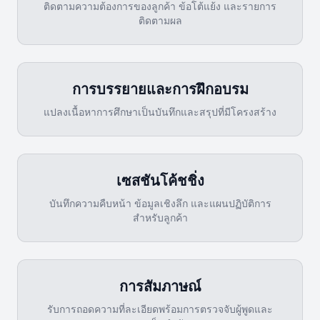
ติดตามความต้องการของลูกค้า ข้อโต้แย้ง และรายการ
ติดตามผล
การบรรยายและการฝึกอบรม
แปลงเนื้อหาการศึกษาเป็นบันทึกและสรุปที่มีโครงสร้าง
เซสชันโค้ชชิ่ง
บันทึกความคืบหน้า ข้อมูลเชิงลึก และแผนปฏิบัติการ
สำหรับลูกค้า
การสัมภาษณ์
รับการถอดความที่ละเอียดพร้อมการตรวจจับผู้พูดและ