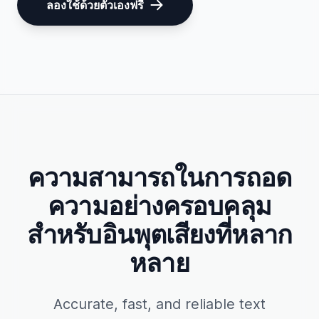
ลองใช้ด้วยตัวเองฟรี
ความสามารถในการถอด
ความอย่างครอบคลุม
สำหรับอินพุตเสียงที่หลาก
หลาย
Accurate, fast, and reliable text