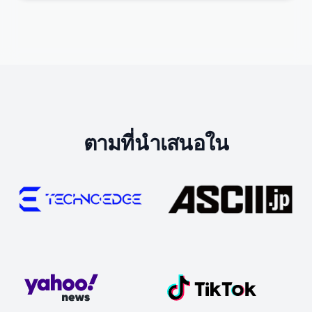
ตามที่นำเสนอใน