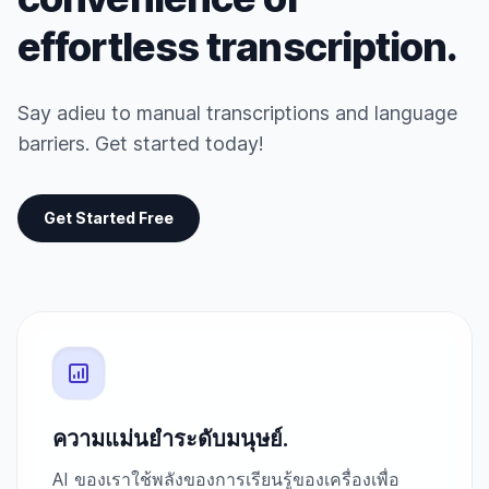
effortless transcription.
Say adieu to manual transcriptions and language
barriers. Get started today!
Get Started Free
ความแม่นยำระดับมนุษย์.
AI ของเราใช้พลังของการเรียนรู้ของเครื่องเพื่อ