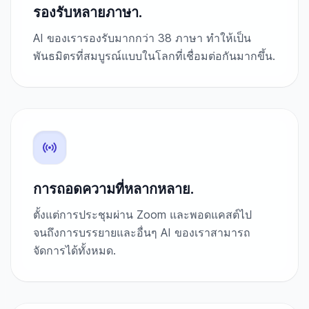
รองรับหลายภาษา.
AI ของเรารองรับมากกว่า 38 ภาษา ทำให้เป็น
พันธมิตรที่สมบูรณ์แบบในโลกที่เชื่อมต่อกันมากขึ้น.
การถอดความที่หลากหลาย.
ตั้งแต่การประชุมผ่าน Zoom และพอดแคสต์ไป
จนถึงการบรรยายและอื่นๆ AI ของเราสามารถ
จัดการได้ทั้งหมด.