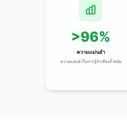
>96%
ความแม่นยำ
ความแม่นยำในการรู้จำเสียงล้ำสมัย