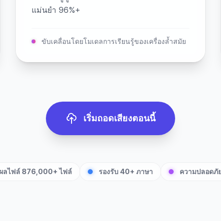
แม่นยำ 96%+
ขับเคลื่อนโดยโมเดลการเรียนรู้ของเครื่องล้ำสมัย
เริ่มถอดเสียงตอนนี้
ผลไฟล์ 876,000+ ไฟล์
รองรับ 40+ ภาษา
ความปลอดภัย