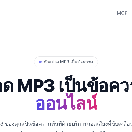
MCP
ตัวแปลง MP3 เป็นข้อความ
ด MP3 เป็นข้อค
ออนไลน์
 ของคุณเป็นข้อความทันทีด้วยบริการถอดเสียงที่ขับเคลื่อ