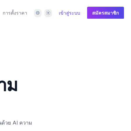
ภาษา
ธีม
การตั้งราคา
เข้าสู่ระบบ
สมัครสมาชิก
วาม
นด้วย AI ความ