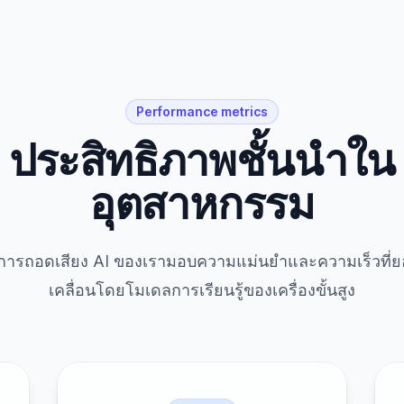
Performance metrics
ประสิทธิภาพชั้นนำใน
อุตสาหกรรม
การถอดเสียง AI ของเรามอบความแม่นยำและความเร็วที่ยอด
เคลื่อนโดยโมเดลการเรียนรู้ของเครื่องขั้นสูง