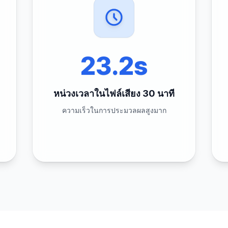
23.2s
หน่วงเวลาในไฟล์เสียง 30 นาที
ความเร็วในการประมวลผลสูงมาก