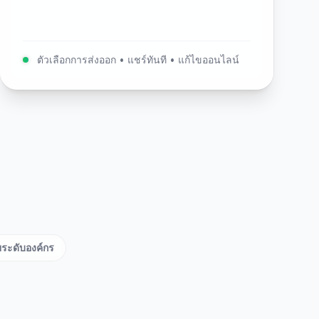
ตัวเลือกการส่งออก • แชร์ทันที • แก้ไขออนไลน์
ระดับองค์กร