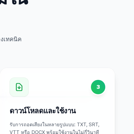
างเทคนิค
3
ดาวน์โหลดและใช้งาน
รับการถอดเสียงในหลายรูปแบบ: TXT, SRT,
VTT หรือ DOCX พร้อมใช้งานในไม่กี่วินาที