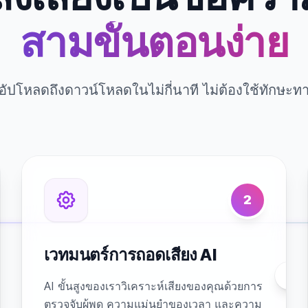
สามขั้นตอนง่าย
ัปโหลดถึงดาวน์โหลดในไม่กี่นาที ไม่ต้องใช้ทักษะท
2
เวทมนตร์การถอดเสียง AI
AI ขั้นสูงของเราวิเคราะห์เสียงของคุณด้วยการ
ตรวจจับผู้พูด ความแม่นยำของเวลา และความ