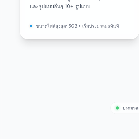
และรูปแบบอื่นๆ 10+ รูปแบบ
ขนาดไฟล์สูงสุด: 5GB • เริ่มประมวลผลทันที
ประมวล