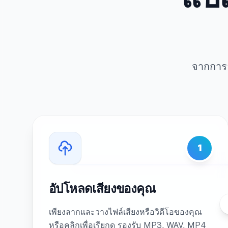
จากการอ
1
อัปโหลดเสียงของคุณ
เพียงลากและวางไฟล์เสียงหรือวิดีโอของคุณ
หรือคลิกเพื่อเรียกดู รองรับ MP3, WAV, MP4