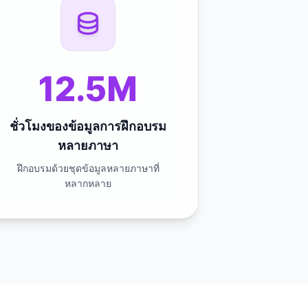
12.5M
ชั่วโมงของข้อมูลการฝึกอบรม
หลายภาษา
ฝึกอบรมด้วยชุดข้อมูลหลายภาษาที่
หลากหลาย