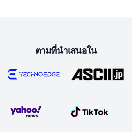
ตามที่นำเสนอใน