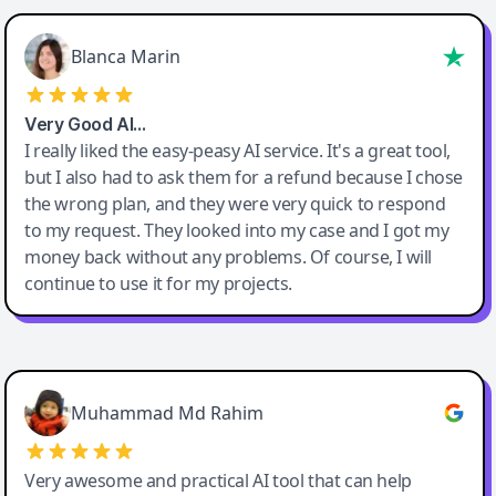
Blanca Marin
Very Good AI…
I really liked the easy-peasy AI service. It's a great tool,
but I also had to ask them for a refund because I chose
the wrong plan, and they were very quick to respond
to my request. They looked into my case and I got my
money back without any problems. Of course, I will
continue to use it for my projects.
Easy-Peasy AI
Muhammad Md Rahim
Very awesome and practical AI tool that can help