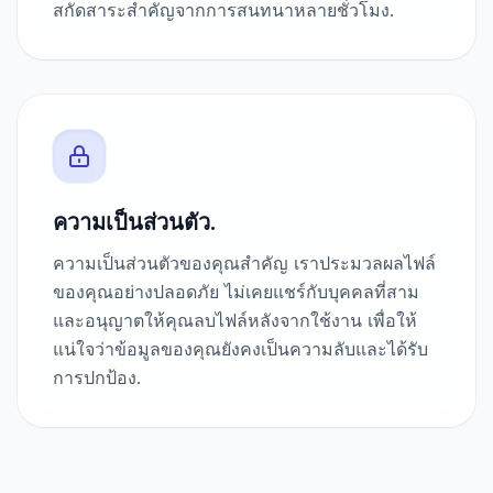
สกัดสาระสำคัญจากการสนทนาหลายชั่วโมง.
ความเป็นส่วนตัว.
ความเป็นส่วนตัวของคุณสำคัญ เราประมวลผลไฟล์
ของคุณอย่างปลอดภัย ไม่เคยแชร์กับบุคคลที่สาม
และอนุญาตให้คุณลบไฟล์หลังจากใช้งาน เพื่อให้
แน่ใจว่าข้อมูลของคุณยังคงเป็นความลับและได้รับ
การปกป้อง.