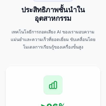
ประสิทธิภาพชั้นนำใน
อุตสาหกรรม
เทคโนโลยีการถอดเสียง AI ของเรามอบความ
แม่นยำและความเร็วที่ยอดเยี่ยม ขับเคลื่อนโดย
โมเดลการเรียนรู้ของเครื่องขั้นสูง