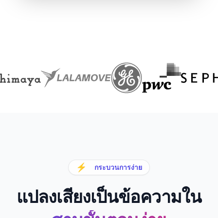
⚡
กระบวนการง่าย
แปลงเสียงเป็นข้อความใน