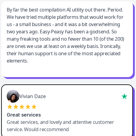
Jeff Wilson
By far the best compilation AI utility out there. Period.
We have tried multiple platforms that would work for
By far the best compilation AI utility
us - a small business - and it was a bit overwhelming
two years ago. Easy-Peasy has been a godsend. So
many freaking tools and no fewer than 10 (of the 200)
are ones we use at least on a weekly basis. Ironically,
their human support is one of the most appreciated
elements.
Vivian Daze
Great services
Great services, and lovely and attentive customer
service. Would reccommend