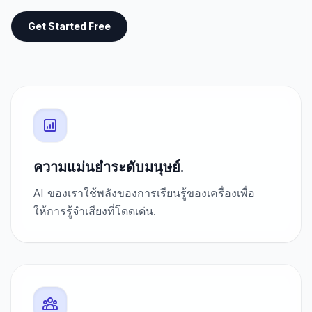
Get Started Free
ความแม่นยำระดับมนุษย์.
AI ของเราใช้พลังของการเรียนรู้ของเครื่องเพื่อ
ให้การรู้จำเสียงที่โดดเด่น.