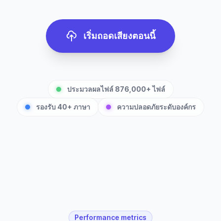
เริ่มถอดเสียงตอนนี้
ประมวลผลไฟล์ 876,000+ ไฟล์
รองรับ 40+ ภาษา
ความปลอดภัยระดับองค์กร
Performance metrics