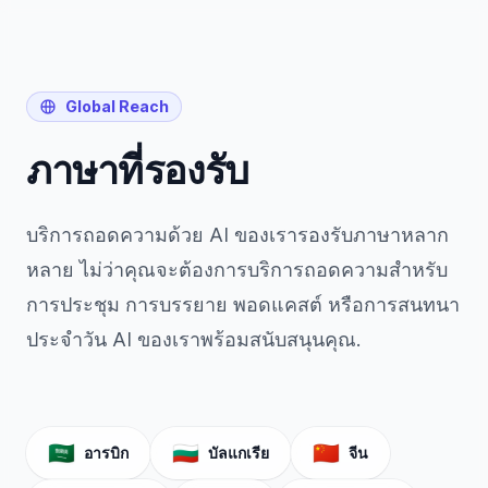
Global Reach
ภาษาที่รองรับ
บริการถอดความด้วย AI ของเรารองรับภาษาหลาก
หลาย ไม่ว่าคุณจะต้องการบริการถอดความสำหรับ
การประชุม การบรรยาย พอดแคสต์ หรือการสนทนา
ประจำวัน AI ของเราพร้อมสนับสนุนคุณ.
🇸🇦
🇧🇬
🇨🇳
อารบิก
บัลแกเรีย
จีน