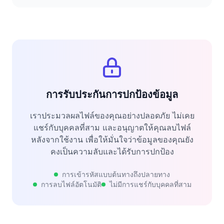
การรับประกันการปกป้องข้อมูล
เราประมวลผลไฟล์ของคุณอย่างปลอดภัย ไม่เคย
แชร์กับบุคคลที่สาม และอนุญาตให้คุณลบไฟล์
หลังจากใช้งาน เพื่อให้มั่นใจว่าข้อมูลของคุณยัง
คงเป็นความลับและได้รับการปกป้อง
การเข้ารหัสแบบต้นทางถึงปลายทาง
การลบไฟล์อัตโนมัติ
ไม่มีการแชร์กับบุคคลที่สาม