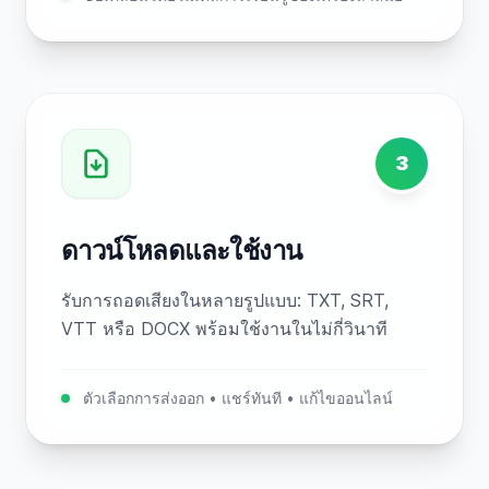
3
ดาวน์โหลดและใช้งาน
รับการถอดเสียงในหลายรูปแบบ: TXT, SRT,
VTT หรือ DOCX พร้อมใช้งานในไม่กี่วินาที
ตัวเลือกการส่งออก • แชร์ทันที • แก้ไขออนไลน์