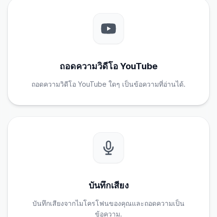
ถอดความวิดีโอ YouTube
ถอดความวิดีโอ YouTube ใดๆ เป็นข้อความที่อ่านได้.
บันทึกเสียง
บันทึกเสียงจากไมโครโฟนของคุณและถอดความเป็น
ข้อความ.