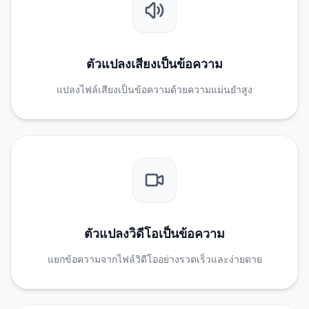
ตัวแปลงเสียงเป็นข้อความ
แปลงไฟล์เสียงเป็นข้อความด้วยความแม่นยำสูง
ตัวแปลงวิดีโอเป็นข้อความ
แยกข้อความจากไฟล์วิดีโออย่างรวดเร็วและง่ายดาย