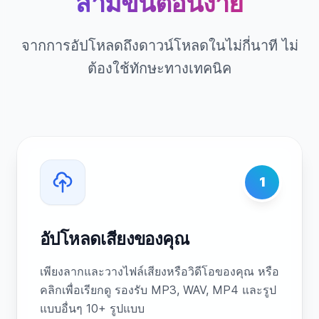
สามขั้นตอนง่าย
จากการอัปโหลดถึงดาวน์โหลดในไม่กี่นาที ไม่
ต้องใช้ทักษะทางเทคนิค
1
อัปโหลดเสียงของคุณ
เพียงลากและวางไฟล์เสียงหรือวิดีโอของคุณ หรือ
คลิกเพื่อเรียกดู รองรับ MP3, WAV, MP4 และรูป
แบบอื่นๆ 10+ รูปแบบ