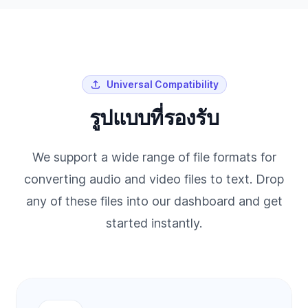
Universal Compatibility
รูปแบบที่รองรับ
We support a wide range of file formats for
converting audio and video files to text. Drop
any of these files into our dashboard and get
started instantly.