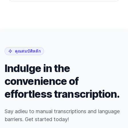
คุณสมบัติหลัก
Indulge in the
convenience of
effortless transcription.
Say adieu to manual transcriptions and language
barriers. Get started today!