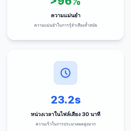
>96%
ความแม่นยำ
ความแม่นยำในการรู้จำเสียงล้ำสมัย
23.2s
หน่วงเวลาในไฟล์เสียง 30 นาที
ความเร็วในการประมวลผลสูงมาก