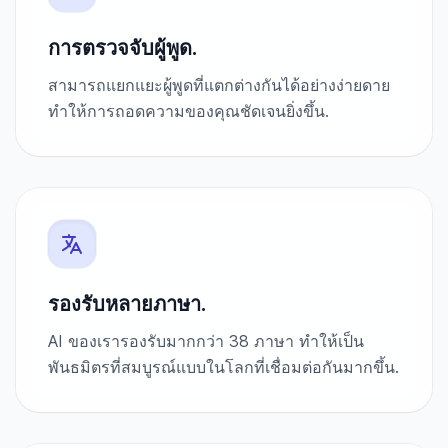
การตรวจจับผู้พูด.
สามารถแยกแยะผู้พูดที่แตกต่างกันได้อย่างง่ายดาย
ทำให้การถอดความของคุณชัดเจนยิ่งขึ้น.
รองรับหลายภาษา.
AI ของเรารองรับมากกว่า 38 ภาษา ทำให้เป็น
พันธมิตรที่สมบูรณ์แบบในโลกที่เชื่อมต่อกันมากขึ้น.