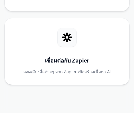
เชื่อมต่อกับ Zapier
ถอดเสียงสื่อต่างๆ จาก Zapier เพื่อสร้างเนื้อหา AI