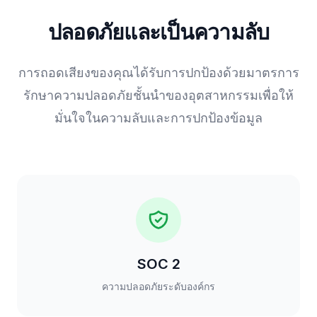
ปลอดภัยและเป็นความลับ
การถอดเสียงของคุณได้รับการปกป้องด้วยมาตรการ
รักษาความปลอดภัยชั้นนำของอุตสาหกรรมเพื่อให้
มั่นใจในความลับและการปกป้องข้อมูล
SOC 2
ความปลอดภัยระดับองค์กร