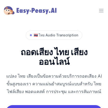
Ope
🇹🇭
ไทย
Audio Transcription
ถอดเสียง
ไทย
เสียง
ออนไลน์
แปลง
ไทย
เสียงเป็นข้อความด้วยบริการถอดเสียง AI
ขั้นสูงของเรา ความแม่นยำสมบูรณ์แบบสำหรับ
ไทย
ไฟล์เสียง พอดแคสต์ การประชุม และการสัมภาษณ์