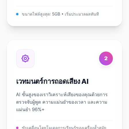
ขนาดไฟล์สูงสุด: 5GB • เริ่มประมวลผลทันที
2
เวทมนตร์การถอดเสียง AI
AI ขั้นสูงของเราวิเคราะห์เสียงของคุณด้วยการ
ตรวจจับผู้พูด ความแม่นยำของเวลา และความ
แม่นยำ 96%+
ขับเคลื่อนโดยโมเดลการเรียนรู้ของเครื่องล้ำสมัย