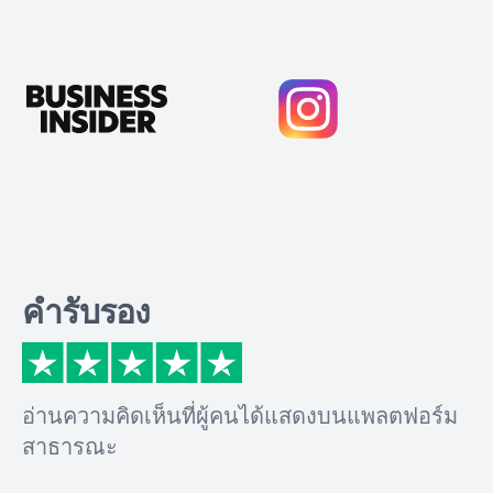
คำรับรอง
อ่านความคิดเห็นที่ผู้คนได้แสดงบนแพลตฟอร์ม
สาธารณะ