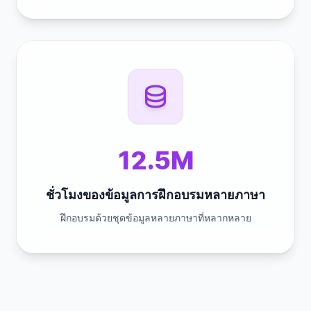
12.5M
ชั่วโมงของข้อมูลการฝึกอบรมหลายภาษา
ฝึกอบรมด้วยชุดข้อมูลหลายภาษาที่หลากหลาย