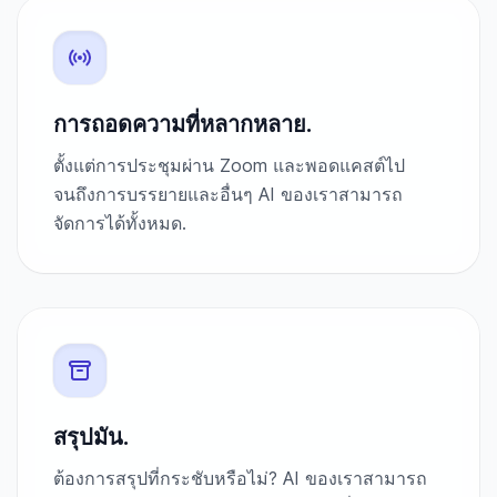
การถอดความที่หลากหลาย.
ตั้งแต่การประชุมผ่าน Zoom และพอดแคสต์ไป
จนถึงการบรรยายและอื่นๆ AI ของเราสามารถ
จัดการได้ทั้งหมด.
สรุปมัน.
ต้องการสรุปที่กระชับหรือไม่? AI ของเราสามารถ