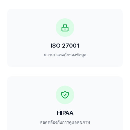
ISO 27001
ความปลอดภัยของข้อมูล
HIPAA
สอดคล้องกับการดูแลสุขภาพ