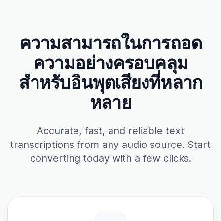
ความสามารถในการถอด
ความอย่างครอบคลุม
สำหรับอินพุตเสียงที่หลาก
หลาย
Accurate, fast, and reliable text
transcriptions from any audio source. Start
converting today with a few clicks.